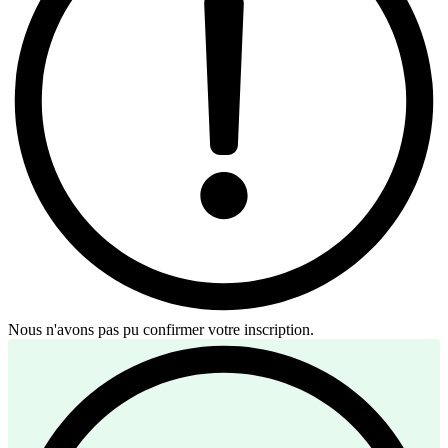
Nous n'avons pas pu confirmer votre inscription.