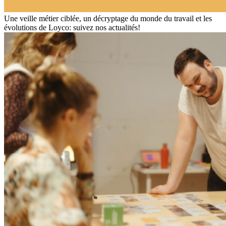
Une veille métier ciblée, un décryptage du monde du travail et les
évolutions de Loyco: suivez nos actualités!