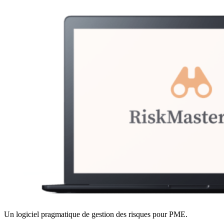
Un logiciel pragmatique de gestion des risques pour PME.