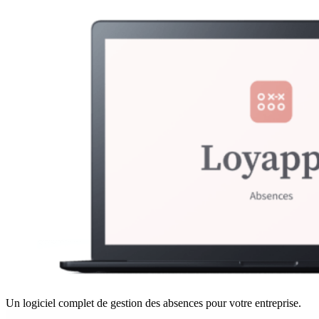
Un logiciel complet de gestion des absences pour votre entreprise.