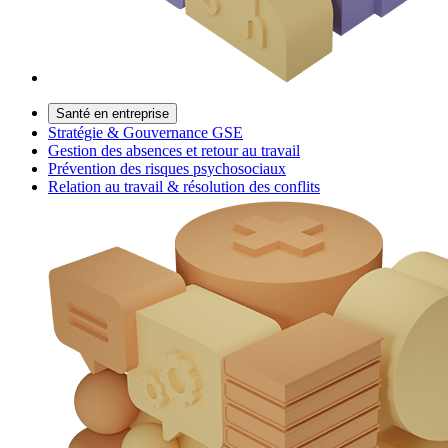
Santé en entreprise
Stratégie & Gouvernance GSE
Gestion des absences et retour au travail
Prévention des risques psychosociaux
Relation au travail & résolution des conflits