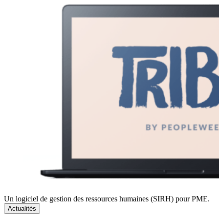
Un logiciel de gestion des ressources humaines (SIRH) pour PME.
Actualités