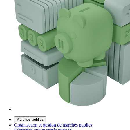
Marchés publics
Organisation et gestion de marchés publics