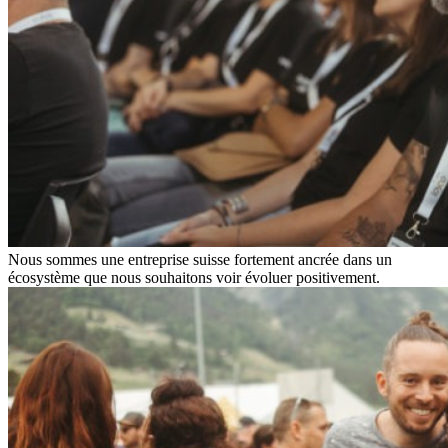
Nous sommes une entreprise suisse fortement ancrée dans un
écosystème que nous souhaitons voir évoluer positivement.