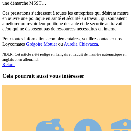
une démarche MSST…
Ces prestations s’adressent à toutes les entreprises qui désirent mettre
en œuvre une politique en santé et sécurité au travail, qui souhaitent
améliorer ou revoir leur politique de santé et de sécurité au travail
et/ou qui ne disposent pas de ressources nécessaires en interne.
Pour toutes informations complémentaires, veuillez contacter nos
Loycomates
Grégoire Mottier
ou
Aurelia Chiavazza
.
NDLR: Cet article a été rédigé en français et traduit de manière automatique en
anglais et en allemand.
Retour
Cela pourrait aussi vous intéresser