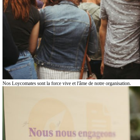
Nos Loycomates sont la force vive et l'âme de notre organisation.