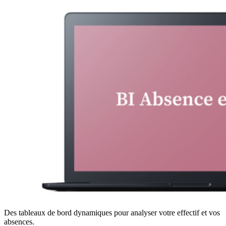
Des tableaux de bord dynamiques pour analyser votre effectif et vos
absences.