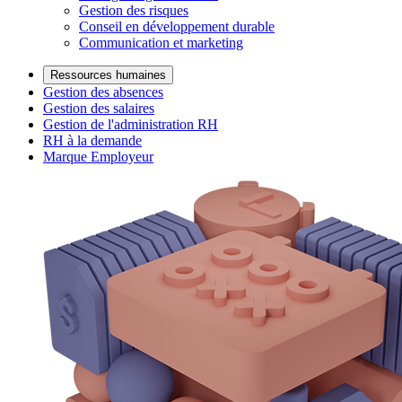
Gestion des risques
Conseil en développement durable
Communication et marketing
Ressources humaines
Gestion des absences
Gestion des salaires
Gestion de l'administration RH
RH à la demande
Marque Employeur