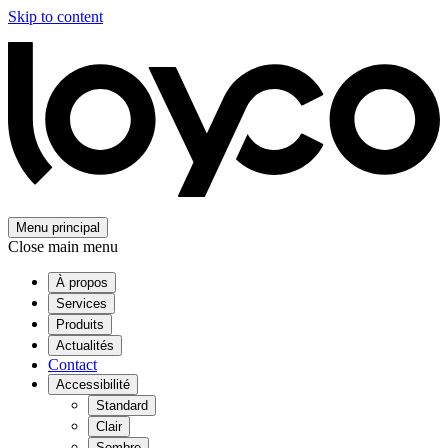
Skip to content
Menu principal
Close main menu
À propos
Services
Produits
Actualités
Contact
Accessibilité
Standard
Clair
Sombre