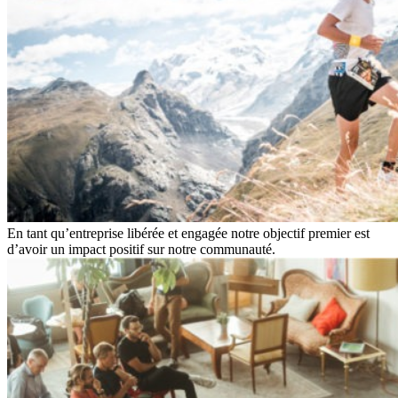
En tant qu’entreprise libérée et engagée notre objectif premier est
d’avoir un impact positif sur notre communauté.