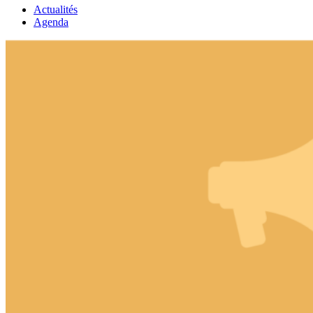
Actualités
Agenda