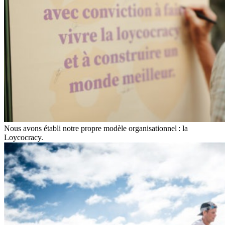
Nous avons établi notre propre modèle organisationnel : la
Loycocracy.