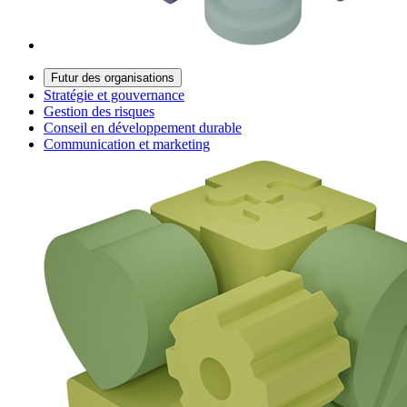
Futur des organisations
Stratégie et gouvernance
Gestion des risques
Conseil en développement durable
Communication et marketing