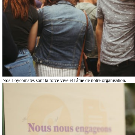
Nos Loycomates sont la force vive et l'âme de notre organisation.