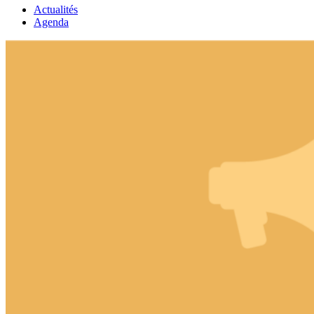
Actualités
Agenda