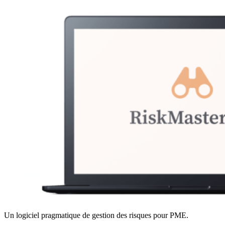
Un logiciel pragmatique de gestion des risques pour PME.