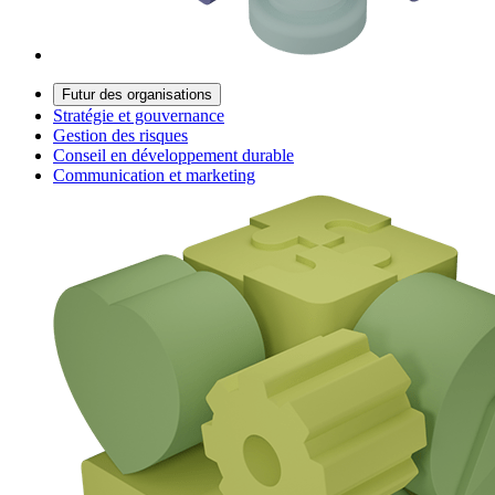
Futur des organisations
Stratégie et gouvernance
Gestion des risques
Conseil en développement durable
Communication et marketing