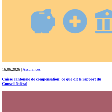
16.06.2026
|
Assurances
Caisse cantonale de compensation: ce que dit le rapport du
Conseil fédéral