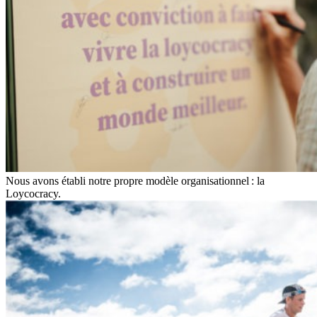
Nous avons établi notre propre modèle organisationnel : la
Loycocracy.