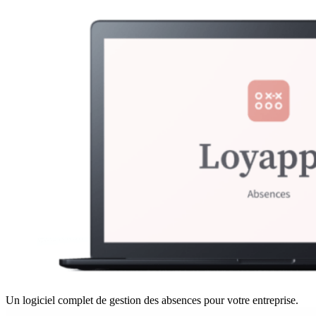
Un logiciel complet de gestion des absences pour votre entreprise.