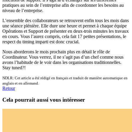
pratiques au sein de l’entreprise afin de coordonner les besoins au
niveau de l’entreprise.
L’ensemble des collaborateurs se retrouvent enfin tous les mois dans
une séance plénière. Elle dure une heure et permet à chaque équipe
Opérations et Support de présenter en deux-trois minutes les travaux
en cours. Vous l’aurez compris, cela fait 17 petites présentations, le
respect du timing imparti est donc crucial.
Nous aborderons le mois prochain plus en détail le rôle de
Coordinateur. Vous verrez, il ne s’agit pas d’un chef comme nous
avons l’habitude de le voir dans les organisations traditionnelles.
Stay tuned?!
NDLR: Cet article a été rédigé en français et traduit de manière automatique en
anglais et en allemand.
Retour
Cela pourrait aussi vous intéresser