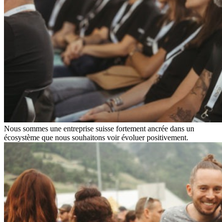
Nous sommes une entreprise suisse fortement ancrée dans un
écosystème que nous souhaitons voir évoluer positivement.