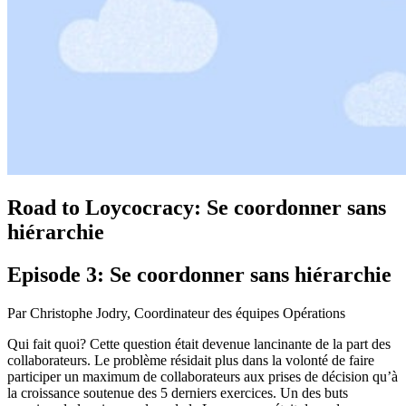
Road to Loycocracy: Se coordonner sans
hiérarchie
Episode 3: Se coordonner sans hiérarchie
Par Christophe Jodry, Coordinateur des équipes Opérations
Qui fait quoi? Cette question était devenue lancinante de la part des
collaborateurs. Le problème résidait plus dans la volonté de faire
participer un maximum de collaborateurs aux prises de décision qu’à
la croissance soutenue des 5 derniers exercices. Un des buts