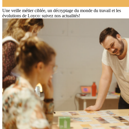
Une veille métier ciblée, un décryptage du monde du travail et les
évolutions de Loyco: suivez nos actualités!