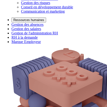
Gestion des risques
Conseil en développement durable
Communication et marketing
Ressources humaines
Gestion des absences
Gestion des salaires
Gestion de l'administration RH
RH à la demande
Marque Employeur