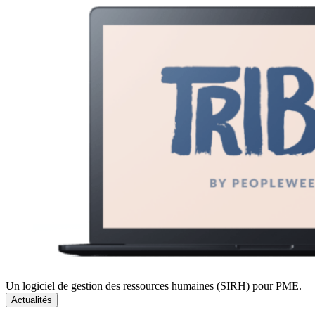
Un logiciel de gestion des ressources humaines (SIRH) pour PME.
Actualités