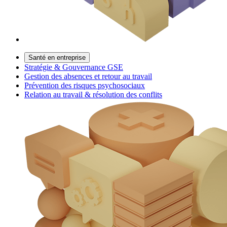
Santé en entreprise
Stratégie & Gouvernance GSE
Gestion des absences et retour au travail
Prévention des risques psychosociaux
Relation au travail & résolution des conflits