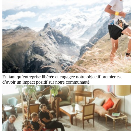
En tant qu’entreprise libérée et engagée notre objectif premier est
d’avoir un impact positif sur notre communauté.