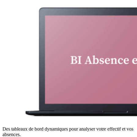
Des tableaux de bord dynamiques pour analyser votre effectif et vos
absences.