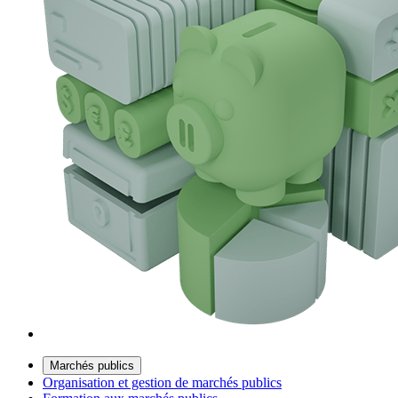
Marchés publics
Organisation et gestion de marchés publics