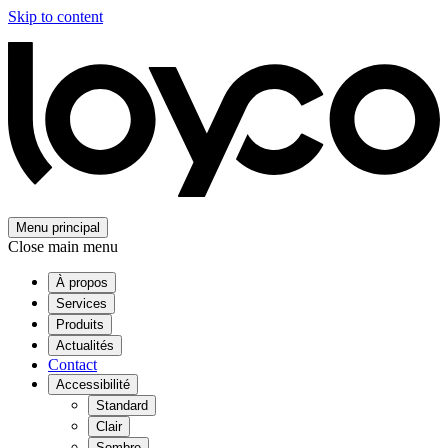
Skip to content
Menu principal
Close main menu
À propos
Services
Produits
Actualités
Contact
Accessibilité
Standard
Clair
Sombre