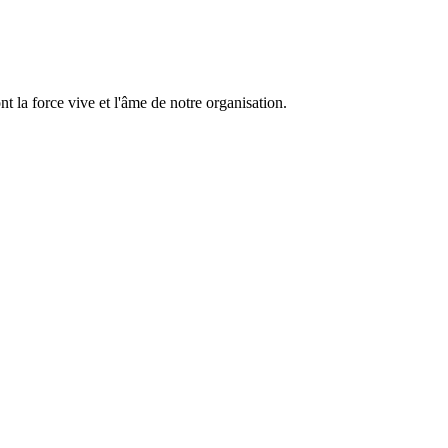
 la force vive et l'âme de notre organisation.