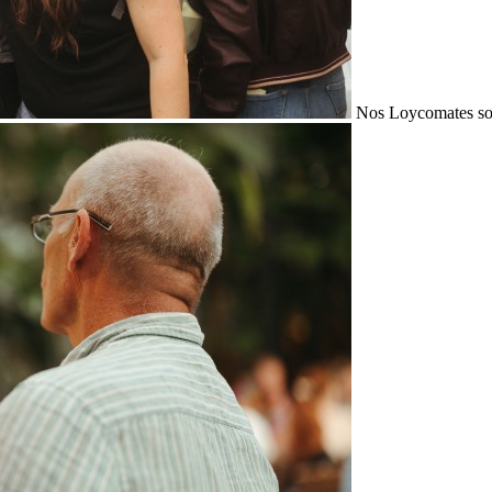
Nos Loycomates sont