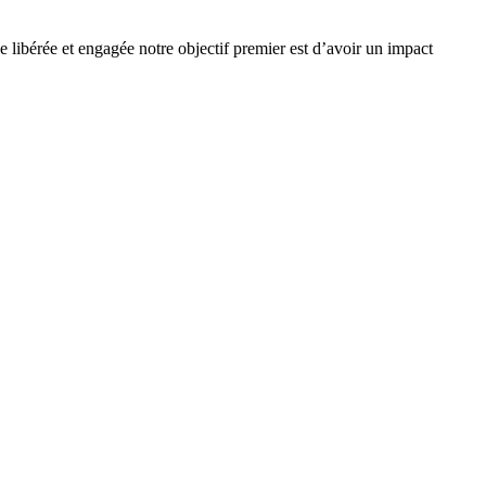
e libérée et engagée notre objectif premier est d’avoir un impact