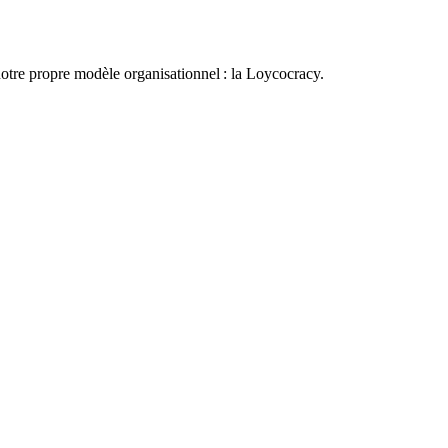
otre propre modèle organisationnel : la Loycocracy.