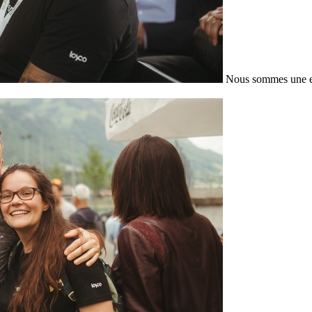
Nous sommes une en