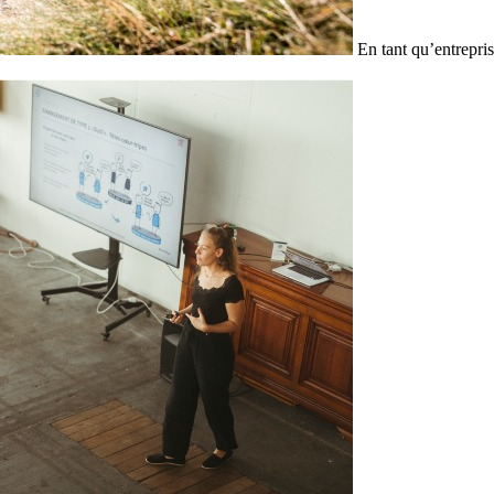
En tant qu’entrepris