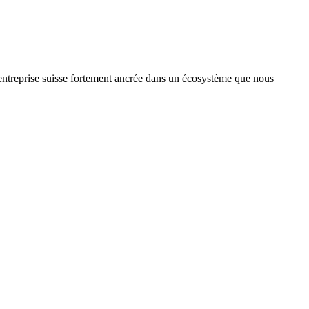
treprise suisse fortement ancrée dans un écosystème que nous