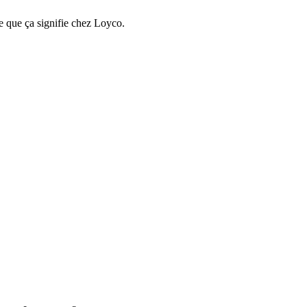
e que ça signifie chez Loyco.