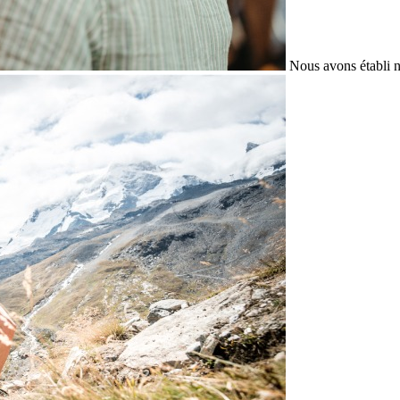
Nous avons établi n