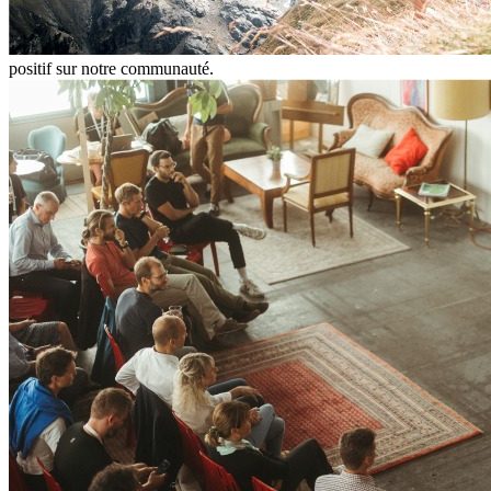
positif sur notre communauté.