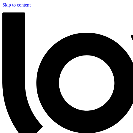
Skip to content