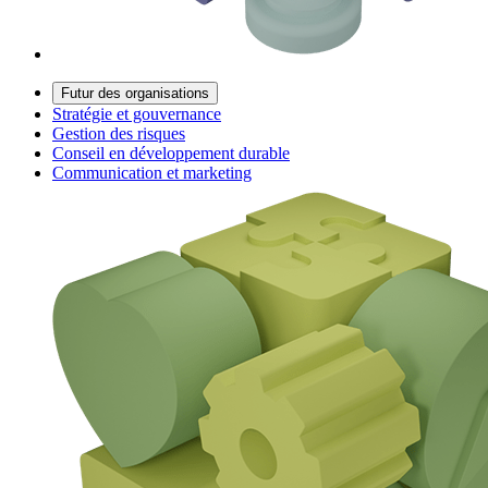
Futur des organisations
Stratégie et gouvernance
Gestion des risques
Conseil en développement durable
Communication et marketing