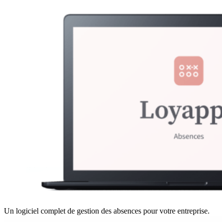
Un logiciel complet de gestion des absences pour votre entreprise.