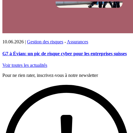
10.06.2026
|
Gestion des risques
-
Assurances
G7 à Évian: un pic de risque cyber pour les entreprises suisses
Voir toutes les actualités
Pour ne rien rater, inscrivez-vous à notre newsletter