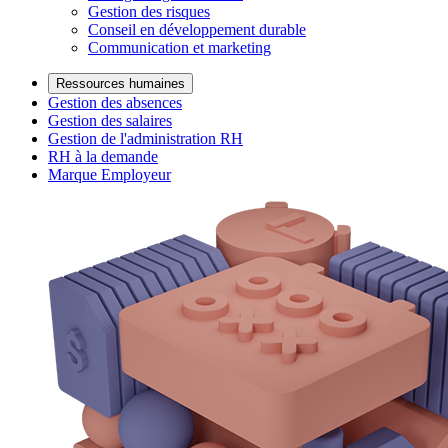
Gestion des risques
Conseil en développement durable
Communication et marketing
Ressources humaines
Gestion des absences
Gestion des salaires
Gestion de l'administration RH
RH à la demande
Marque Employeur