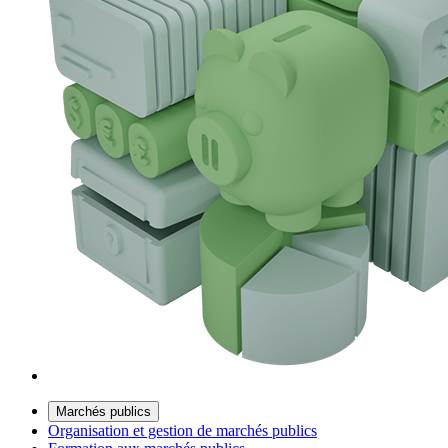
Marchés publics
Organisation et gestion de marchés publics