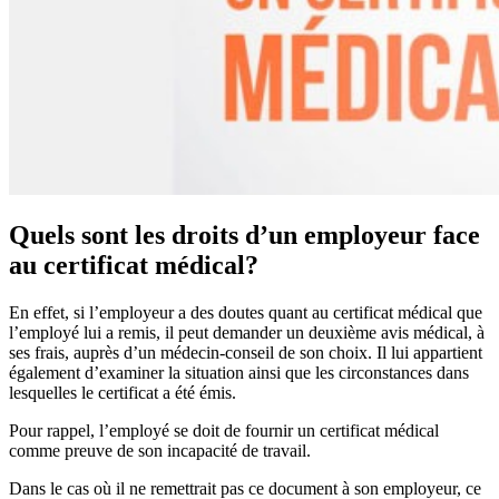
Quels sont les droits d’un employeur face
au certificat médical?
En effet, si l’employeur a des doutes quant au certificat médical que
l’employé lui a remis, il peut demander un deuxième avis médical, à
ses frais, auprès d’un médecin-conseil de son choix. Il lui appartient
également d’examiner la situation ainsi que les circonstances dans
lesquelles le certificat a été émis.
Pour rappel, l’employé se doit de fournir un certificat médical
comme preuve de son incapacité de travail.
Dans le cas où il ne remettrait pas ce document à son employeur, ce