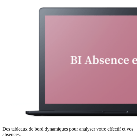
Des tableaux de bord dynamiques pour analyser votre effectif et vos
absences.