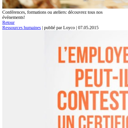
Conférences, formations ou ateliers: découvrez tous nos
événements!
Retour
Ressources humaines
|
publié par Loyco
|
07.05.2015