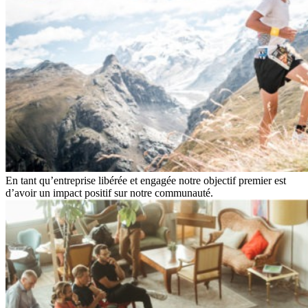
En tant qu’entreprise libérée et engagée notre objectif premier est
d’avoir un impact positif sur notre communauté.