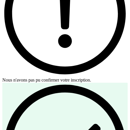
Nous n'avons pas pu confirmer votre inscription.