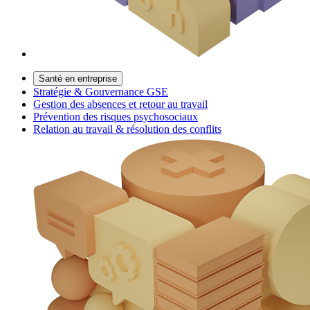
Santé en entreprise
Stratégie & Gouvernance GSE
Gestion des absences et retour au travail
Prévention des risques psychosociaux
Relation au travail & résolution des conflits