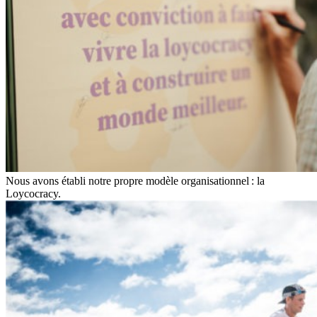
Nous avons établi notre propre modèle organisationnel : la
Loycocracy.