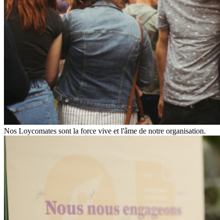
Nos Loycomates sont la force vive et l'âme de notre organisation.