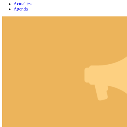
Actualités
Agenda