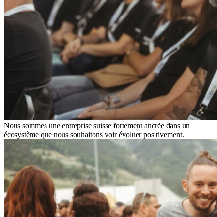
Nous sommes une entreprise suisse fortement ancrée dans un
écosystème que nous souhaitons voir évoluer positivement.