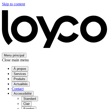
Skip to content
Menu principal
Close main menu
À propos
Services
Produits
Actualités
Contact
Accessibilité
Standard
Clair
Sombre