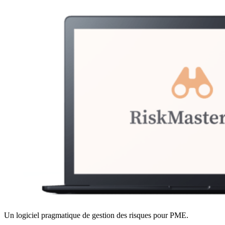
Un logiciel pragmatique de gestion des risques pour PME.