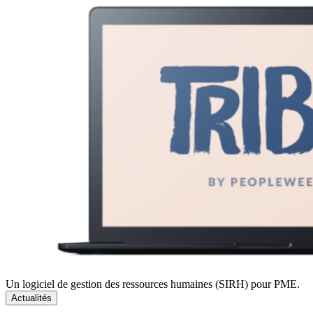
Un logiciel de gestion des ressources humaines (SIRH) pour PME.
Actualités