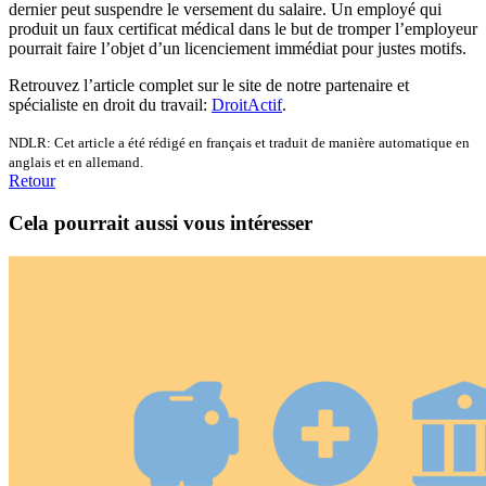
dernier peut suspendre le versement du salaire. Un employé qui
produit un faux certificat médical dans le but de tromper l’employeur
pourrait faire l’objet d’un licenciement immédiat pour justes motifs.
Retrouvez l’article complet sur le site de notre partenaire et
spécialiste en droit du travail:
DroitActif
.
NDLR: Cet article a été rédigé en français et traduit de manière automatique en
anglais et en allemand.
Retour
Cela pourrait aussi vous intéresser