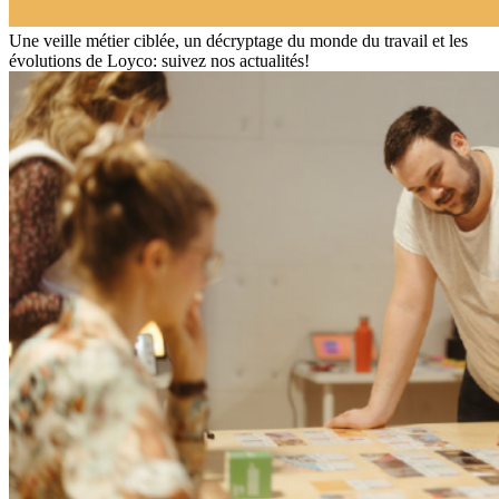
Une veille métier ciblée, un décryptage du monde du travail et les
évolutions de Loyco: suivez nos actualités!