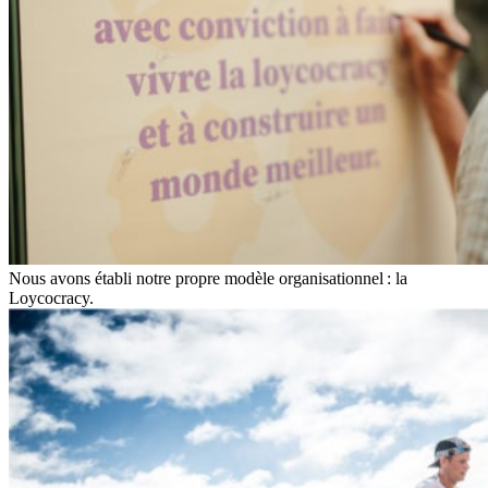
Nous avons établi notre propre modèle organisationnel : la
Loycocracy.