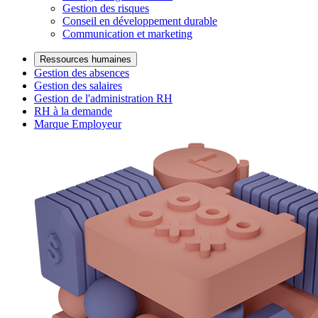
Gestion des risques
Conseil en développement durable
Communication et marketing
Ressources humaines
Gestion des absences
Gestion des salaires
Gestion de l'administration RH
RH à la demande
Marque Employeur