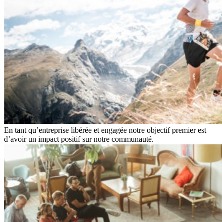
En tant qu’entreprise libérée et engagée notre objectif premier est
d’avoir un impact positif sur notre communauté.