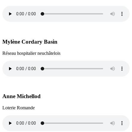
Mylène Cordary Basin
Réseau hospitalier neuchâtelois
Anne Michellod
Loterie Romande