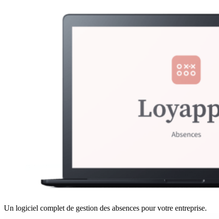
Un logiciel complet de gestion des absences pour votre entreprise.