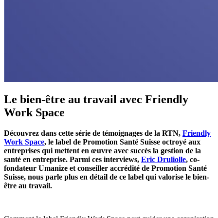
Le bien-être au travail avec Friendly
Work Space
Découvrez dans cette série de témoignages de la RTN,
Friendly
Work Space
, le label de Promotion Santé Suisse octroyé aux
entreprises qui mettent en œuvre avec succès la gestion de la
santé en entreprise. Parmi ces interviews,
Eric Druliolle
, co-
fondateur Umanize et conseiller accrédité de Promotion Santé
Suisse, nous parle plus en détail de ce label qui valorise le bien-
être au travail.