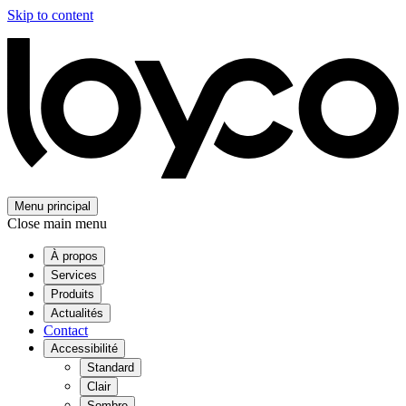
Skip to content
Menu principal
Close main menu
À propos
Services
Produits
Actualités
Contact
Accessibilité
Standard
Clair
Sombre