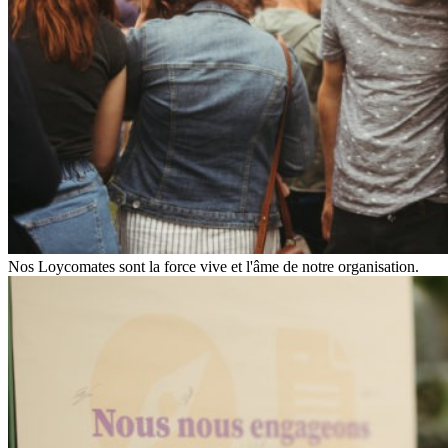
Nos Loycomates sont la force vive et l'âme de notre organisation.