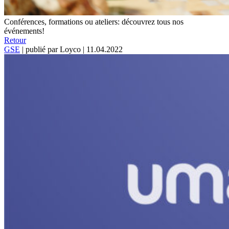
Conférences, formations ou ateliers: découvrez tous nos
événements!
Retour
GSE
|
publié par Loyco
|
11.04.2022