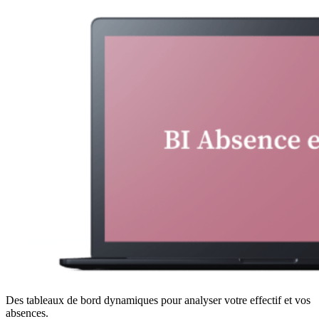
Des tableaux de bord dynamiques pour analyser votre effectif et vos
absences.