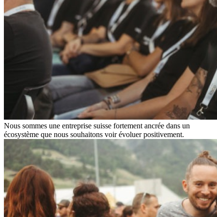
Nous sommes une entreprise suisse fortement ancrée dans un
écosystème que nous souhaitons voir évoluer positivement.