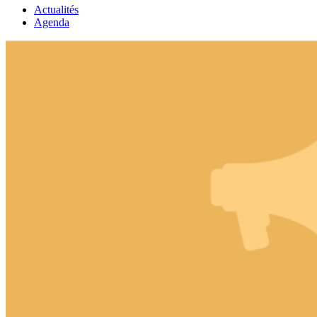
Actualités
Agenda