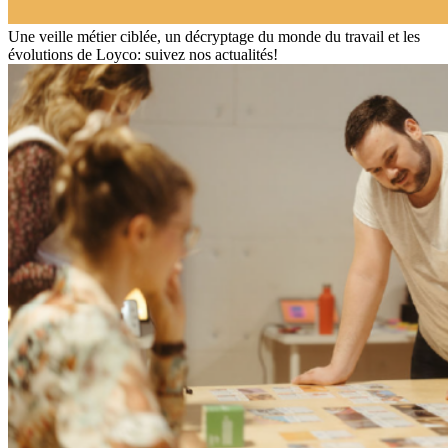
Une veille métier ciblée, un décryptage du monde du travail et les
évolutions de Loyco: suivez nos actualités!