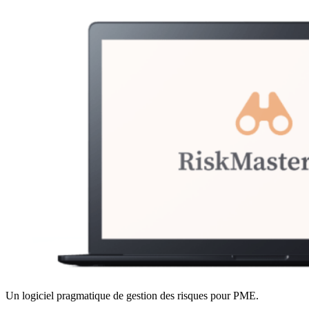
Un logiciel pragmatique de gestion des risques pour PME.