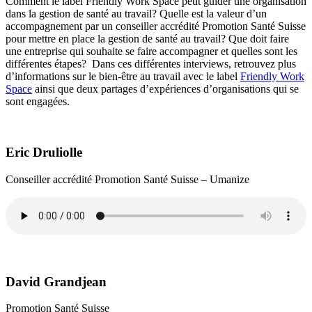
Comment le label Friendly Work Space peut guider une organisation
dans la gestion de santé au travail? Quelle est la valeur d’un
accompagnement par un conseiller accrédité Promotion Santé Suisse
pour mettre en place la gestion de santé au travail? Que doit faire
une entreprise qui souhaite se faire accompagner et quelles sont les
différentes étapes? Dans ces différentes interviews, retrouvez plus
d’informations sur le bien-être au travail avec le label
Friendly Work
Space
ainsi que deux partages d’expériences d’organisations qui se
sont engagées.
Eric Druliolle
Conseiller accrédité Promotion Santé Suisse – Umanize
David Grandjean
Promotion Santé Suisse