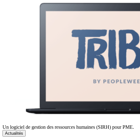
Un logiciel de gestion des ressources humaines (SIRH) pour PME.
Actualités