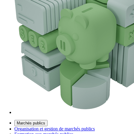
Marchés publics
Organisation et gestion de marchés publics