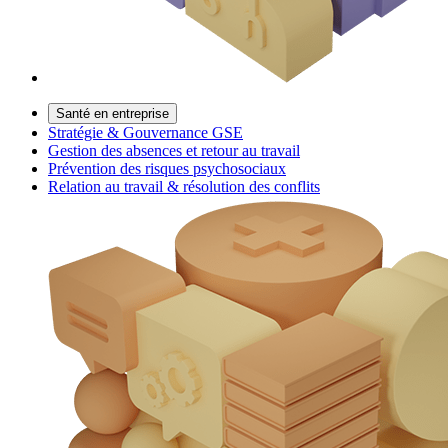
Santé en entreprise
Stratégie & Gouvernance GSE
Gestion des absences et retour au travail
Prévention des risques psychosociaux
Relation au travail & résolution des conflits