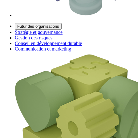
Futur des organisations
Stratégie et gouvernance
Gestion des risques
Conseil en développement durable
Communication et marketing