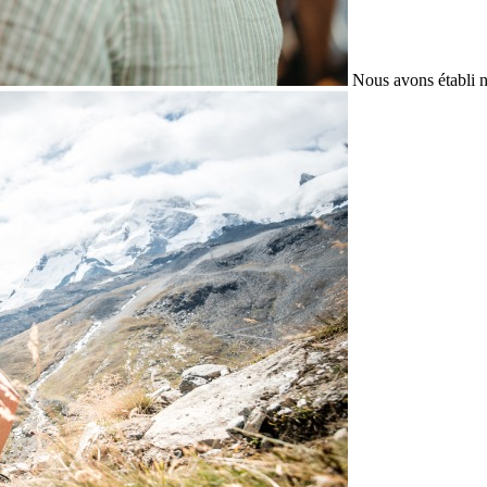
Nous avons établi n