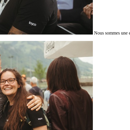
Nous sommes une en