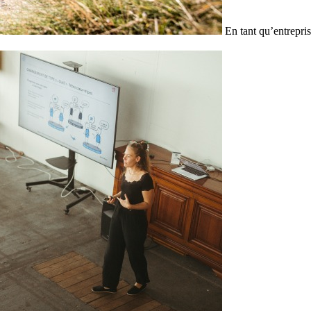
En tant qu’entrepris