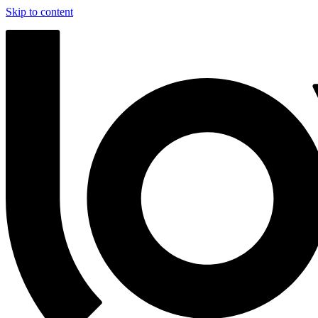
Skip to content