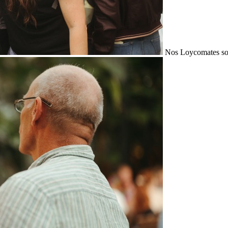
Nos Loycomates sont