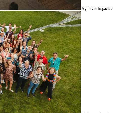
Agir avec impact: c