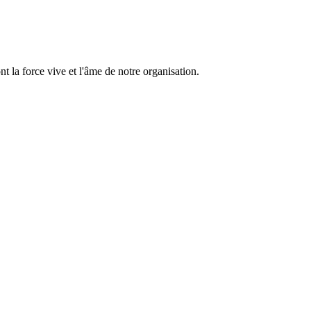
 la force vive et l'âme de notre organisation.