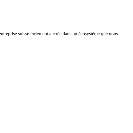
treprise suisse fortement ancrée dans un écosystème que nous