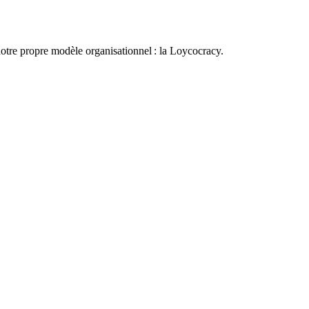
otre propre modèle organisationnel : la Loycocracy.