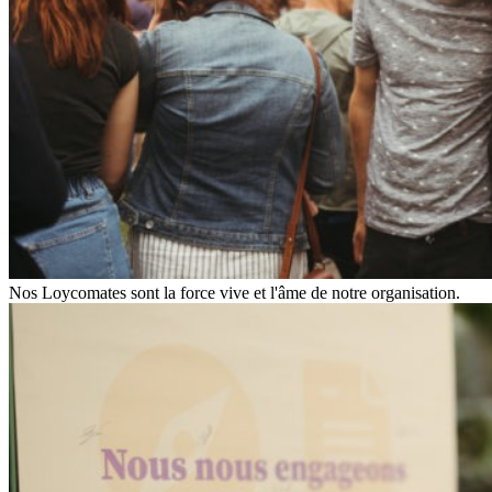
Nos Loycomates sont la force vive et l'âme de notre organisation.