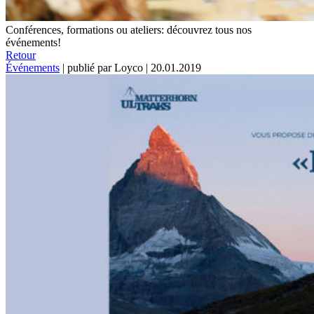
Conférences, formations ou ateliers: découvrez tous nos
événements!
Retour
Événements
|
publié par Loyco
|
20.01.2019