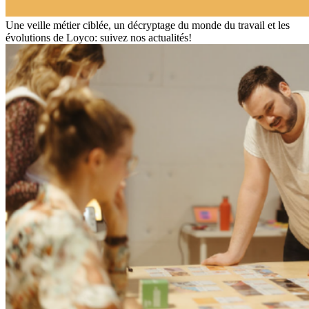
Une veille métier ciblée, un décryptage du monde du travail et les
évolutions de Loyco: suivez nos actualités!