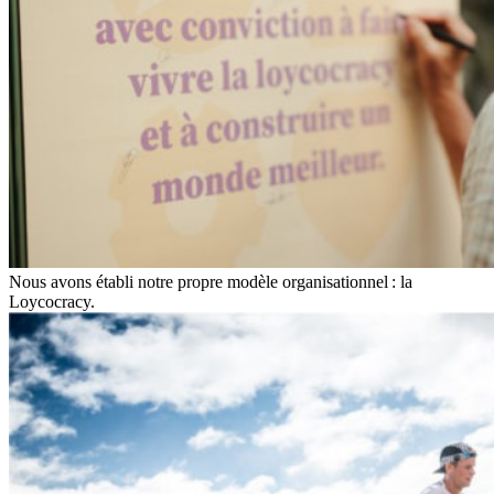
Nous avons établi notre propre modèle organisationnel : la
Loycocracy.