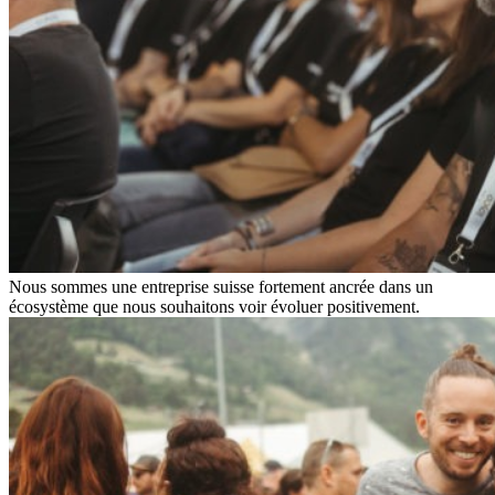
Nous sommes une entreprise suisse fortement ancrée dans un
écosystème que nous souhaitons voir évoluer positivement.