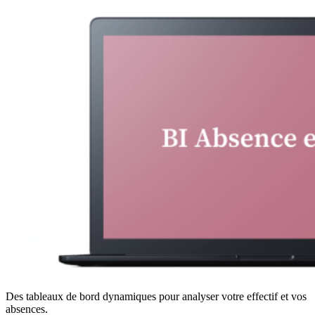
Des tableaux de bord dynamiques pour analyser votre effectif et vos
absences.