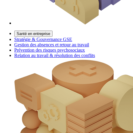
Santé en entreprise
Stratégie & Gouvernance GSE
Gestion des absences et retour au travail
Prévention des risques psychosociaux
Relation au travail & résolution des conflits