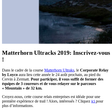
Matterhorn Ultracks 2019: Inscrivez-vous
!
Dans le cadre de la course
Matterhorn Ultraks
, le
Corporate Relay
by Loyco
aura lieu cette année le 24 août prochain, au pied du
Cervin à Zermatt.
Pour participer, il vous suffit de former des
équipes de 3 coureurs et de vous relayer sur le parcours
« Mountain » de 32 km.
Croyez-nous, cette course relais entreprises est idéale pour une
première expérience de trail ! Alors, intéressés ? Cliquez
ici
pour
plus d’informations.