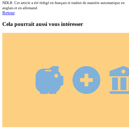
NDLR: Cet article a été rédigé en français et traduit de manière automatique en
anglais et en allemand.
Retour
Cela pourrait aussi vous intéresser