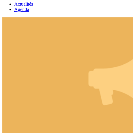
Actualités
Agenda