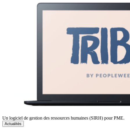
Un logiciel de gestion des ressources humaines (SIRH) pour PME.
Actualités