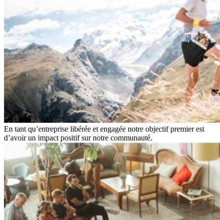
En tant qu’entreprise libérée et engagée notre objectif premier est
d’avoir un impact positif sur notre communauté.