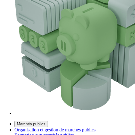
Marchés publics
Organisation et gestion de marchés publics