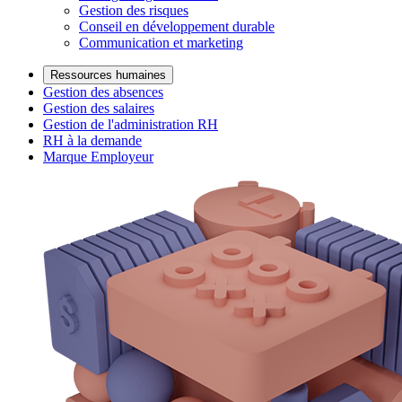
Gestion des risques
Conseil en développement durable
Communication et marketing
Ressources humaines
Gestion des absences
Gestion des salaires
Gestion de l'administration RH
RH à la demande
Marque Employeur