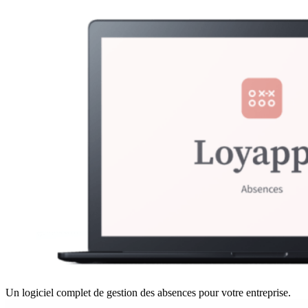
Un logiciel complet de gestion des absences pour votre entreprise.