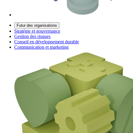
Futur des organisations
Stratégie et gouvernance
Gestion des risques
Conseil en développement durable
Communication et marketing