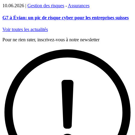
10.06.2026
|
Gestion des risques
-
Assurances
G7 à Évian: un pic de risque cyber pour les entreprises suisses
Voir toutes les actualités
Pour ne rien rater, inscrivez-vous à notre newsletter