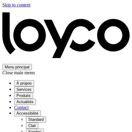
Skip to content
Menu principal
Close main menu
À propos
Services
Produits
Actualités
Contact
Accessibilité
Standard
Clair
Sombre