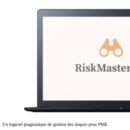
Un logiciel pragmatique de gestion des risques pour PME.