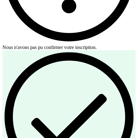
Nous n'avons pas pu confirmer votre inscription.