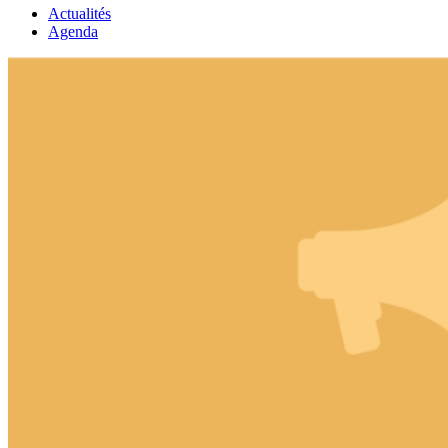
Actualités
Agenda