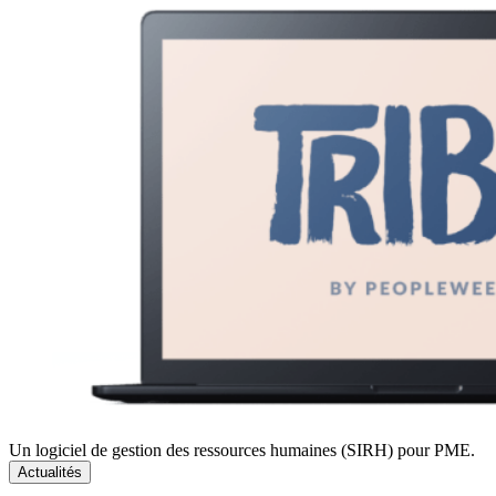
Un logiciel de gestion des ressources humaines (SIRH) pour PME.
Actualités