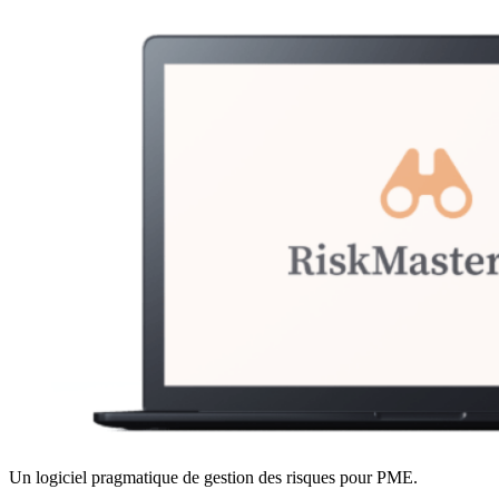
Un logiciel pragmatique de gestion des risques pour PME.