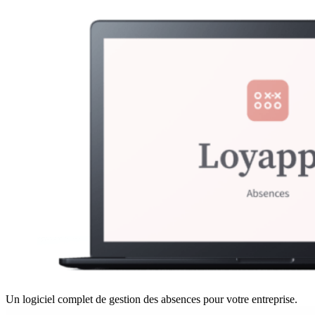
Un logiciel complet de gestion des absences pour votre entreprise.