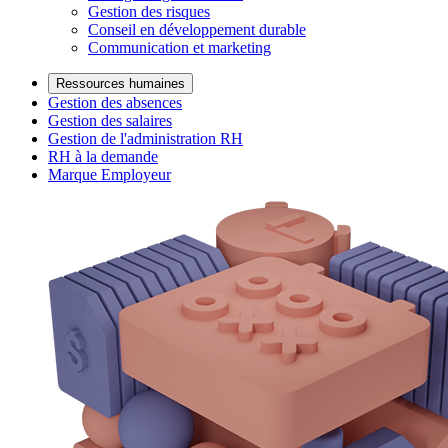
Gestion des risques
Conseil en développement durable
Communication et marketing
Ressources humaines
Gestion des absences
Gestion des salaires
Gestion de l'administration RH
RH à la demande
Marque Employeur