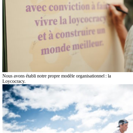
Nous avons établi notre propre modèle organisationnel : la
Loycocracy.