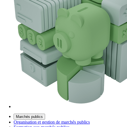
Marchés publics
Organisation et gestion de marchés publics