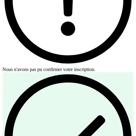
Nous n'avons pas pu confirmer votre inscription.