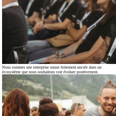
Nous sommes une entreprise suisse fortement ancrée dans un
écosystème que nous souhaitons voir évoluer positivement.