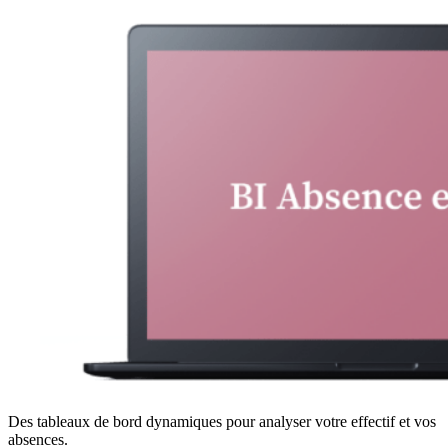
Des tableaux de bord dynamiques pour analyser votre effectif et vos
absences.