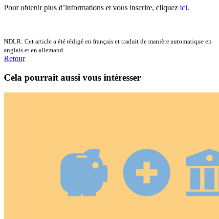
Pour obtenir plus d’informations et vous inscrire, cliquez
ici
.
NDLR: Cet article a été rédigé en français et traduit de manière automatique en
anglais et en allemand.
Retour
Cela pourrait aussi vous intéresser