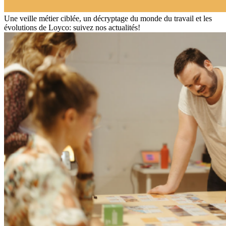
Une veille métier ciblée, un décryptage du monde du travail et les
évolutions de Loyco: suivez nos actualités!