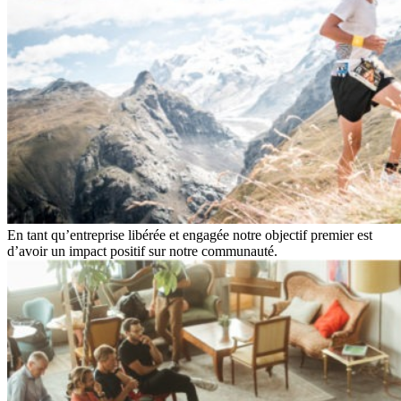
En tant qu’entreprise libérée et engagée notre objectif premier est
d’avoir un impact positif sur notre communauté.