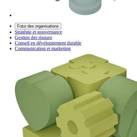
Futur des organisations
Stratégie et gouvernance
Gestion des risques
Conseil en développement durable
Communication et marketing