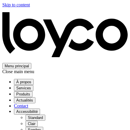
Skip to content
Menu principal
Close main menu
À propos
Services
Produits
Actualités
Contact
Accessibilité
Standard
Clair
Sombre