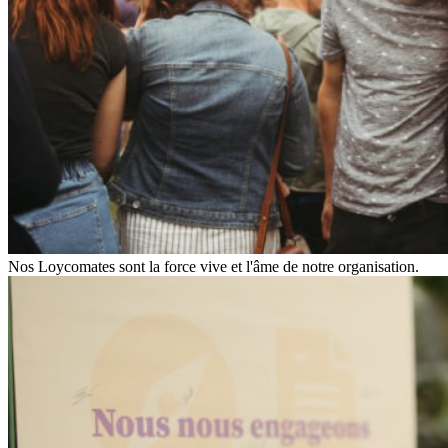
Nos Loycomates sont la force vive et l'âme de notre organisation.