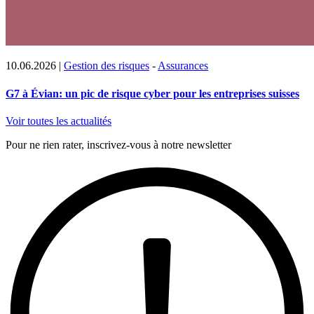
10.06.2026
|
Gestion des risques
-
Assurances
G7 à Évian: un pic de risque cyber pour les entreprises suisses
Voir toutes les actualités
Pour ne rien rater, inscrivez-vous à notre newsletter