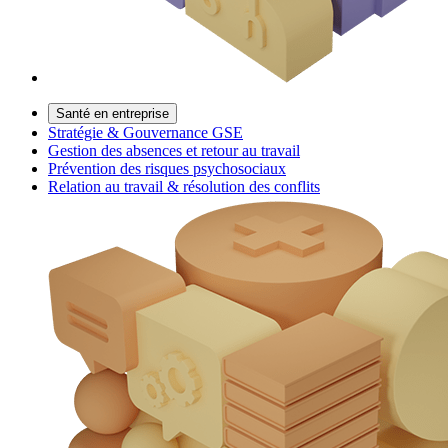
Santé en entreprise
Stratégie & Gouvernance GSE
Gestion des absences et retour au travail
Prévention des risques psychosociaux
Relation au travail & résolution des conflits