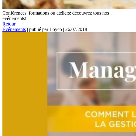
Conférences, formations ou ateliers: découvrez tous nos
événements!
Retour
Événements
|
publié par Loyco
|
26.07.2018