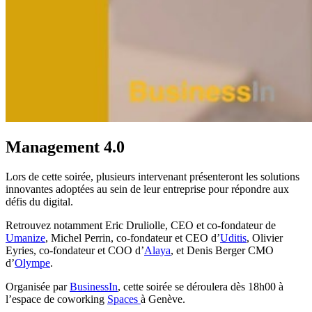
Management 4.0
Lors de cette soirée, plusieurs intervenant présenteront les solutions
innovantes adoptées au sein de leur entreprise pour répondre aux
défis du digital.
Retrouvez notamment Eric Druliolle, CEO et co-fondateur de
Umanize
, Michel Perrin, co-fondateur et CEO d’
Uditis
, Olivier
Eyries, co-fondateur et COO d’
Alaya
, et Denis Berger CMO
d’
Olympe
.
Organisée par
BusinessIn
, cette soirée se déroulera dès 18h00 à
l’espace de coworking
Spaces
à Genève.