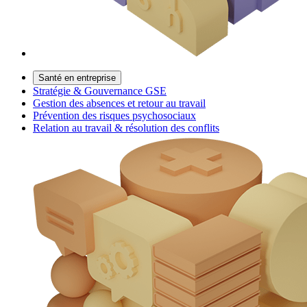
Santé en entreprise
Stratégie & Gouvernance GSE
Gestion des absences et retour au travail
Prévention des risques psychosociaux
Relation au travail & résolution des conflits