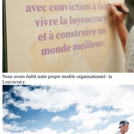
Nous avons établi notre propre modèle organisationnel : la
Loycocracy.