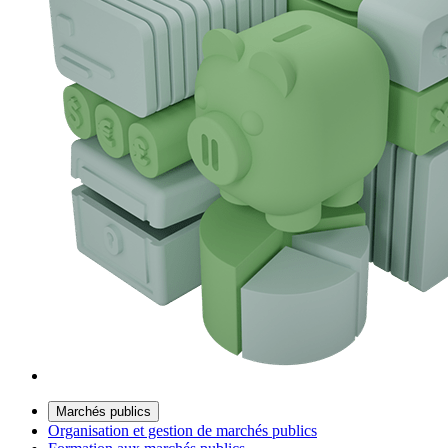
Marchés publics
Organisation et gestion de marchés publics