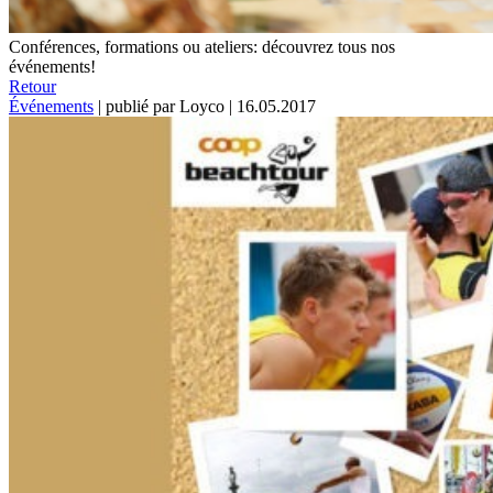
Conférences, formations ou ateliers: découvrez tous nos
événements!
Retour
Événements
|
publié par Loyco
|
16.05.2017