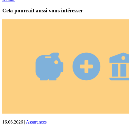
Cela pourrait aussi vous intéresser
16.06.2026
|
Assurances