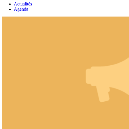
Actualités
Agenda