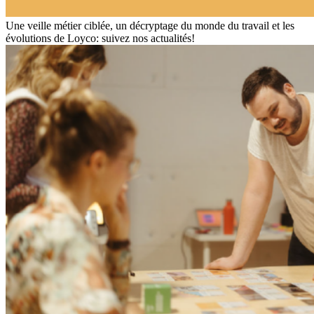
Une veille métier ciblée, un décryptage du monde du travail et les
évolutions de Loyco: suivez nos actualités!