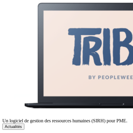
Un logiciel de gestion des ressources humaines (SIRH) pour PME.
Actualités