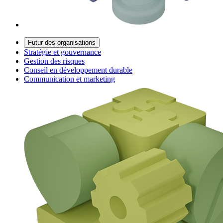
Futur des organisations
Stratégie et gouvernance
Gestion des risques
Conseil en développement durable
Communication et marketing