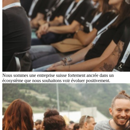
Nous sommes une entreprise suisse fortement ancrée dans un
écosystème que nous souhaitons voir évoluer positivement.