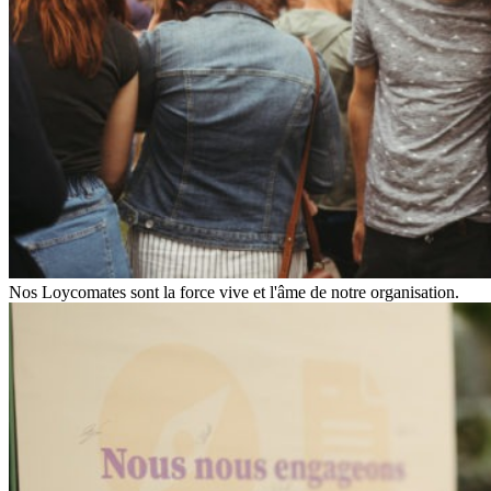
Nos Loycomates sont la force vive et l'âme de notre organisation.