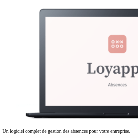
Un logiciel complet de gestion des absences pour votre entreprise.