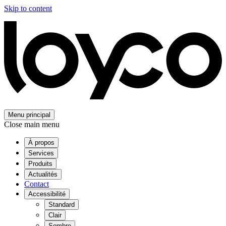
Skip to content
Menu principal
Close main menu
À propos
Services
Produits
Actualités
Contact
Accessibilité
Standard
Clair
Sombre