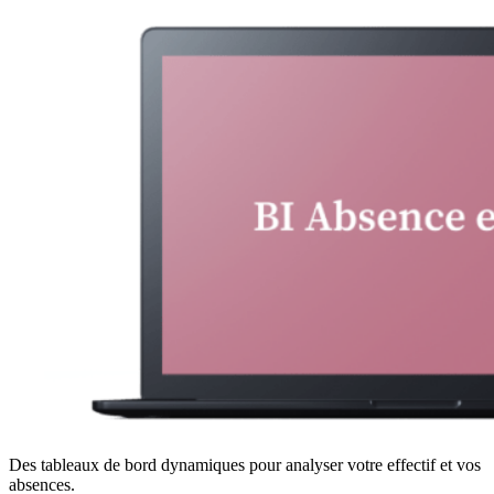
Des tableaux de bord dynamiques pour analyser votre effectif et vos
absences.