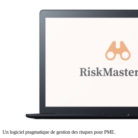
Un logiciel pragmatique de gestion des risques pour PME.