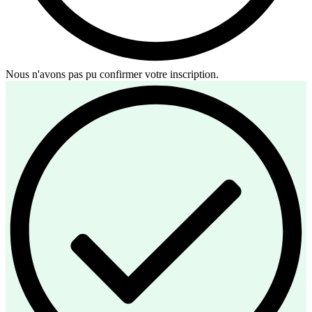
Nous n'avons pas pu confirmer votre inscription.