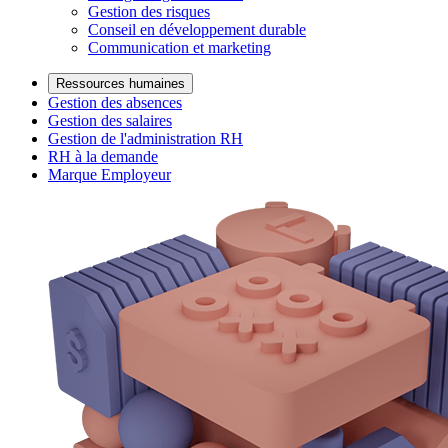
Gestion des risques
Conseil en développement durable
Communication et marketing
Ressources humaines
Gestion des absences
Gestion des salaires
Gestion de l'administration RH
RH à la demande
Marque Employeur