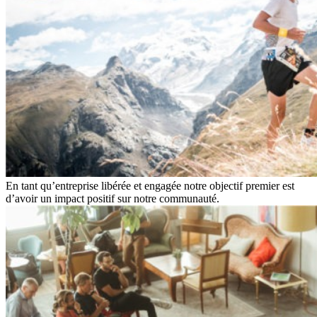
En tant qu’entreprise libérée et engagée notre objectif premier est
d’avoir un impact positif sur notre communauté.