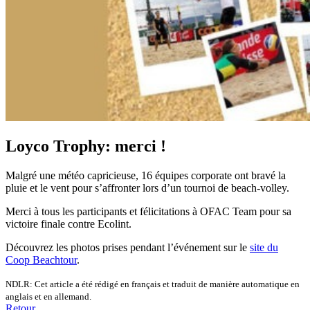
Loyco Trophy: merci !
Malgré une météo capricieuse, 16 équipes corporate ont bravé la
pluie et le vent pour s’affronter lors d’un tournoi de beach-volley.
Merci à tous les participants et félicitations à OFAC Team pour sa
victoire finale contre Ecolint.
Découvrez les photos prises pendant l’événement sur le
site du
Coop Beachtour
.
NDLR: Cet article a été rédigé en français et traduit de manière automatique en
anglais et en allemand.
Retour