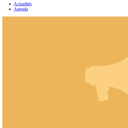
Actualités
Agenda