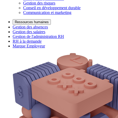
Gestion des risques
Conseil en développement durable
Communication et marketing
Ressources humaines
Gestion des absences
Gestion des salaires
Gestion de l'administration RH
RH à la demande
Marque Employeur