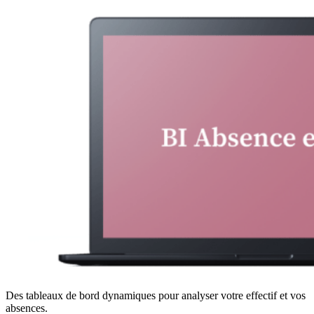
Des tableaux de bord dynamiques pour analyser votre effectif et vos
absences.