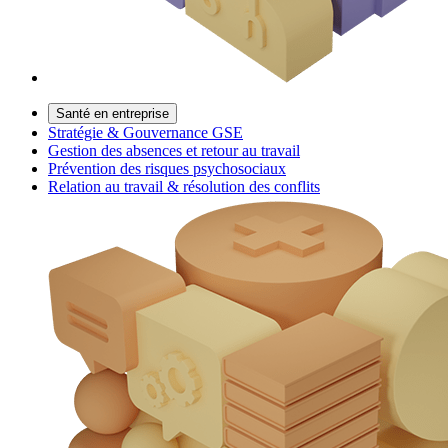
Santé en entreprise
Stratégie & Gouvernance GSE
Gestion des absences et retour au travail
Prévention des risques psychosociaux
Relation au travail & résolution des conflits