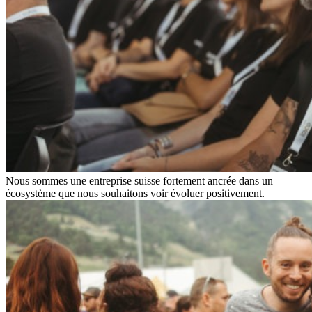
Nous sommes une entreprise suisse fortement ancrée dans un
écosystème que nous souhaitons voir évoluer positivement.