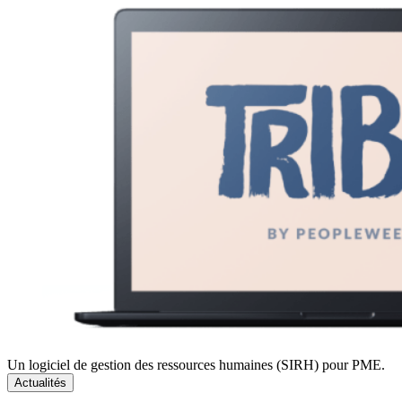
Un logiciel de gestion des ressources humaines (SIRH) pour PME.
Actualités