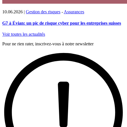
10.06.2026
|
Gestion des risques
-
Assurances
G7 à Évian: un pic de risque cyber pour les entreprises suisses
Voir toutes les actualités
Pour ne rien rater, inscrivez-vous à notre newsletter