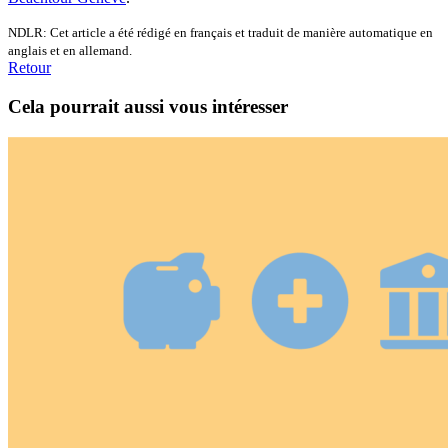
NDLR: Cet article a été rédigé en français et traduit de manière automatique en
anglais et en allemand.
Retour
Cela pourrait aussi vous intéresser