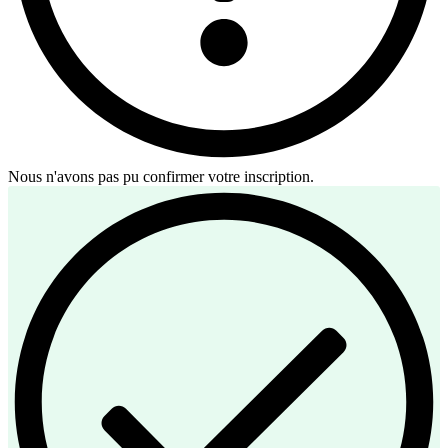
Nous n'avons pas pu confirmer votre inscription.