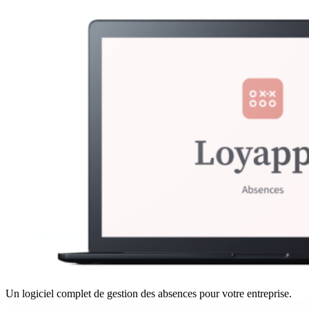
Un logiciel complet de gestion des absences pour votre entreprise.