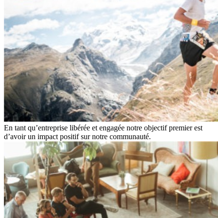
En tant qu’entreprise libérée et engagée notre objectif premier est
d’avoir un impact positif sur notre communauté.