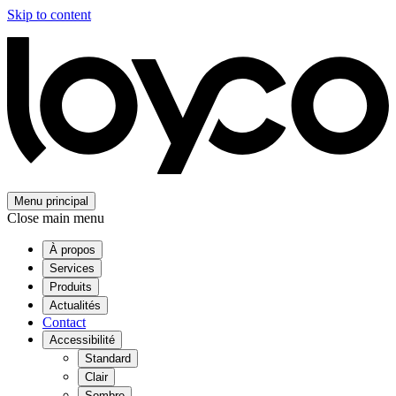
Skip to content
Menu principal
Close main menu
À propos
Services
Produits
Actualités
Contact
Accessibilité
Standard
Clair
Sombre