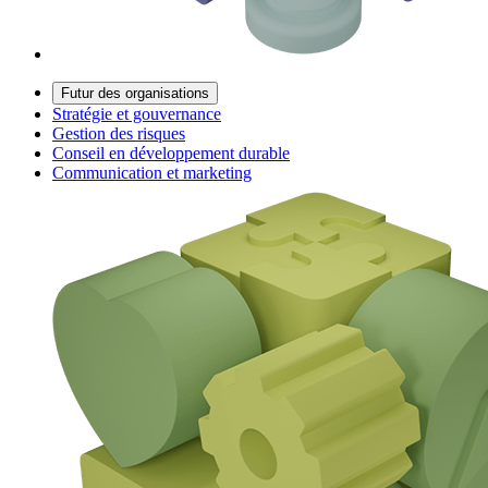
Futur des organisations
Stratégie et gouvernance
Gestion des risques
Conseil en développement durable
Communication et marketing