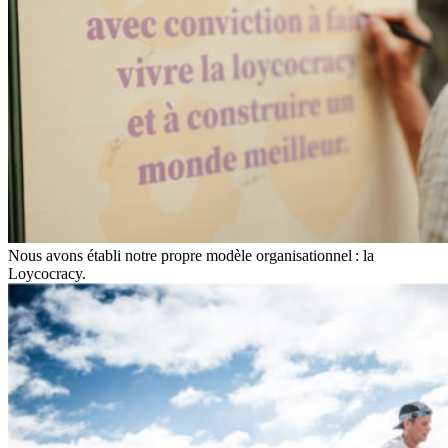
Nous avons établi notre propre modèle organisationnel : la
Loycocracy.