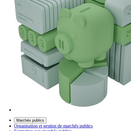
Marchés publics
Organisation et gestion de marchés publics