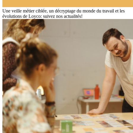
Une veille métier ciblée, un décryptage du monde du travail et les
évolutions de Loyco: suivez nos actualités!