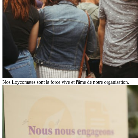
Nos Loycomates sont la force vive et l'âme de notre organisation.