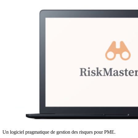
Un logiciel pragmatique de gestion des risques pour PME.