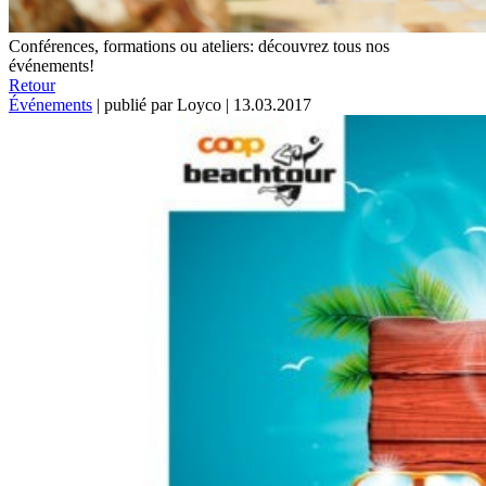
Conférences, formations ou ateliers: découvrez tous nos
événements!
Retour
Événements
|
publié par Loyco
|
13.03.2017