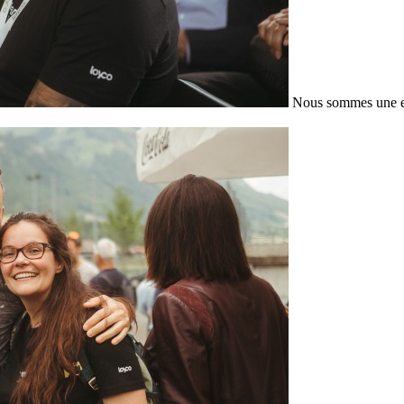
Nous sommes une en