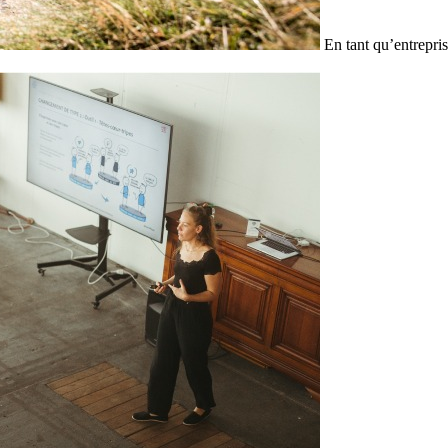
En tant qu’entrepris