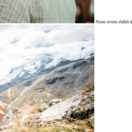
Nous avons établi n