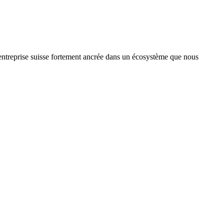
treprise suisse fortement ancrée dans un écosystème que nous