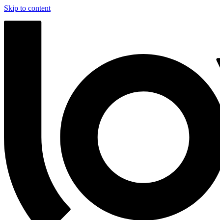
Skip to content