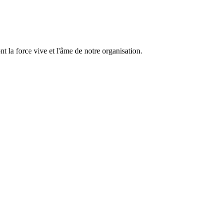
 la force vive et l'âme de notre organisation.