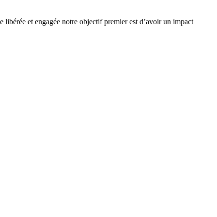
e libérée et engagée notre objectif premier est d’avoir un impact