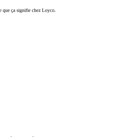
e que ça signifie chez Loyco.