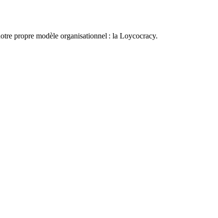
otre propre modèle organisationnel : la Loycocracy.