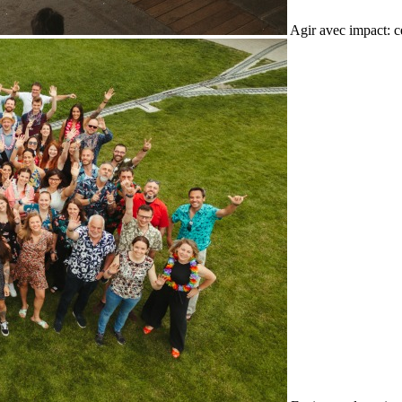
Agir avec impact: c