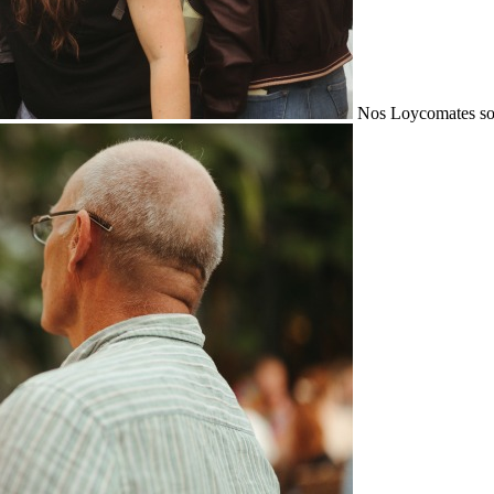
Nos Loycomates sont