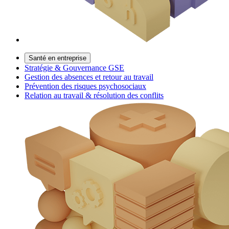
Santé en entreprise
Stratégie & Gouvernance GSE
Gestion des absences et retour au travail
Prévention des risques psychosociaux
Relation au travail & résolution des conflits