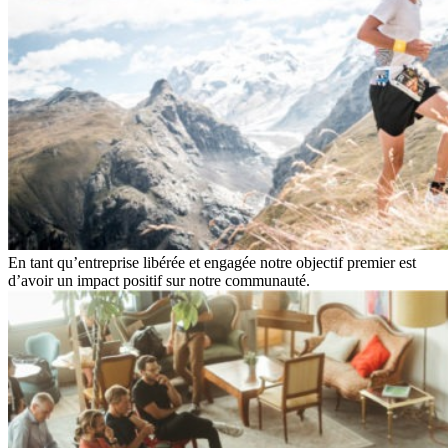
En tant qu’entreprise libérée et engagée notre objectif premier est
d’avoir un impact positif sur notre communauté.