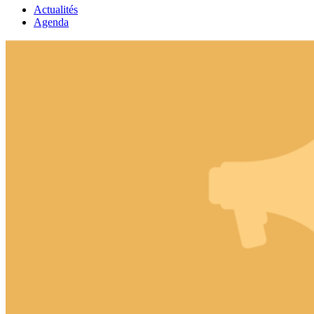
Actualités
Agenda