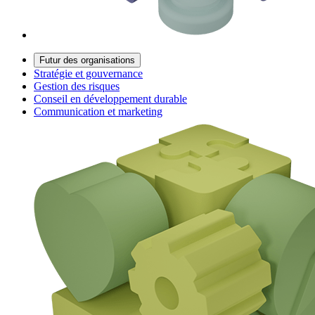
Futur des organisations
Stratégie et gouvernance
Gestion des risques
Conseil en développement durable
Communication et marketing