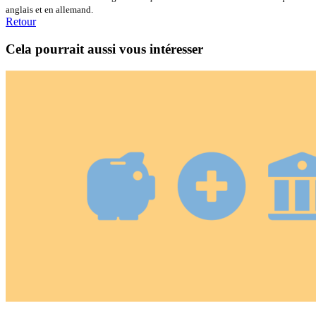
anglais et en allemand.
Retour
Cela pourrait aussi vous intéresser