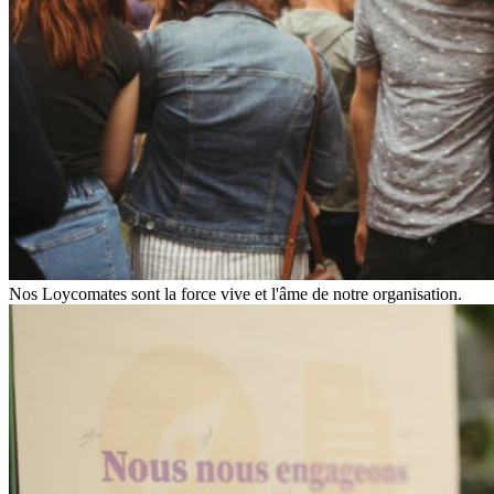
Nos Loycomates sont la force vive et l'âme de notre organisation.