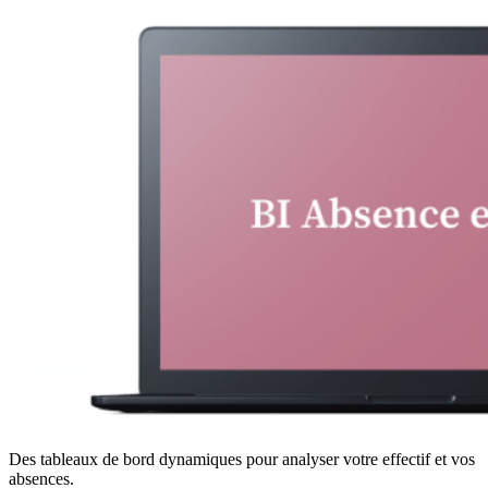
Des tableaux de bord dynamiques pour analyser votre effectif et vos
absences.