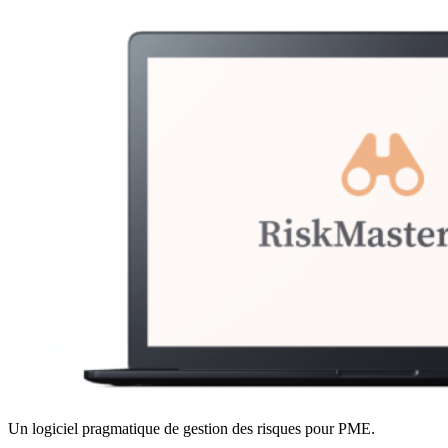
Un logiciel pragmatique de gestion des risques pour PME.