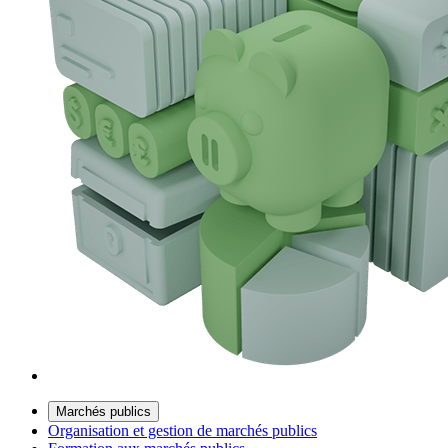
Marchés publics
Organisation et gestion de marchés publics