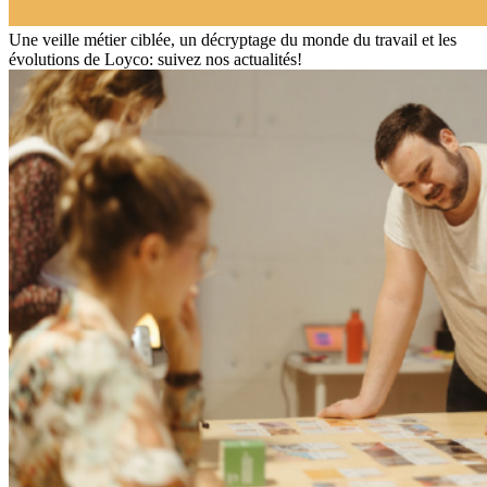
Une veille métier ciblée, un décryptage du monde du travail et les
évolutions de Loyco: suivez nos actualités!