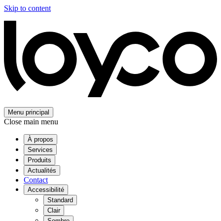
Skip to content
Menu principal
Close main menu
À propos
Services
Produits
Actualités
Contact
Accessibilité
Standard
Clair
Sombre