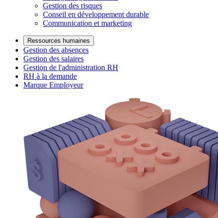
Gestion des risques
Conseil en développement durable
Communication et marketing
Ressources humaines
Gestion des absences
Gestion des salaires
Gestion de l'administration RH
RH à la demande
Marque Employeur