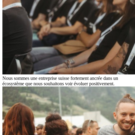
Nous sommes une entreprise suisse fortement ancrée dans un
écosystème que nous souhaitons voir évoluer positivement.