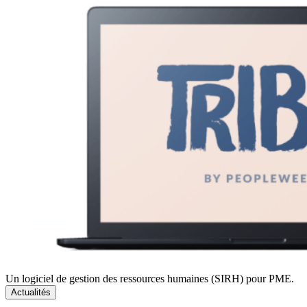
Un logiciel de gestion des ressources humaines (SIRH) pour PME.
Actualités