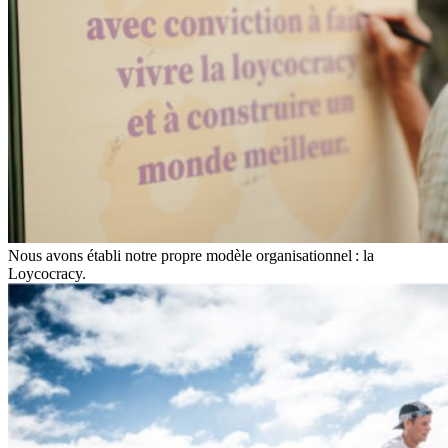
Nous avons établi notre propre modèle organisationnel : la
Loycocracy.