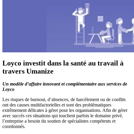
Loyco investit dans la santé au travail à
travers Umanize
Un modèle d’affaire innovant et complémentaire aux services de
Loyco
Les risques de burnout, d’absences, de harcèlement ou de conflits
ont des causes multifactorielles et sont des problématiques
extrêmement délicates à gérer pour les organisations. Afin de gérer
avec succès ces situations qui touchent parfois le domaine privé,
l’entreprise a besoin du soutien de spécialistes compétents et
coordonnés.