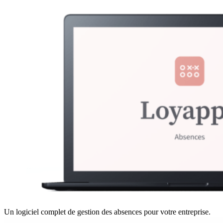
Un logiciel complet de gestion des absences pour votre entreprise.