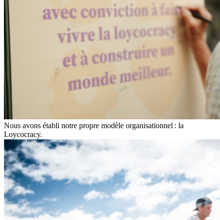
Nous avons établi notre propre modèle organisationnel : la
Loycocracy.