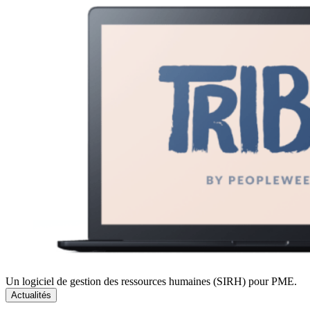
Un logiciel de gestion des ressources humaines (SIRH) pour PME.
Actualités