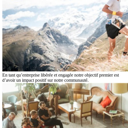
En tant qu’entreprise libérée et engagée notre objectif premier est
d’avoir un impact positif sur notre communauté.