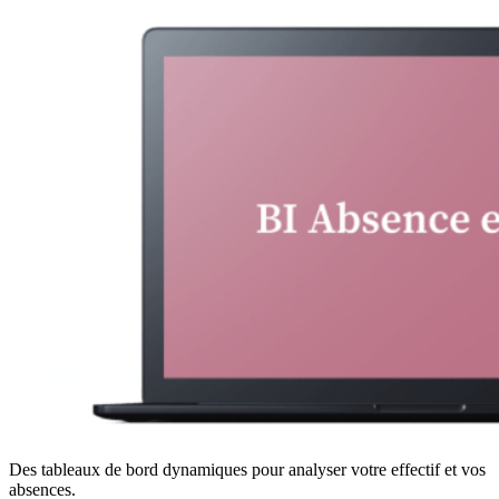
Des tableaux de bord dynamiques pour analyser votre effectif et vos
absences.