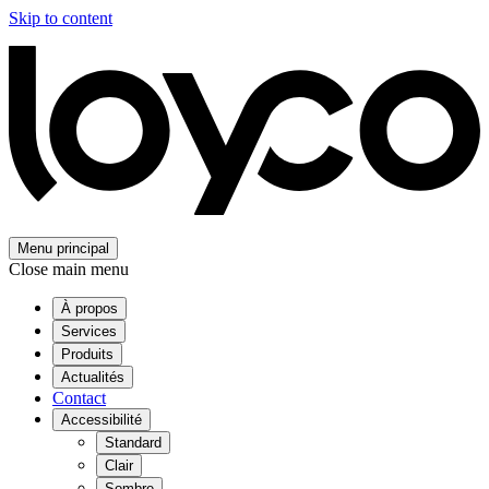
Skip to content
Menu principal
Close main menu
À propos
Services
Produits
Actualités
Contact
Accessibilité
Standard
Clair
Sombre