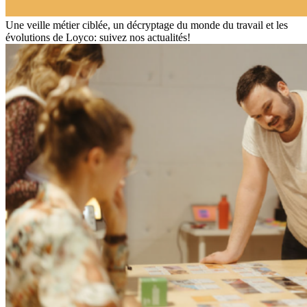
Une veille métier ciblée, un décryptage du monde du travail et les
évolutions de Loyco: suivez nos actualités!