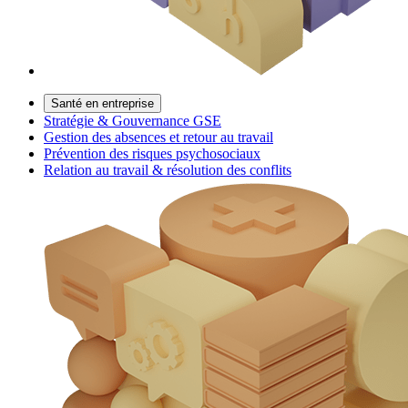
Santé en entreprise
Stratégie & Gouvernance GSE
Gestion des absences et retour au travail
Prévention des risques psychosociaux
Relation au travail & résolution des conflits