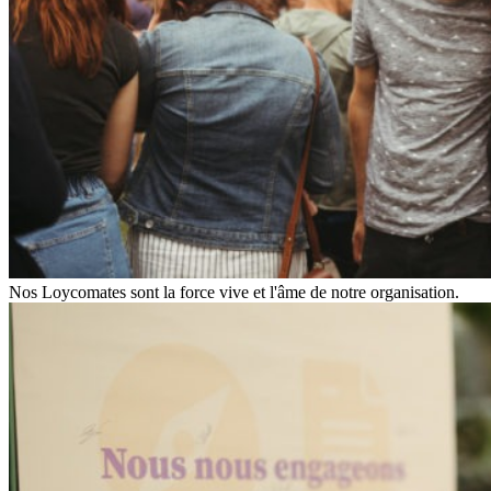
Nos Loycomates sont la force vive et l'âme de notre organisation.