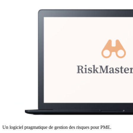
Un logiciel pragmatique de gestion des risques pour PME.