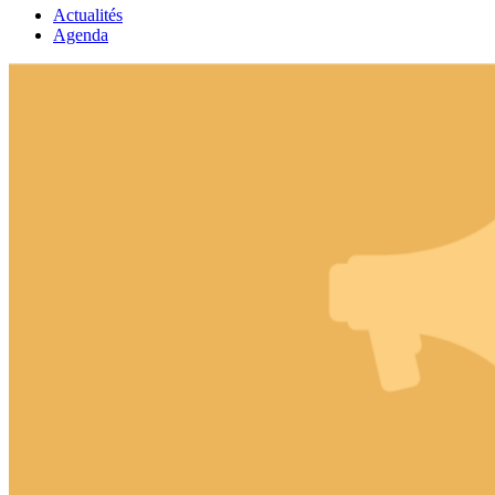
Actualités
Agenda