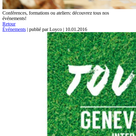
Conférences, formations ou ateliers: découvrez tous nos
événements!
Retour
Événements
|
publié par Loyco
|
10.01.2016