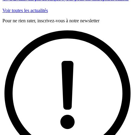
Voir toutes les actualités
Pour ne rien rater, inscrivez-vous à notre newsletter