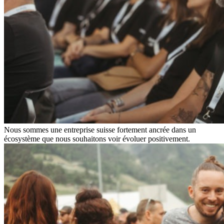
Nous sommes une entreprise suisse fortement ancrée dans un
écosystème que nous souhaitons voir évoluer positivement.