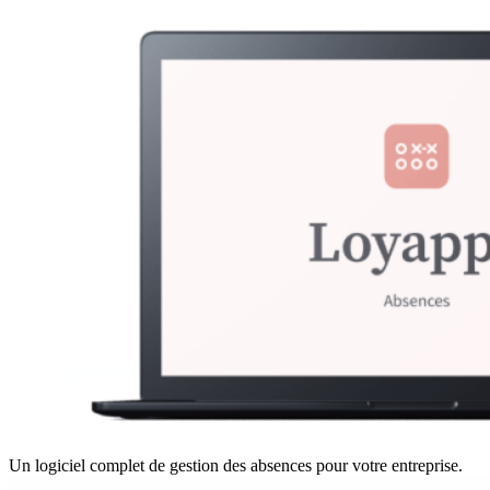
Un logiciel complet de gestion des absences pour votre entreprise.