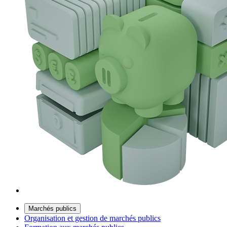
Marchés publics
Organisation et gestion de marchés publics