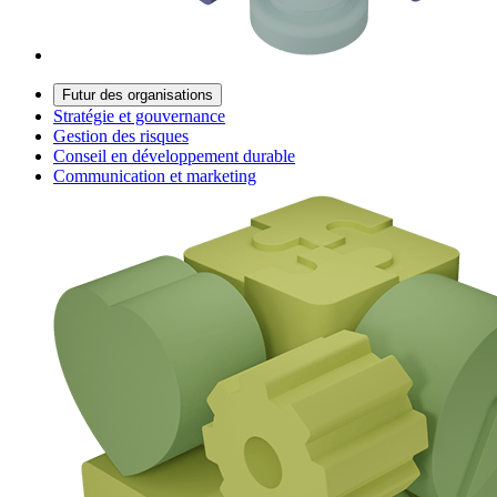
Futur des organisations
Stratégie et gouvernance
Gestion des risques
Conseil en développement durable
Communication et marketing