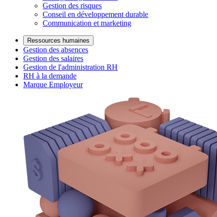
Gestion des risques
Conseil en développement durable
Communication et marketing
Ressources humaines
Gestion des absences
Gestion des salaires
Gestion de l'administration RH
RH à la demande
Marque Employeur