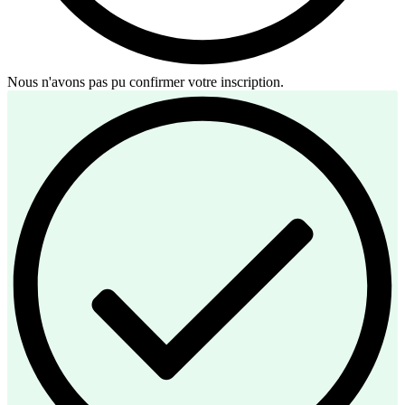
Nous n'avons pas pu confirmer votre inscription.