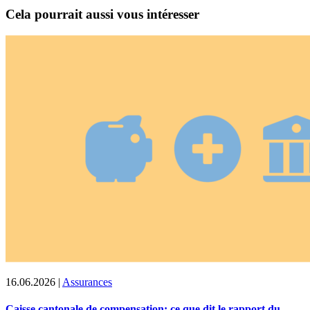
Cela pourrait aussi vous intéresser
16.06.2026
|
Assurances
Caisse cantonale de compensation: ce que dit le rapport du