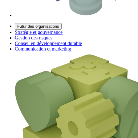
Futur des organisations
Stratégie et gouvernance
Gestion des risques
Conseil en développement durable
Communication et marketing