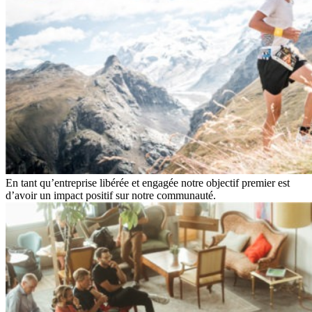
En tant qu’entreprise libérée et engagée notre objectif premier est
d’avoir un impact positif sur notre communauté.