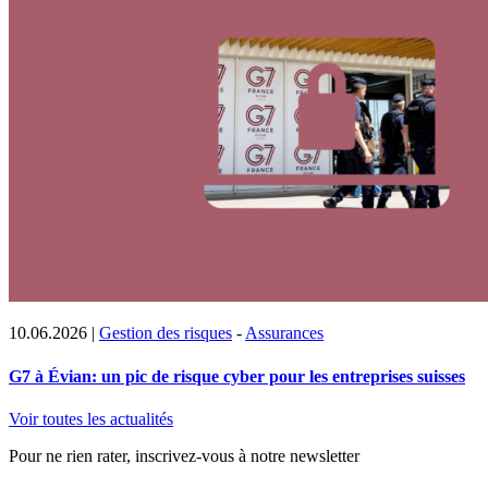
10.06.2026
|
Gestion des risques
-
Assurances
G7 à Évian: un pic de risque cyber pour les entreprises suisses
Voir toutes les actualités
Pour ne rien rater, inscrivez-vous à notre newsletter