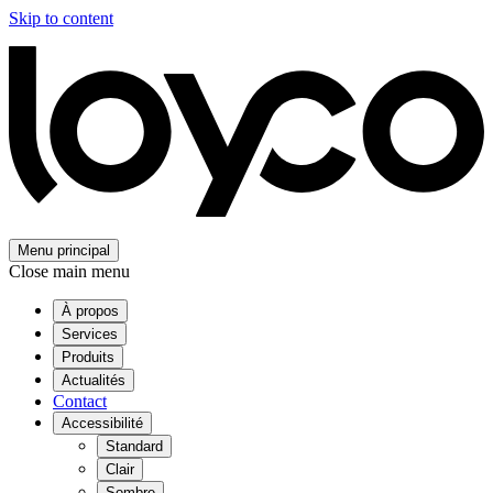
Skip to content
Menu principal
Close main menu
À propos
Services
Produits
Actualités
Contact
Accessibilité
Standard
Clair
Sombre