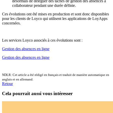
désormais de déléguer des tâches de gestion des absences à
collaborateur pendant une durée définie.
Ces évolutions ont été mises en production et sont donc disponibles
pour les clients de Loyco qui utilisent les applications de LoyApps
concernées.
Les services Loyco associés à ces évolutions sont :
Gestion des absences en ligne
Gestion des absences en ligne
NDLR: Cet article a été rédigé en français et traduit de manière automatique en
anglais et en allemand.
Retour
Cela pourrait aussi vous intéresser