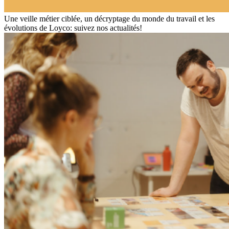
Une veille métier ciblée, un décryptage du monde du travail et les
évolutions de Loyco: suivez nos actualités!