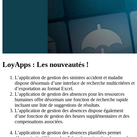
LoyApps : Les nouveautés !
L’application de gestion des sinistres accident et maladie
dispose désormais d’une interface de recherche multicritères et
d’exportation au format Excel.
L’application de gestion des absences pour les ressources
humaines offre désormais une fonction de recherche rapide
incluant une liste de suggestions de résultats.
L’application de gestion des absences dispose également
d’une fonction de gestion des heures supplémentaires et des
compensations associées.
L’application de gestion des absences planifiées permet