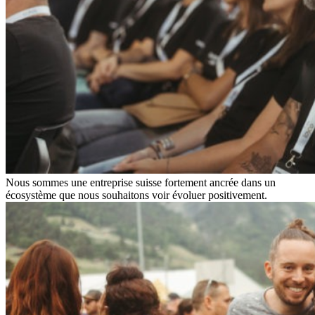
Nous sommes une entreprise suisse fortement ancrée dans un
écosystème que nous souhaitons voir évoluer positivement.