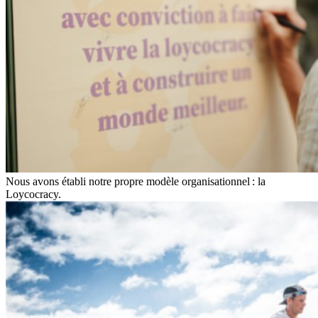
Nous avons établi notre propre modèle organisationnel : la
Loycocracy.