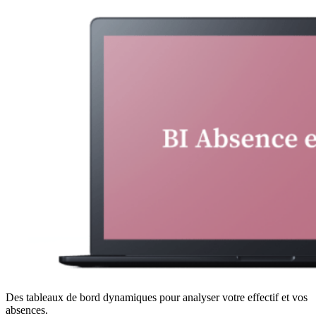
Des tableaux de bord dynamiques pour analyser votre effectif et vos
absences.