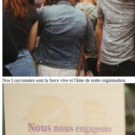
Nos Loycomates sont la force vive et l'âme de notre organisation.