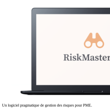
Un logiciel pragmatique de gestion des risques pour PME.