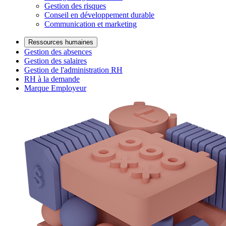
Gestion des risques
Conseil en développement durable
Communication et marketing
Ressources humaines
Gestion des absences
Gestion des salaires
Gestion de l'administration RH
RH à la demande
Marque Employeur