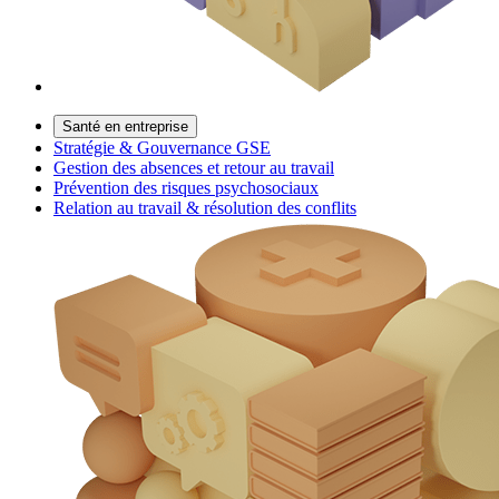
Santé en entreprise
Stratégie & Gouvernance GSE
Gestion des absences et retour au travail
Prévention des risques psychosociaux
Relation au travail & résolution des conflits