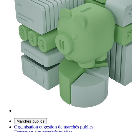
Marchés publics
Organisation et gestion de marchés publics