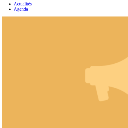
Actualités
Agenda