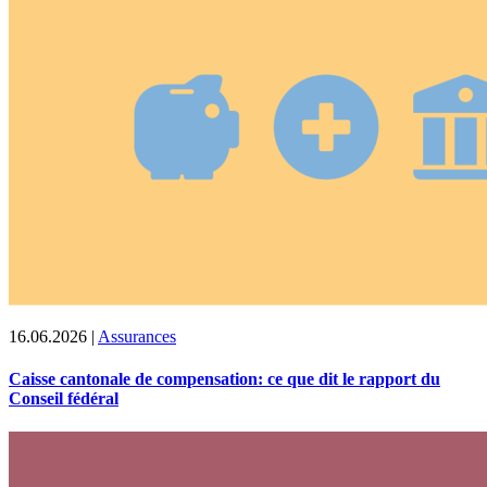
16.06.2026
|
Assurances
Caisse cantonale de compensation: ce que dit le rapport du
Conseil fédéral