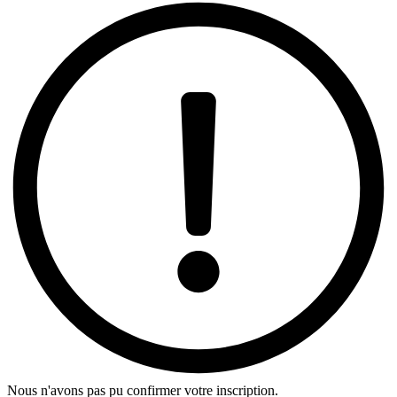
Nous n'avons pas pu confirmer votre inscription.