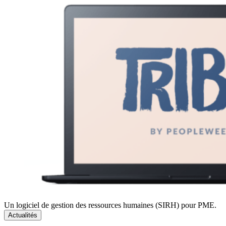
Un logiciel de gestion des ressources humaines (SIRH) pour PME.
Actualités