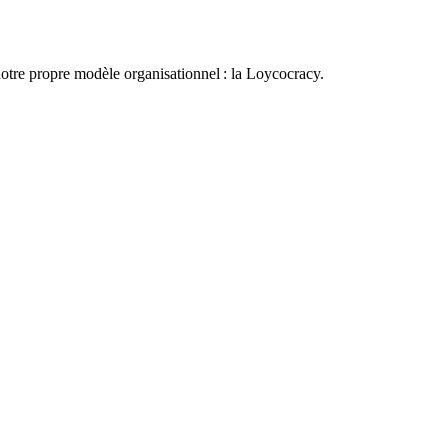
otre propre modèle organisationnel : la Loycocracy.