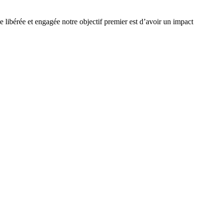
e libérée et engagée notre objectif premier est d’avoir un impact