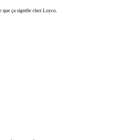
e que ça signifie chez Loyco.