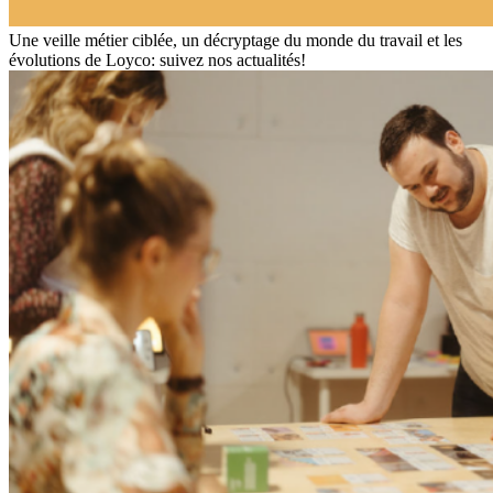
Une veille métier ciblée, un décryptage du monde du travail et les
évolutions de Loyco: suivez nos actualités!