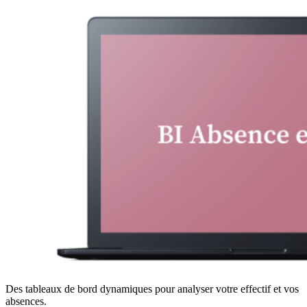
Des tableaux de bord dynamiques pour analyser votre effectif et vos
absences.