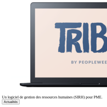
Un logiciel de gestion des ressources humaines (SIRH) pour PME.
Actualités