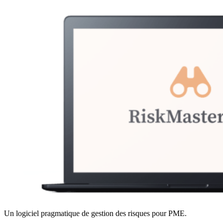
Un logiciel pragmatique de gestion des risques pour PME.