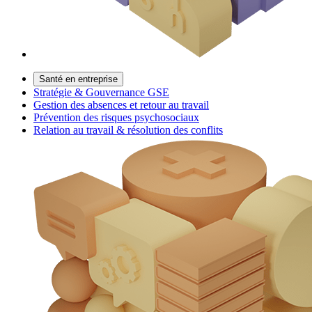
Santé en entreprise
Stratégie & Gouvernance GSE
Gestion des absences et retour au travail
Prévention des risques psychosociaux
Relation au travail & résolution des conflits