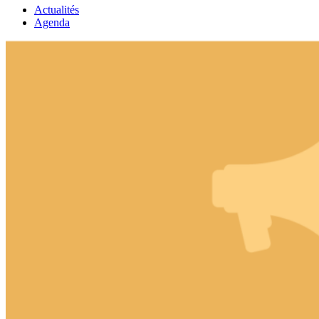
Actualités
Agenda