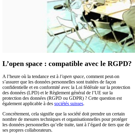
L’open space : compatible avec le RGPD?
A l’heure où la tendance est à
l’open space
, comment peut-on
s’assurer que les données personnelles sont traitées de façon
confidentielle et en conformité avec la Loi fédérale sur la protection
des données (LPD) et le Règlement général de l’UE sur la
protection des données (RGPD ou GDPR) ? Cette question est
également applicable à des
sociétés suisses
.
Concrètement, cela signifie que la société doit prendre un certain
nombre de mesures techniques et organisationnelles pour protéger
les données personnelles qu’elle traite, tant à l’égard de tiers que de
ses propres collaborateurs.