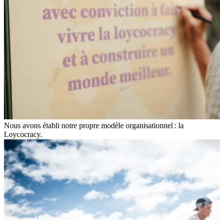
Nous avons établi notre propre modèle organisationnel : la
Loycocracy.