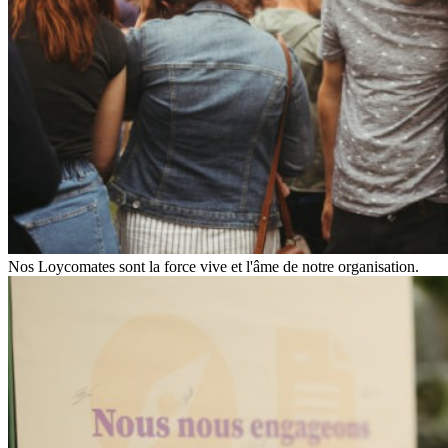
Nos Loycomates sont la force vive et l'âme de notre organisation.