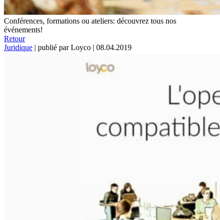
Conférences, formations ou ateliers: découvrez tous nos
événements!
Retour
Juridique
|
publié par Loyco
|
08.04.2019