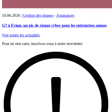
10.06.2026
|
Gestion des risques
-
Assurances
G7 à Évian: un pic de risque cyber pour les entreprises suisses
Voir toutes les actualités
Pour ne rien rater, inscrivez-vous à notre newsletter