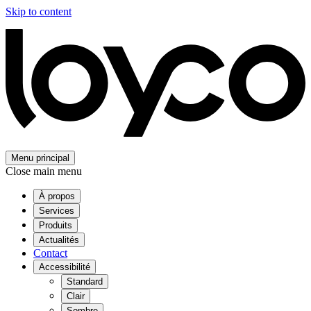
Skip to content
Menu principal
Close main menu
À propos
Services
Produits
Actualités
Contact
Accessibilité
Standard
Clair
Sombre