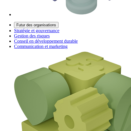
Futur des organisations
Stratégie et gouvernance
Gestion des risques
Conseil en développement durable
Communication et marketing