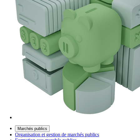
Marchés publics
Organisation et gestion de marchés publics