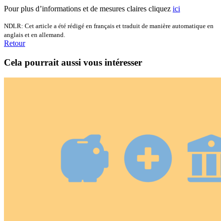
Pour plus d’informations et de mesures claires cliquez
ici
NDLR: Cet article a été rédigé en français et traduit de manière automatique en
anglais et en allemand.
Retour
Cela pourrait aussi vous intéresser