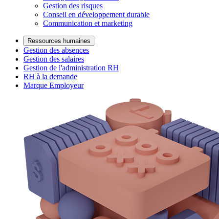
Gestion des risques
Conseil en développement durable
Communication et marketing
Ressources humaines
Gestion des absences
Gestion des salaires
Gestion de l'administration RH
RH à la demande
Marque Employeur