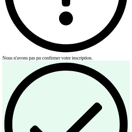
Nous n'avons pas pu confirmer votre inscription.