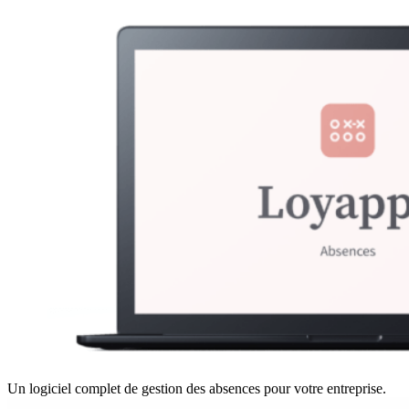
Un logiciel complet de gestion des absences pour votre entreprise.