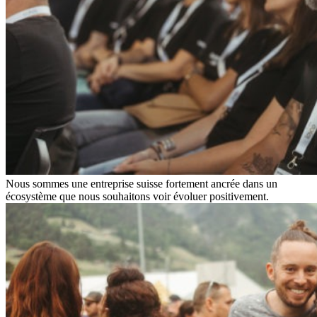
Nous sommes une entreprise suisse fortement ancrée dans un
écosystème que nous souhaitons voir évoluer positivement.