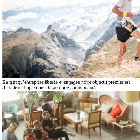
En tant qu’entreprise libérée et engagée notre objectif premier est
d’avoir un impact positif sur notre communauté.