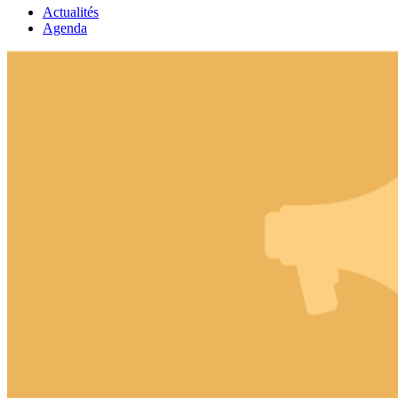
Actualités
Agenda