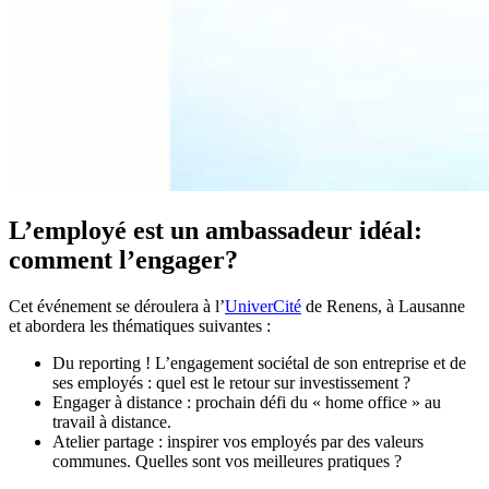
L’employé est un ambassadeur idéal:
comment l’engager?
Cet événement se déroulera à l’
UniverCité
de Renens, à Lausanne
et abordera les thématiques suivantes :
Du reporting ! L’engagement sociétal de son entreprise et de
ses employés : quel est le retour sur investissement ?
Engager à distance : prochain défi du « home office » au
travail à distance.
Atelier partage : inspirer vos employés par des valeurs
communes. Quelles sont vos meilleures pratiques ?