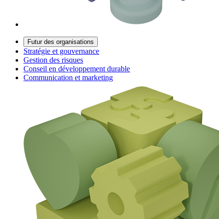
Futur des organisations
Stratégie et gouvernance
Gestion des risques
Conseil en développement durable
Communication et marketing