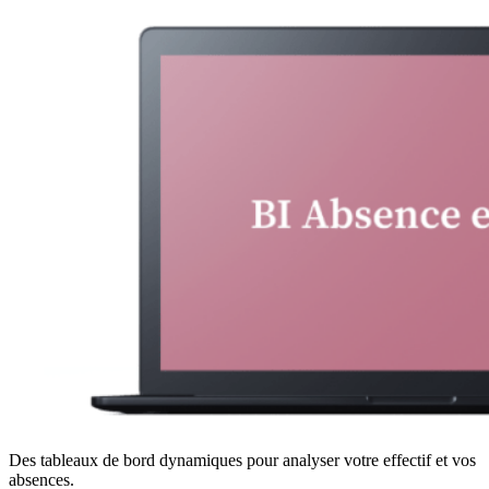
Des tableaux de bord dynamiques pour analyser votre effectif et vos
absences.