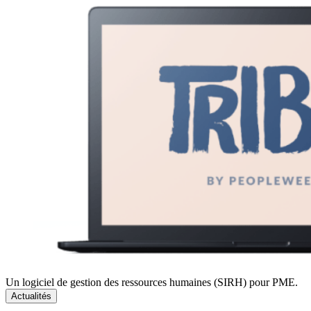
Un logiciel de gestion des ressources humaines (SIRH) pour PME.
Actualités