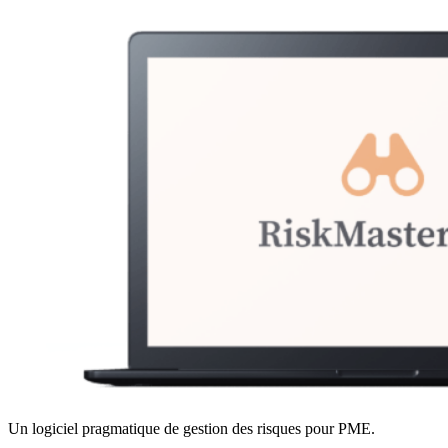
Un logiciel pragmatique de gestion des risques pour PME.