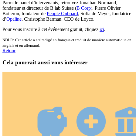
Parmi le panel d’intervenants, retrouvez Jonathan Normand,
fondateur et directeur de B lab Suisse (
B Corp
), Pierre Olivier
Botteron, fondateur de
People Onboard
, Sofia de Meyer, fondatrice
d’
Opaline
, Christophe Barman, CEO de Loyco.
Pour vous inscrire à cet événement gratuit, cliquez
ici
.
NDLR: Cet article a été rédigé en français et traduit de manière automatique en
anglais et en allemand.
Retour
Cela pourrait aussi vous intéresser