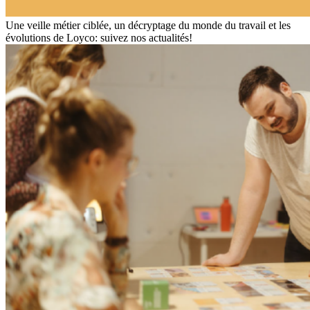
Une veille métier ciblée, un décryptage du monde du travail et les
évolutions de Loyco: suivez nos actualités!