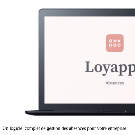
Un logiciel complet de gestion des absences pour votre entreprise.