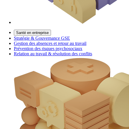
Santé en entreprise
Stratégie & Gouvernance GSE
Gestion des absences et retour au travail
Prévention des risques psychosociaux
Relation au travail & résolution des conflits