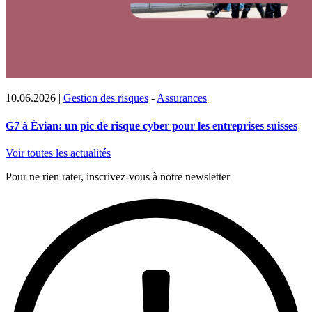
10.06.2026
|
Gestion des risques
-
Assurances
G7 à Évian: un pic de risque cyber pour les entreprises suisses
Voir toutes les actualités
Pour ne rien rater, inscrivez-vous à notre newsletter