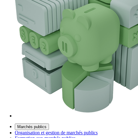
Marchés publics
Organisation et gestion de marchés publics