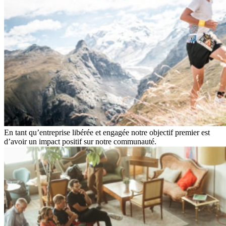
En tant qu’entreprise libérée et engagée notre objectif premier est
d’avoir un impact positif sur notre communauté.