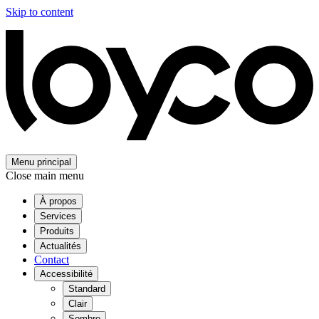
Skip to content
Menu principal
Close main menu
À propos
Services
Produits
Actualités
Contact
Accessibilité
Standard
Clair
Sombre