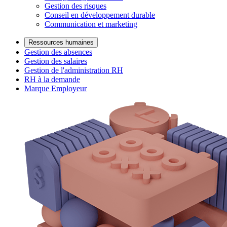
Gestion des risques
Conseil en développement durable
Communication et marketing
Ressources humaines
Gestion des absences
Gestion des salaires
Gestion de l'administration RH
RH à la demande
Marque Employeur