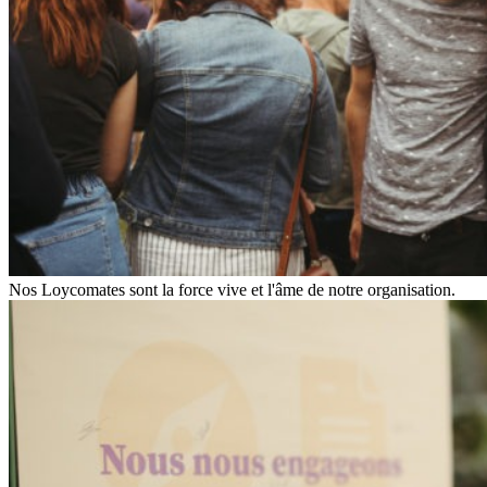
Nos Loycomates sont la force vive et l'âme de notre organisation.