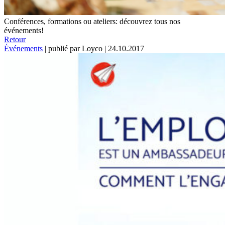
Conférences, formations ou ateliers: découvrez tous nos
événements!
Retour
Événements
|
publié par Loyco
|
24.10.2017