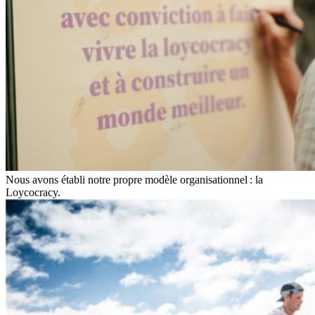
Nous avons établi notre propre modèle organisationnel : la
Loycocracy.