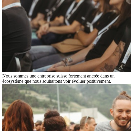
Nous sommes une entreprise suisse fortement ancrée dans un
écosystème que nous souhaitons voir évoluer positivement.