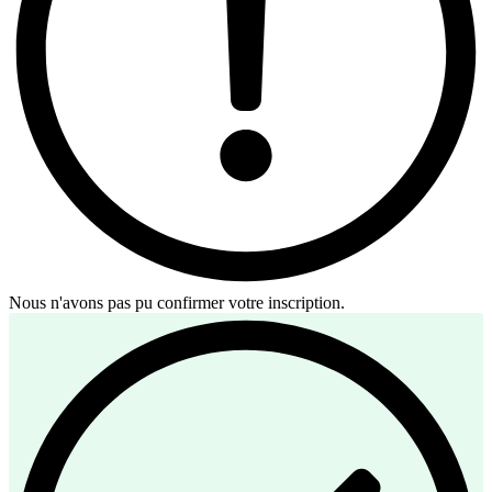
Nous n'avons pas pu confirmer votre inscription.