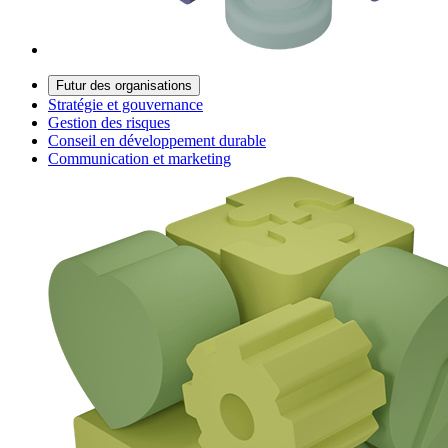
Futur des organisations
Stratégie et gouvernance
Gestion des risques
Conseil en développement durable
Communication et marketing