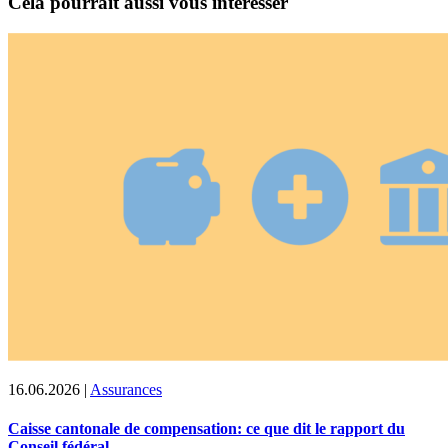
Cela pourrait aussi vous intéresser
16.06.2026
|
Assurances
Caisse cantonale de compensation: ce que dit le rapport du
Conseil fédéral