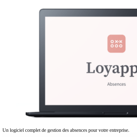
Un logiciel complet de gestion des absences pour votre entreprise.