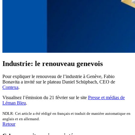
Industrie: le renouveau genevois
Pour expliquer le renouveau de l’industrie à Genève, Fabio
Bonavita a invité sur le plateau Daniel Schüpbach, CEO de
Contexa
.
Visualisez l’émission du 21 février sur le site
Presse et médias de
Léman Bleu
.
NDLR: Cet article a été rédigé en français et traduit de manière automatique en
anglais et en allemand.
Retour