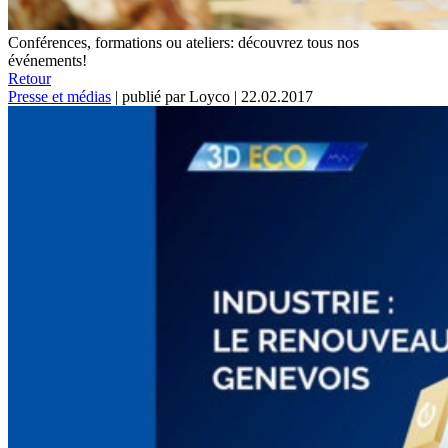
Conférences, formations ou ateliers: découvrez tous nos
événements!
Retour
Presse et médias
|
publié par Loyco
|
22.02.2017