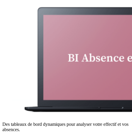
Des tableaux de bord dynamiques pour analyser votre effectif et vos
absences.