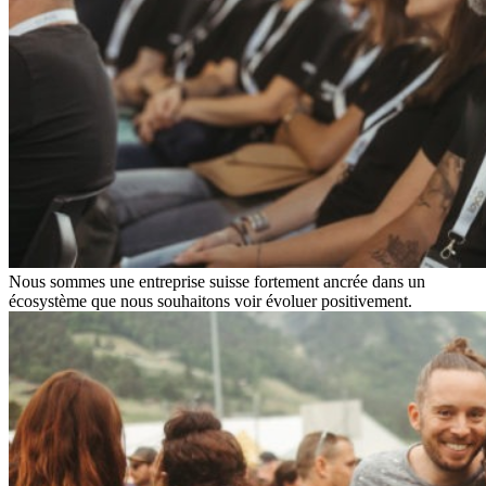
Nous sommes une entreprise suisse fortement ancrée dans un
écosystème que nous souhaitons voir évoluer positivement.