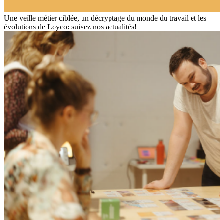
Une veille métier ciblée, un décryptage du monde du travail et les
évolutions de Loyco: suivez nos actualités!