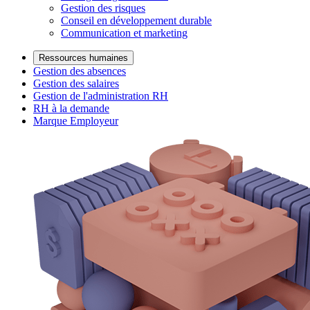
Gestion des risques
Conseil en développement durable
Communication et marketing
Ressources humaines
Gestion des absences
Gestion des salaires
Gestion de l'administration RH
RH à la demande
Marque Employeur