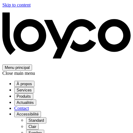
Skip to content
Menu principal
Close main menu
À propos
Services
Produits
Actualités
Contact
Accessibilité
Standard
Clair
Sombre