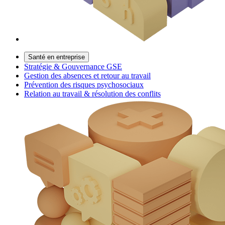
Santé en entreprise
Stratégie & Gouvernance GSE
Gestion des absences et retour au travail
Prévention des risques psychosociaux
Relation au travail & résolution des conflits