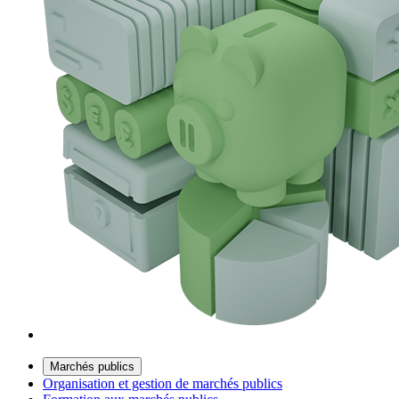
Marchés publics
Organisation et gestion de marchés publics