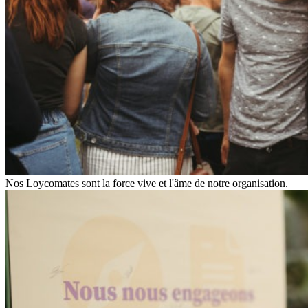
Nos Loycomates sont la force vive et l'âme de notre organisation.