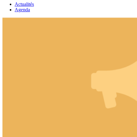
Actualités
Agenda