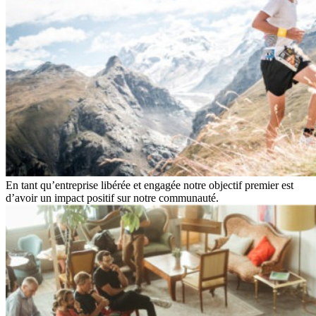
En tant qu’entreprise libérée et engagée notre objectif premier est
d’avoir un impact positif sur notre communauté.