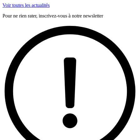
Voir toutes les actualités
Pour ne rien rater, inscrivez-vous à notre newsletter