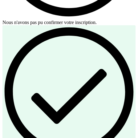
Nous n'avons pas pu confirmer votre inscription.