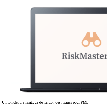
Un logiciel pragmatique de gestion des risques pour PME.