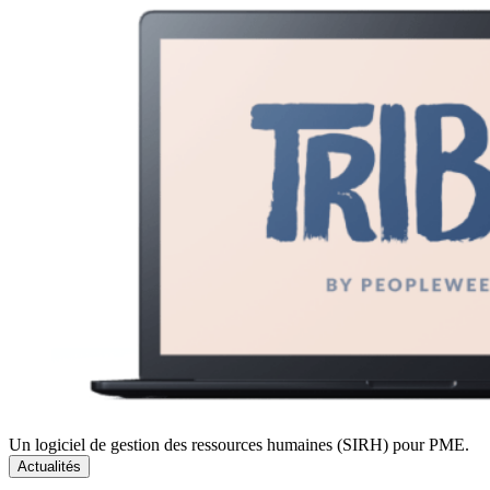
Un logiciel de gestion des ressources humaines (SIRH) pour PME.
Actualités