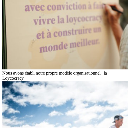
Nous avons établi notre propre modèle organisationnel : la
Loycocracy.