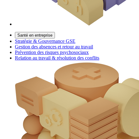
Santé en entreprise
Stratégie & Gouvernance GSE
Gestion des absences et retour au travail
Prévention des risques psychosociaux
Relation au travail & résolution des conflits