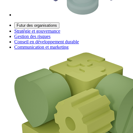
Futur des organisations
Stratégie et gouvernance
Gestion des risques
Conseil en développement durable
Communication et marketing