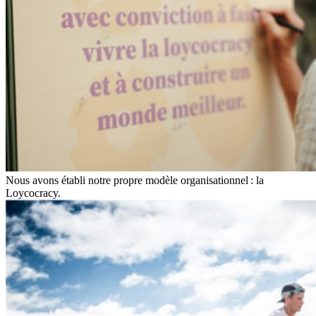
Nous avons établi notre propre modèle organisationnel : la
Loycocracy.