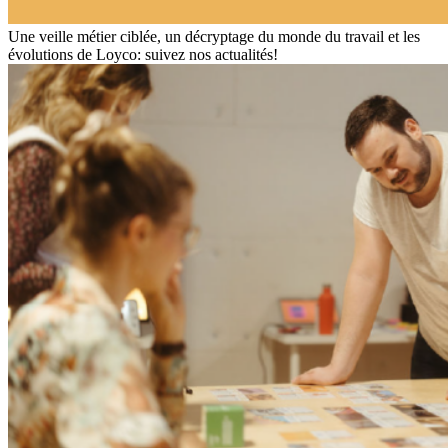
Une veille métier ciblée, un décryptage du monde du travail et les
évolutions de Loyco: suivez nos actualités!