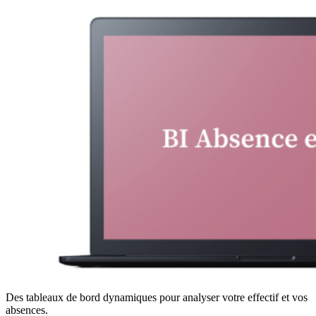
Des tableaux de bord dynamiques pour analyser votre effectif et vos
absences.