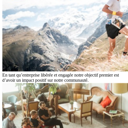
En tant qu’entreprise libérée et engagée notre objectif premier est
d’avoir un impact positif sur notre communauté.