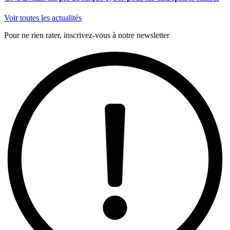
Voir toutes les actualités
Pour ne rien rater, inscrivez-vous à notre newsletter