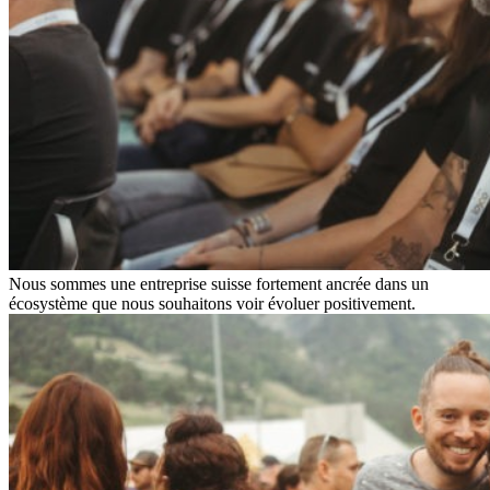
Nous sommes une entreprise suisse fortement ancrée dans un
écosystème que nous souhaitons voir évoluer positivement.