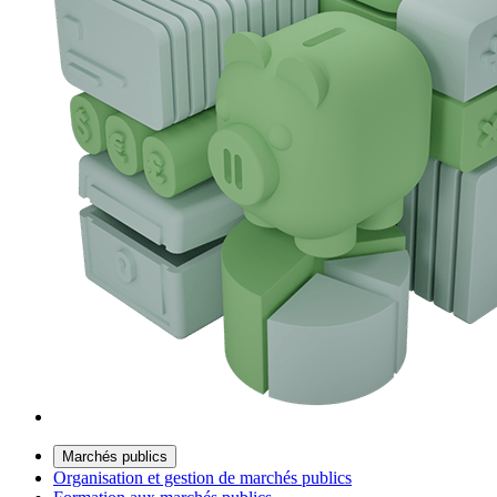
Marchés publics
Organisation et gestion de marchés publics