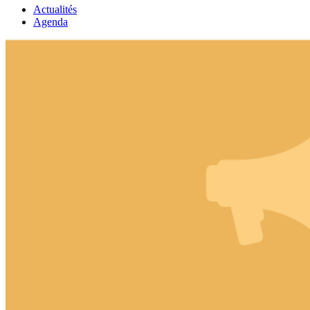
Actualités
Agenda