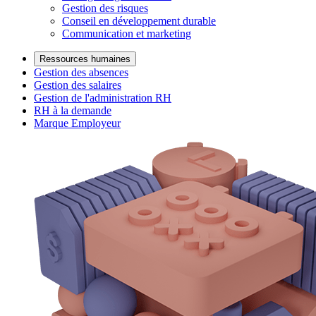
Gestion des risques
Conseil en développement durable
Communication et marketing
Ressources humaines
Gestion des absences
Gestion des salaires
Gestion de l'administration RH
RH à la demande
Marque Employeur