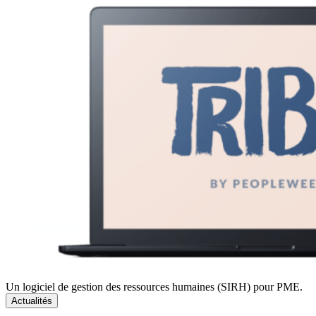
Un logiciel de gestion des ressources humaines (SIRH) pour PME.
Actualités