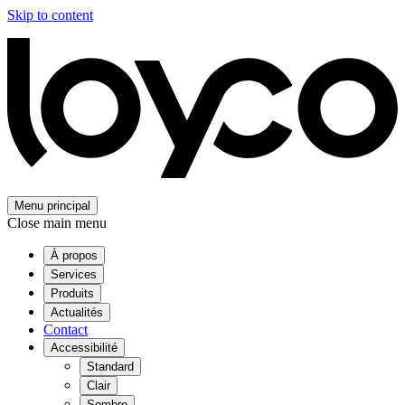
Skip to content
Menu principal
Close main menu
À propos
Services
Produits
Actualités
Contact
Accessibilité
Standard
Clair
Sombre