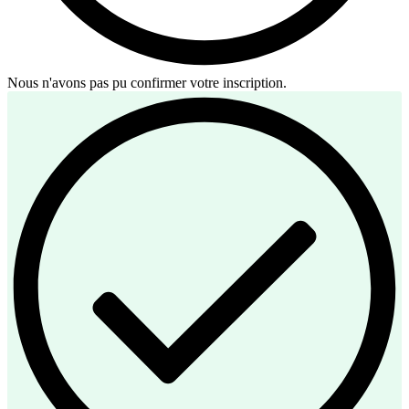
Nous n'avons pas pu confirmer votre inscription.