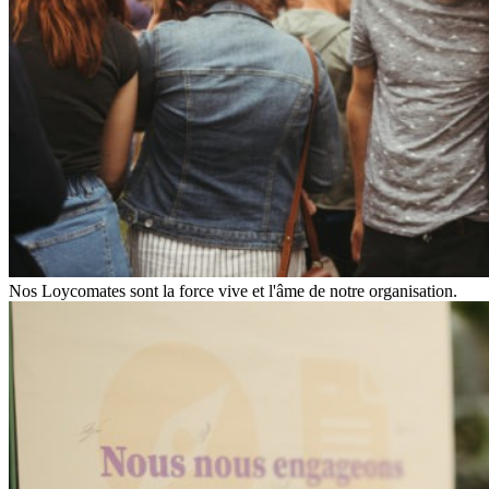
Nos Loycomates sont la force vive et l'âme de notre organisation.