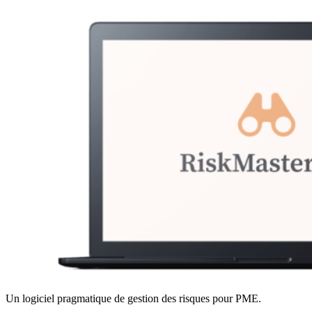
Un logiciel pragmatique de gestion des risques pour PME.