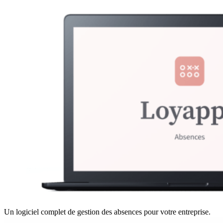
Un logiciel complet de gestion des absences pour votre entreprise.