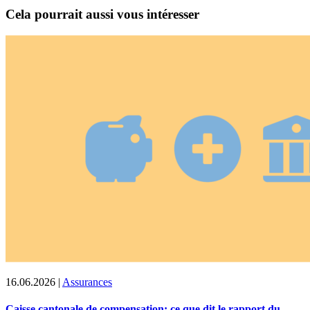
Cela pourrait aussi vous intéresser
16.06.2026
|
Assurances
Caisse cantonale de compensation: ce que dit le rapport du