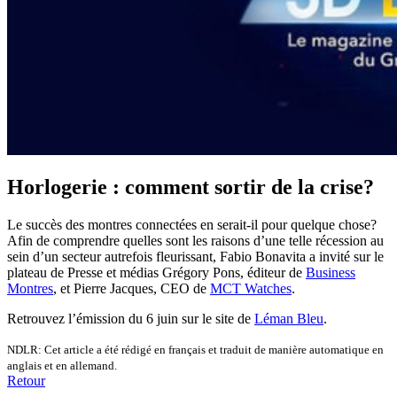
Horlogerie : comment sortir de la crise?
Le succès des montres connectées en serait-il pour quelque chose?
Afin de comprendre quelles sont les raisons d’une telle récession au
sein d’un secteur autrefois fleurissant, Fabio Bonavita a invité sur le
plateau de Presse et médias Grégory Pons, éditeur de
Business
Montres
, et Pierre Jacques, CEO de
MCT Watches
.
Retrouvez l’émission du 6 juin sur le site de
Léman Bleu
.
NDLR: Cet article a été rédigé en français et traduit de manière automatique en
anglais et en allemand.
Retour