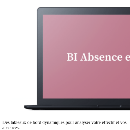
Des tableaux de bord dynamiques pour analyser votre effectif et vos
absences.