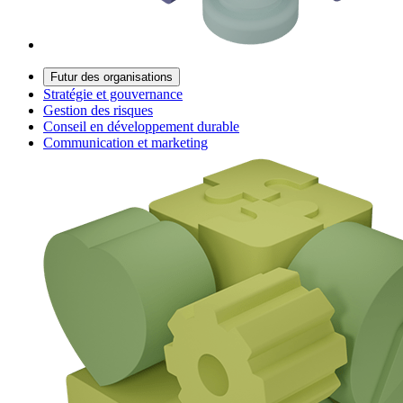
Futur des organisations
Stratégie et gouvernance
Gestion des risques
Conseil en développement durable
Communication et marketing