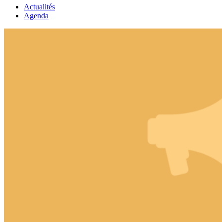
Actualités
Agenda