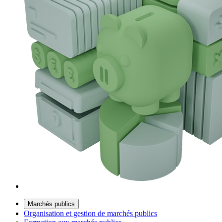
Marchés publics
Organisation et gestion de marchés publics