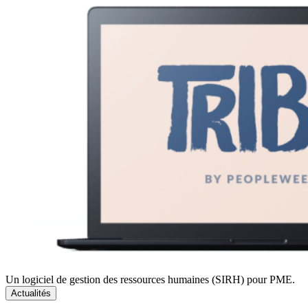
Un logiciel de gestion des ressources humaines (SIRH) pour PME.
Actualités