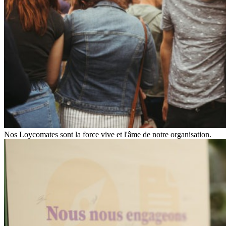
Nos Loycomates sont la force vive et l'âme de notre organisation.