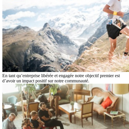
En tant qu’entreprise libérée et engagée notre objectif premier est
d’avoir un impact positif sur notre communauté.