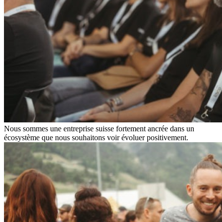
Nous sommes une entreprise suisse fortement ancrée dans un
écosystème que nous souhaitons voir évoluer positivement.