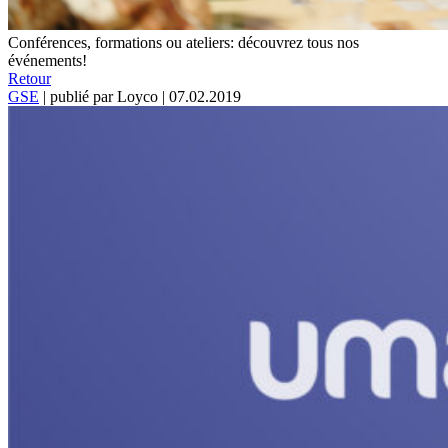
Conférences, formations ou ateliers: découvrez tous nos
événements!
Retour
GSE
|
publié par Loyco
|
07.02.2019