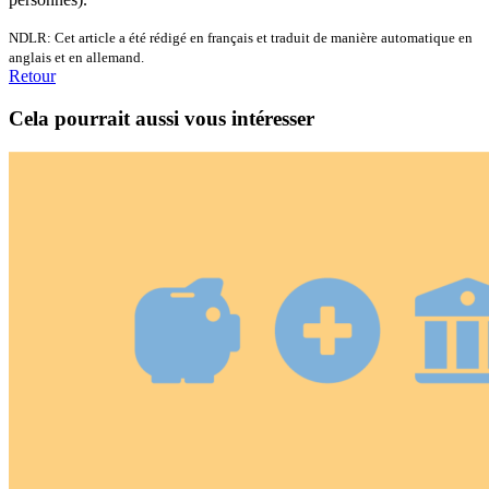
NDLR: Cet article a été rédigé en français et traduit de manière automatique en
anglais et en allemand.
Retour
Cela pourrait aussi vous intéresser