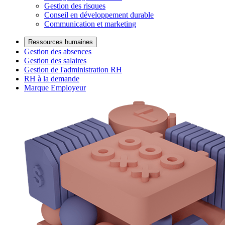
Gestion des risques
Conseil en développement durable
Communication et marketing
Ressources humaines
Gestion des absences
Gestion des salaires
Gestion de l'administration RH
RH à la demande
Marque Employeur