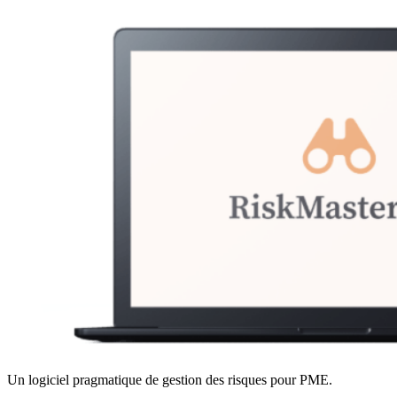
Un logiciel pragmatique de gestion des risques pour PME.