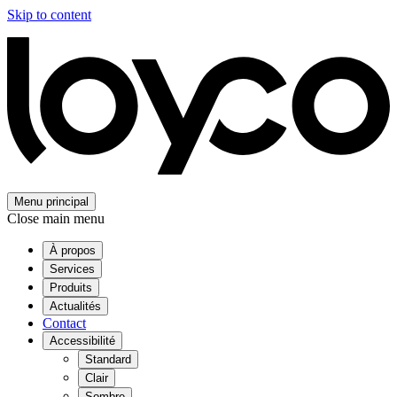
Skip to content
Menu principal
Close main menu
À propos
Services
Produits
Actualités
Contact
Accessibilité
Standard
Clair
Sombre