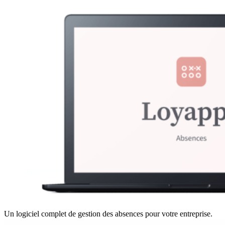
Un logiciel complet de gestion des absences pour votre entreprise.