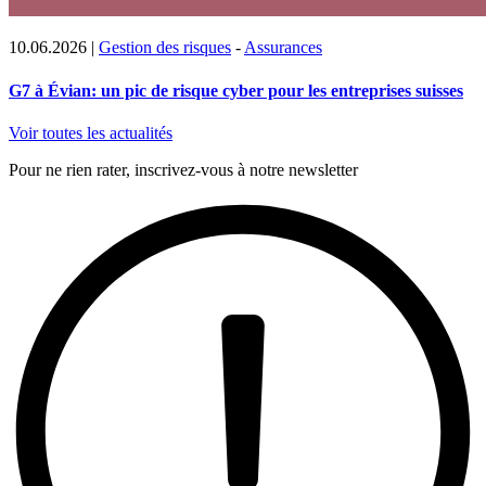
10.06.2026
|
Gestion des risques
-
Assurances
G7 à Évian: un pic de risque cyber pour les entreprises suisses
Voir toutes les actualités
Pour ne rien rater, inscrivez-vous à notre newsletter