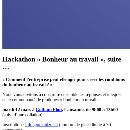
Hackathon « Bonheur au travail », suite
…
« Comment l’entreprise peut-elle agir pour créer les conditions
du bonheur au travail ? »
Nous vous invitons à construire ensemble les réponses et intégrer
cette communauté de pratiques « bonheur au travail ».
mardi 12 mars à
Gotham Flon
, Lausanne, de 9h00 à 13h00
(suivi d’une collation).
Inscription :
info@umanize.ch
(nombre de place limité à 30
personnes).