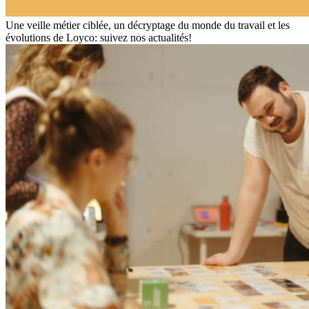
Une veille métier ciblée, un décryptage du monde du travail et les
évolutions de Loyco: suivez nos actualités!