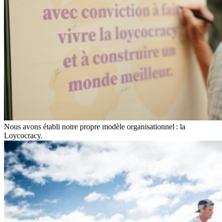
Nous avons établi notre propre modèle organisationnel : la
Loycocracy.