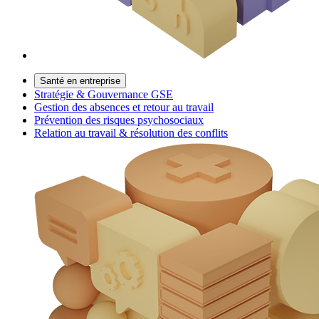
Santé en entreprise
Stratégie & Gouvernance GSE
Gestion des absences et retour au travail
Prévention des risques psychosociaux
Relation au travail & résolution des conflits