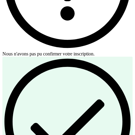
Nous n'avons pas pu confirmer votre inscription.