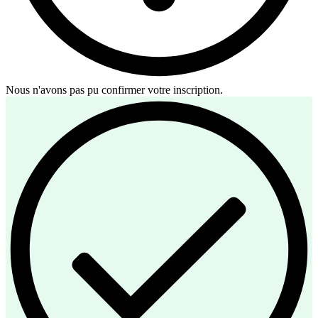
Nous n'avons pas pu confirmer votre inscription.