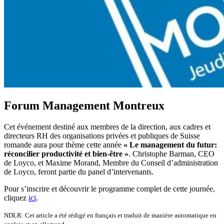
Forum Management Montreux
Cet événement destiné aux membres de la direction, aux cadres et
directeurs RH des organisations privées et publiques de Suisse
romande aura pour thème
cette année
« Le management du futur:
réconcilier productivité et bien-être »
. Christophe Barman, CEO
de Loyco, et Maxime Morand, Membre du Conseil d’administration
de Loyco, feront partie du panel d’intervenants.
Pour s’inscrire et découvrir le programme complet de cette journée,
cliquez
ici
.
NDLR: Cet article a été rédigé en français et traduit de manière automatique en