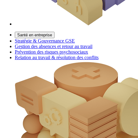
Santé en entreprise
Stratégie & Gouvernance GSE
Gestion des absences et retour au travail
Prévention des risques psychosociaux
Relation au travail & résolution des conflits