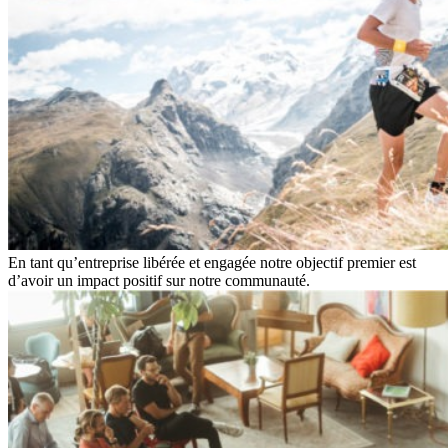
En tant qu’entreprise libérée et engagée notre objectif premier est
d’avoir un impact positif sur notre communauté.