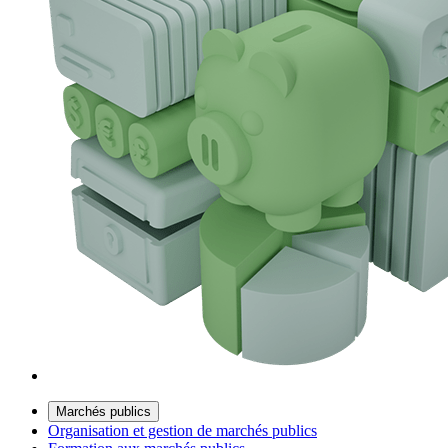
Marchés publics
Organisation et gestion de marchés publics