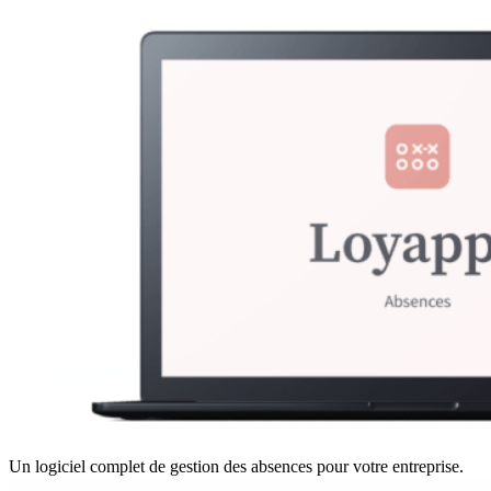
Un logiciel complet de gestion des absences pour votre entreprise.