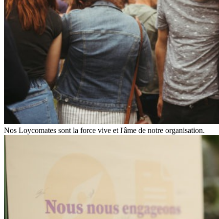
Nos Loycomates sont la force vive et l'âme de notre organisation.