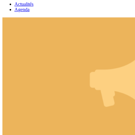
Actualités
Agenda