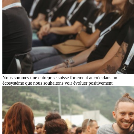
Nous sommes une entreprise suisse fortement ancrée dans un
écosystème que nous souhaitons voir évoluer positivement.