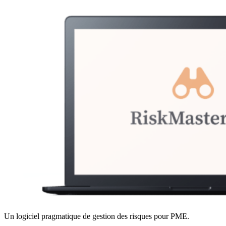
Un logiciel pragmatique de gestion des risques pour PME.