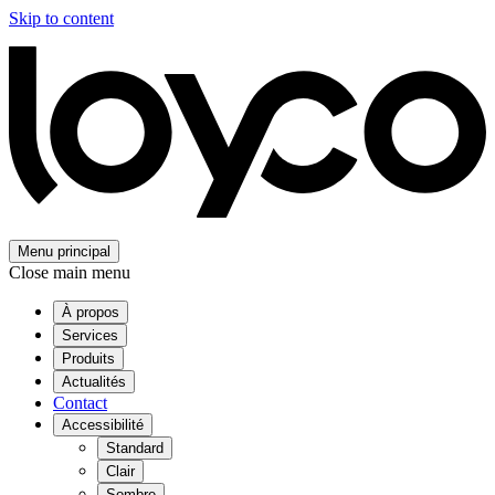
Skip to content
Menu principal
Close main menu
À propos
Services
Produits
Actualités
Contact
Accessibilité
Standard
Clair
Sombre