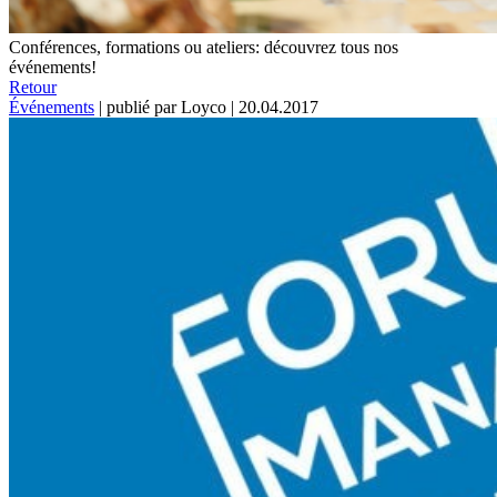
Conférences, formations ou ateliers: découvrez tous nos
événements!
Retour
Événements
|
publié par Loyco
|
20.04.2017