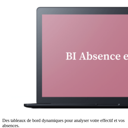
Des tableaux de bord dynamiques pour analyser votre effectif et vos
absences.