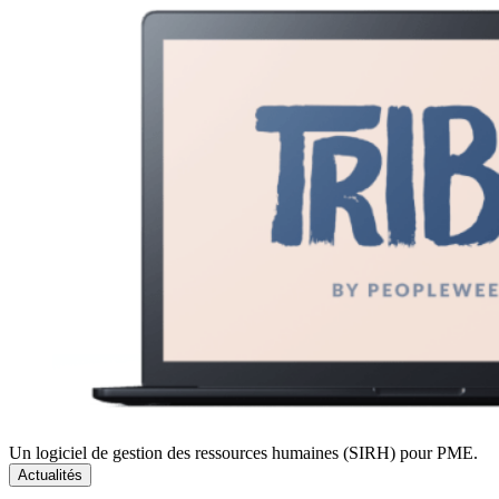
Un logiciel de gestion des ressources humaines (SIRH) pour PME.
Actualités