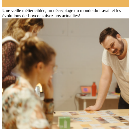
Une veille métier ciblée, un décryptage du monde du travail et les
évolutions de Loyco: suivez nos actualités!