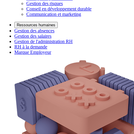
Gestion des risques
Conseil en développement durable
Communication et marketing
Ressources humaines
Gestion des absences
Gestion des salaires
Gestion de l'administration RH
RH à la demande
Marque Employeur