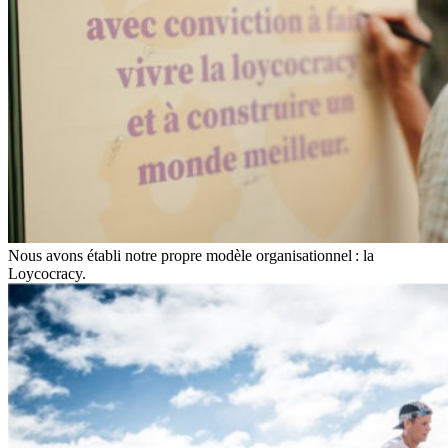
Nous avons établi notre propre modèle organisationnel : la
Loycocracy.