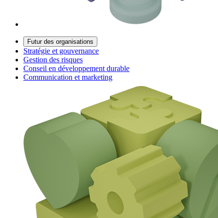
Futur des organisations
Stratégie et gouvernance
Gestion des risques
Conseil en développement durable
Communication et marketing