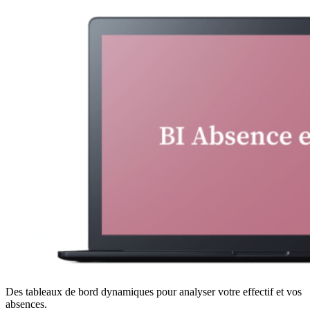
Des tableaux de bord dynamiques pour analyser votre effectif et vos
absences.