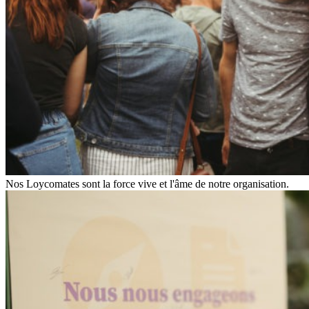
Nos Loycomates sont la force vive et l'âme de notre organisation.