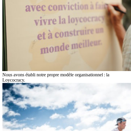
Nous avons établi notre propre modèle organisationnel : la
Loycocracy.