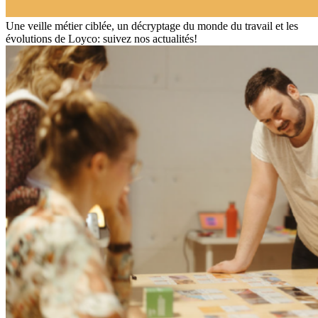
Une veille métier ciblée, un décryptage du monde du travail et les
évolutions de Loyco: suivez nos actualités!