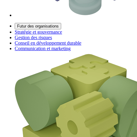
Futur des organisations
Stratégie et gouvernance
Gestion des risques
Conseil en développement durable
Communication et marketing