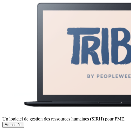
Un logiciel de gestion des ressources humaines (SIRH) pour PME.
Actualités