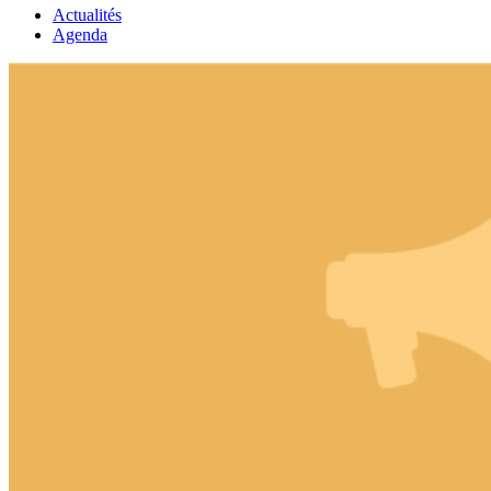
Actualités
Agenda