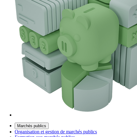
Marchés publics
Organisation et gestion de marchés publics