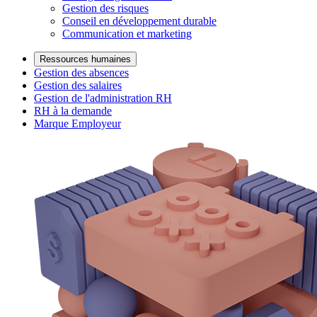
Gestion des risques
Conseil en développement durable
Communication et marketing
Ressources humaines
Gestion des absences
Gestion des salaires
Gestion de l'administration RH
RH à la demande
Marque Employeur