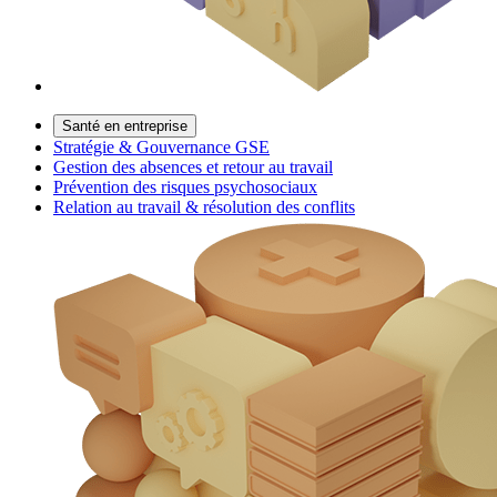
Santé en entreprise
Stratégie & Gouvernance GSE
Gestion des absences et retour au travail
Prévention des risques psychosociaux
Relation au travail & résolution des conflits