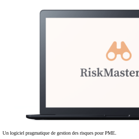
Un logiciel pragmatique de gestion des risques pour PME.