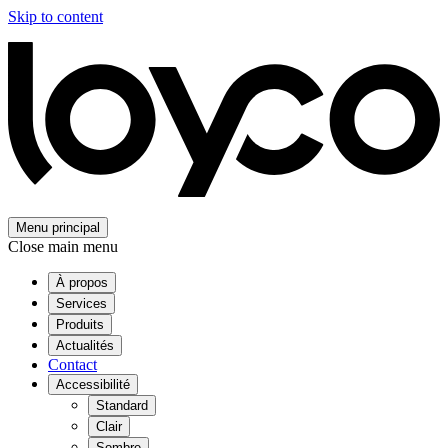
Skip to content
Menu principal
Close main menu
À propos
Services
Produits
Actualités
Contact
Accessibilité
Standard
Clair
Sombre