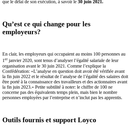
que le délai de son exécution, à savoir le
30 juin 2021.
Qu’est ce qui change pour
les
employeurs
?
En clair, les employeurs qui occupaient au moins 100 personnes au
er
1
janvier 2020, sont tenus d’analyser l’égalité salariale de leur
organisation avant le 30 juin 2021. Comme l’explique la
Confédération: «L’analyse en question doit avoir été vérifiée avant
la fin juin 2022 et le résultat de l’analyse de l’égalité des salaires doit
être porté à la connaissance des travailleurs et des actionnaires avant
la fin juin 2023.» Petite subtilité à noter: le chiffre de 100 ne
concerne pas des équivalents temps plein, mais bien le nombre
personnes employées par l’entreprise et n’inclut pas les apprentis.
Outils fournis et support Loyco