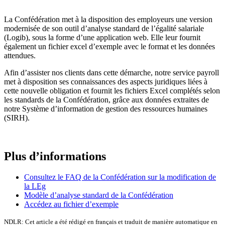
La Confédération met à la disposition des employeurs une version
modernisée de son outil d’analyse standard de l’égalité salariale
(Logib), sous la forme d’une application web. Elle leur fournit
également un fichier excel d’exemple avec le format et les données
attendues.
Afin d’assister nos clients dans cette démarche, notre service payroll
met à disposition ses connaissances des aspects juridiques liées à
cette nouvelle obligation et fournit les fichiers Excel complétés selon
les standards de la Confédération, grâce aux données extraites de
notre Système d’information de gestion des ressources humaines
(SIRH).
Plus d’informations
Consultez le FAQ de la Confédération sur la modification de
la LEg
Modèle d’analyse standard de la Confédération
Accédez au fichier d’exemple
NDLR: Cet article a été rédigé en français et traduit de manière automatique en