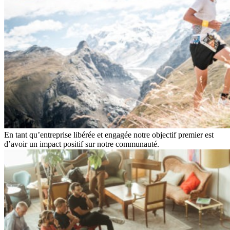
En tant qu’entreprise libérée et engagée notre objectif premier est
d’avoir un impact positif sur notre communauté.