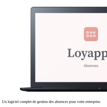
Un logiciel complet de gestion des absences pour votre entreprise.