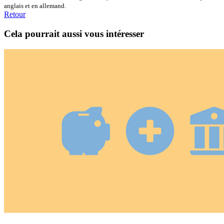
anglais et en allemand.
Retour
Cela pourrait aussi vous intéresser