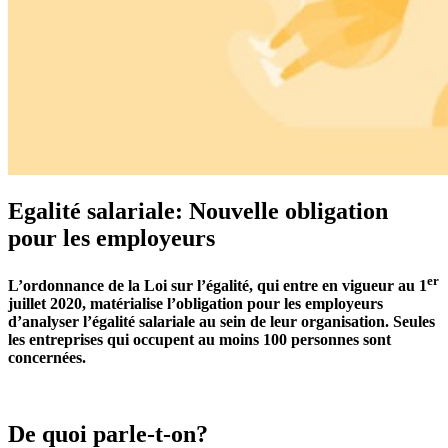
Egalité salariale: Nouvelle obligation
pour les employeurs
er
L’ordonnance de la Loi sur l’égalité, qui entre en vigueur au 1
juillet 2020, matérialise l’obligation pour les employeurs
d’analyser l’égalité salariale au sein de leur organisation. Seules
les entreprises qui occupent au moins 100 personnes sont
concernées.
De quoi parle-t-on?