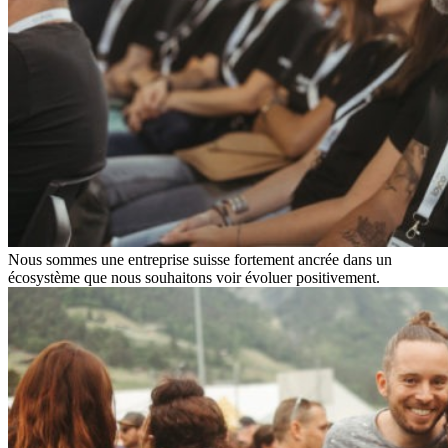
Nous sommes une entreprise suisse fortement ancrée dans un
écosystème que nous souhaitons voir évoluer positivement.