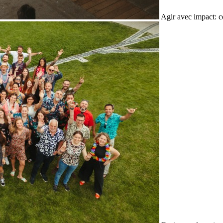
Agir avec impact: c