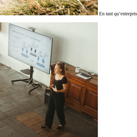
En tant qu’entrepris