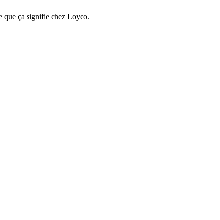
e que ça signifie chez Loyco.