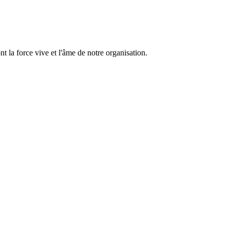
 la force vive et l'âme de notre organisation.