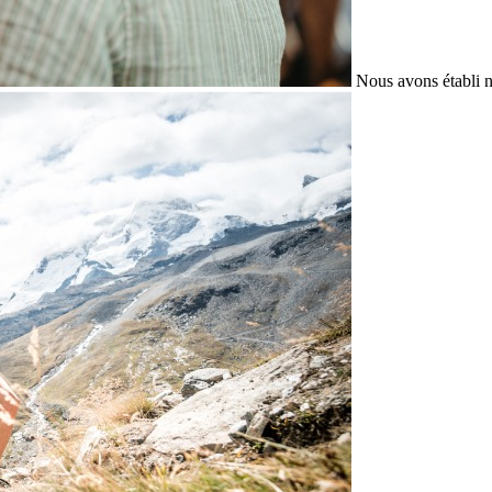
Nous avons établi n