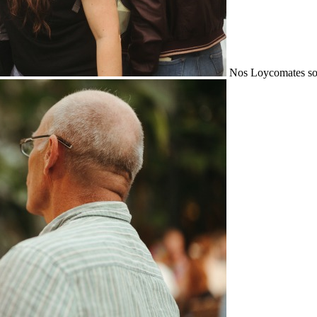
Nos Loycomates sont