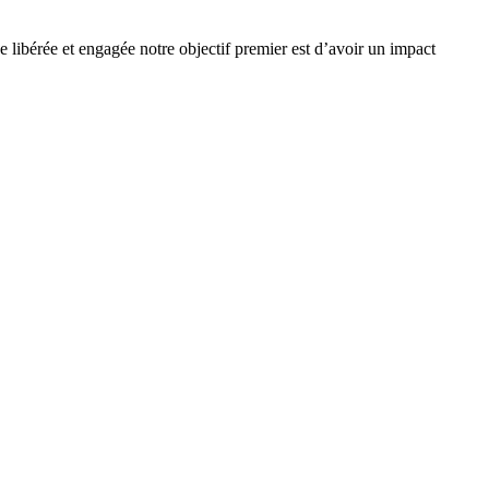
e libérée et engagée notre objectif premier est d’avoir un impact