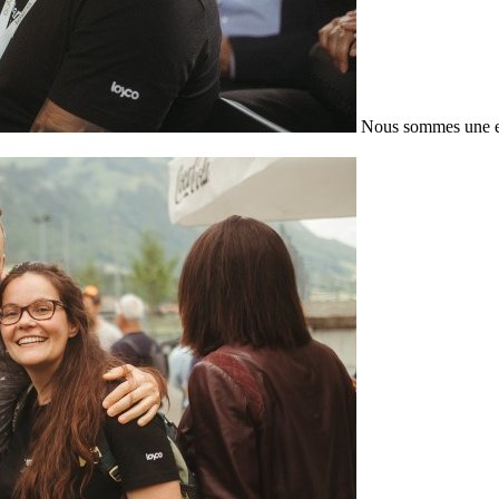
Nous sommes une en