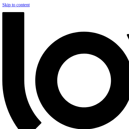
Skip to content