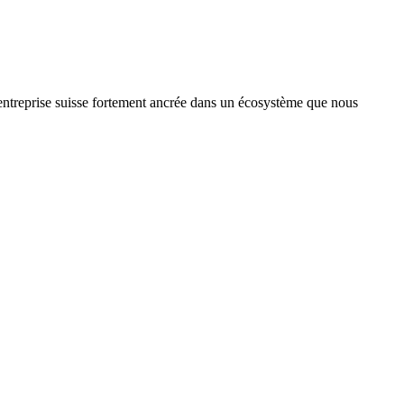
treprise suisse fortement ancrée dans un écosystème que nous