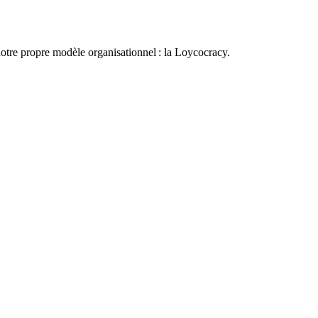
otre propre modèle organisationnel : la Loycocracy.