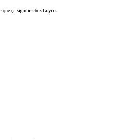
e que ça signifie chez Loyco.