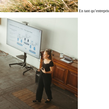
En tant qu’entrepris