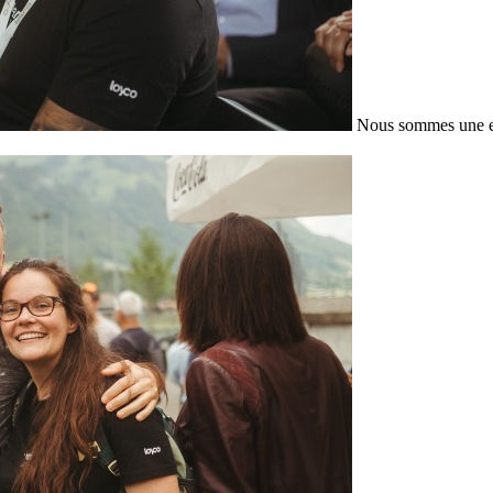
Nous sommes une en