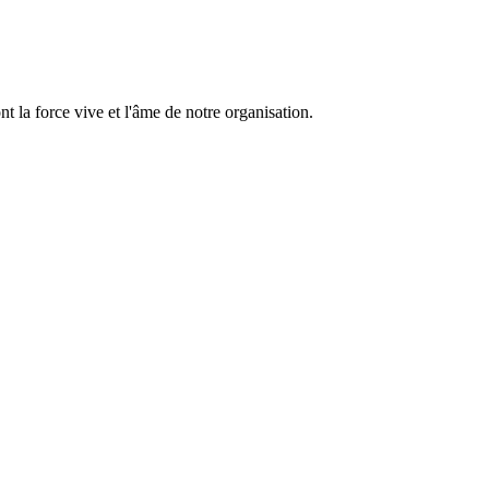
 la force vive et l'âme de notre organisation.