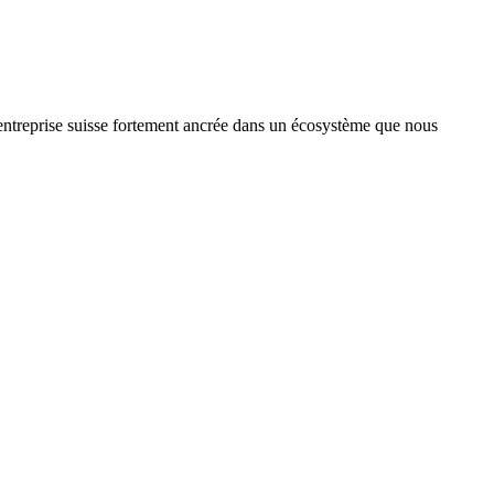
treprise suisse fortement ancrée dans un écosystème que nous