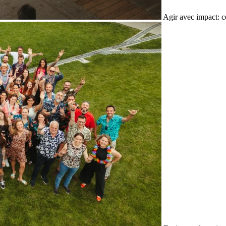
Agir avec impact: c