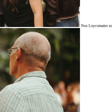
Nos Loycomates sont