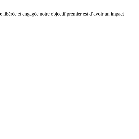
e libérée et engagée notre objectif premier est d’avoir un impact