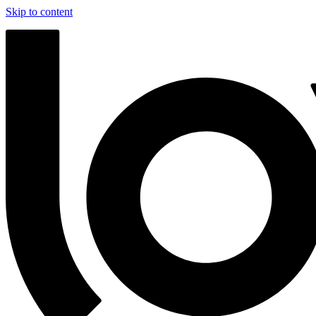
Skip to content