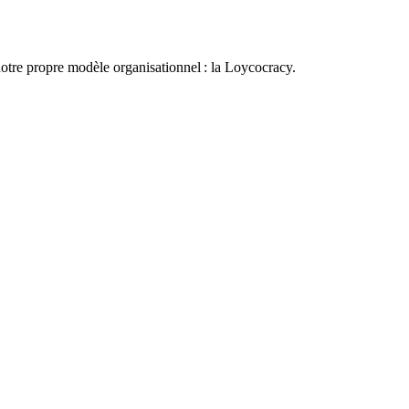
otre propre modèle organisationnel : la Loycocracy.