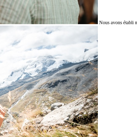
Nous avons établi n