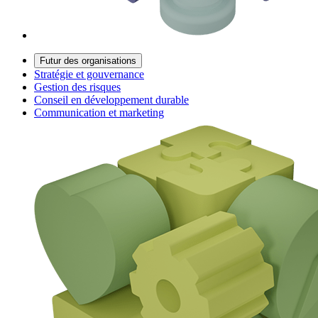
Futur des organisations
Stratégie et gouvernance
Gestion des risques
Conseil en développement durable
Communication et marketing