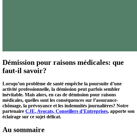
Démission pour raisons médicales: que
faut-il savoir?
Lorsqu’un problème de santé empêche la poursuite d’une
activité professionnelle, la démission peut parfois sembler
inévitable. Mais alors, en cas de démission pour raisons
médicales, quelles sont les conséquences sur l’assurance-
chômage, la prévoyance et les indemnités journalières? Notre
partenaire
CJE, Avocats, Conseillers d’Entreprises
, apporte son
éclairage sur ce sujet délicat.
Au sommaire