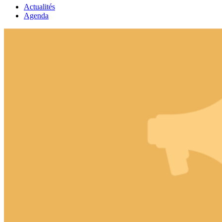
Actualités
Agenda