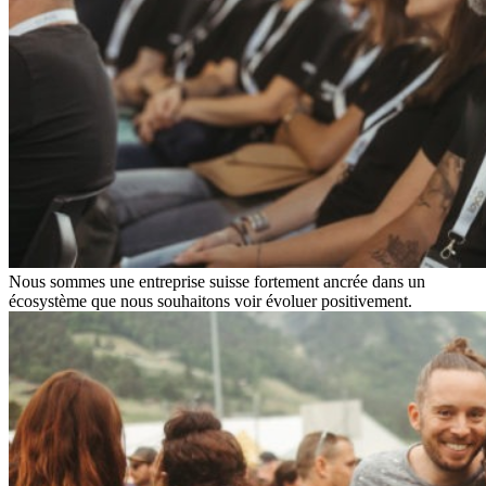
Nous sommes une entreprise suisse fortement ancrée dans un
écosystème que nous souhaitons voir évoluer positivement.