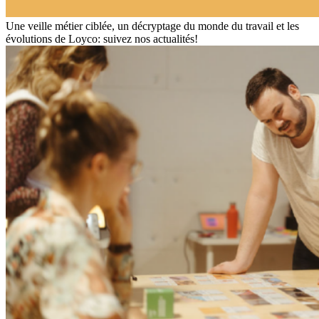
Une veille métier ciblée, un décryptage du monde du travail et les
évolutions de Loyco: suivez nos actualités!