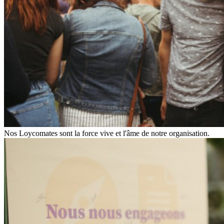
Nos Loycomates sont la force vive et l'âme de notre organisation.