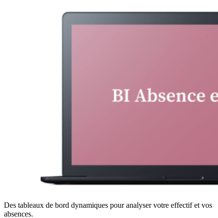
Des tableaux de bord dynamiques pour analyser votre effectif et vos
absences.