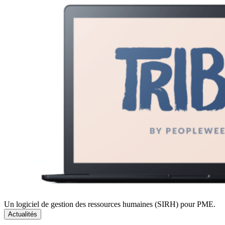
Un logiciel de gestion des ressources humaines (SIRH) pour PME.
Actualités