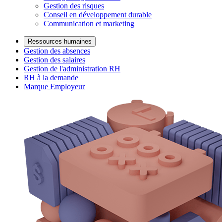
Gestion des risques
Conseil en développement durable
Communication et marketing
Ressources humaines
Gestion des absences
Gestion des salaires
Gestion de l'administration RH
RH à la demande
Marque Employeur