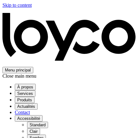
Skip to content
Menu principal
Close main menu
À propos
Services
Produits
Actualités
Contact
Accessibilité
Standard
Clair
Sombre