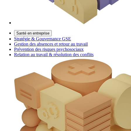
Santé en entreprise
Stratégie & Gouvernance GSE
Gestion des absences et retour au travail
Prévention des risques psychosociaux
Relation au travail & résolution des conflits