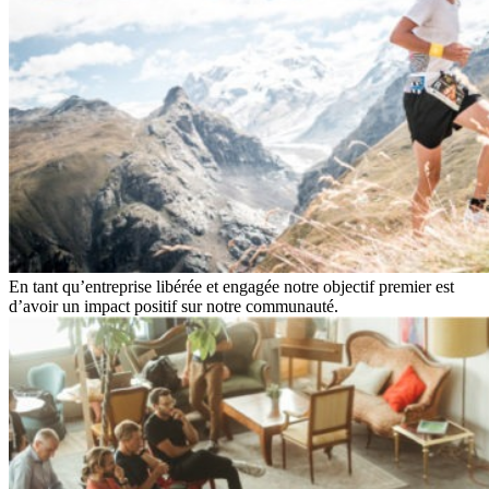
En tant qu’entreprise libérée et engagée notre objectif premier est
d’avoir un impact positif sur notre communauté.