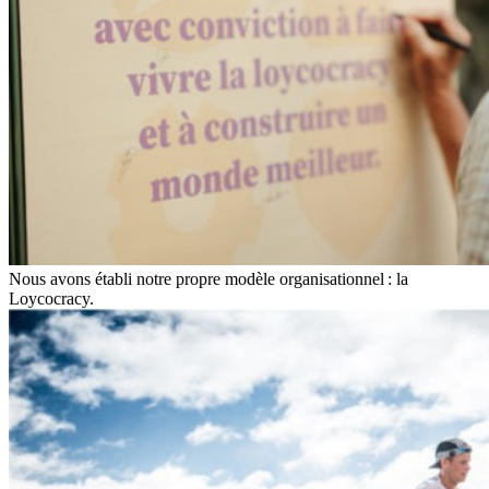
Nous avons établi notre propre modèle organisationnel : la
Loycocracy.