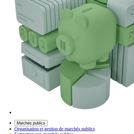
Marchés publics
Organisation et gestion de marchés publics