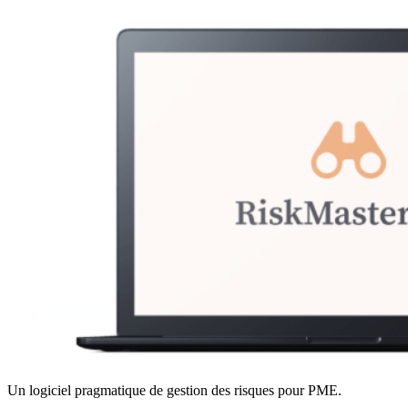
Un logiciel pragmatique de gestion des risques pour PME.