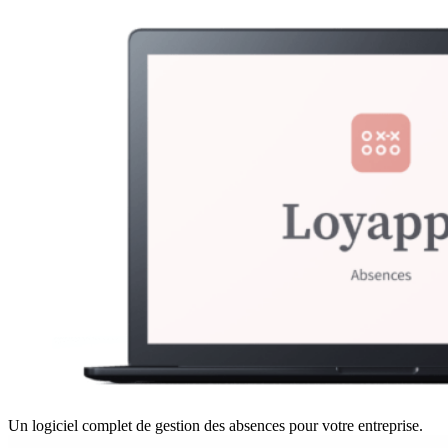
Un logiciel complet de gestion des absences pour votre entreprise.