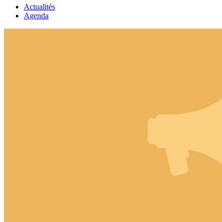
Actualités
Agenda