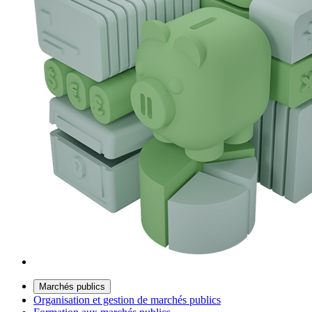
Marchés publics
Organisation et gestion de marchés publics