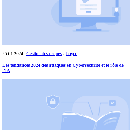
25.01.2024
|
Gestion des risques
-
Loyco
Les tendances 2024 des attaques en Cybersécurité et le rôle de
l’IA