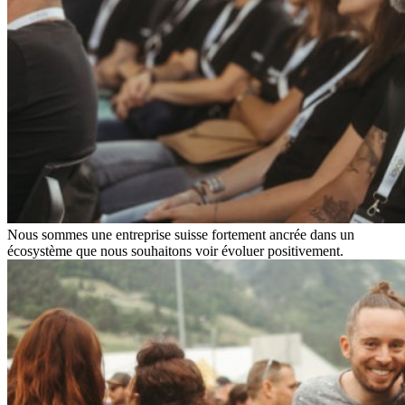
Nous sommes une entreprise suisse fortement ancrée dans un
écosystème que nous souhaitons voir évoluer positivement.