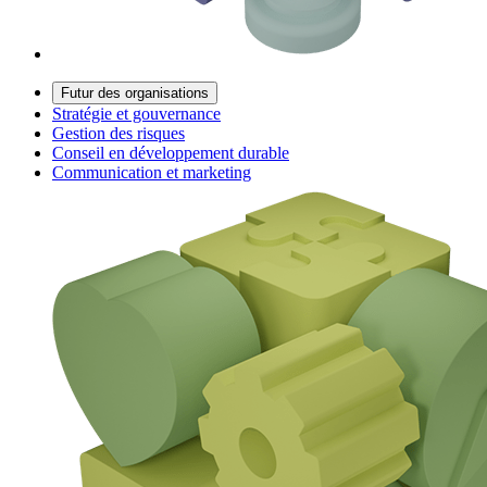
Futur des organisations
Stratégie et gouvernance
Gestion des risques
Conseil en développement durable
Communication et marketing