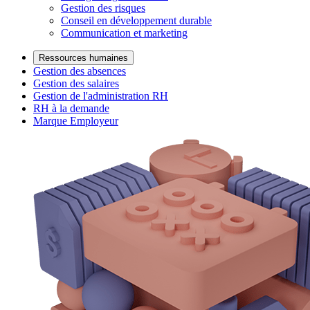
Gestion des risques
Conseil en développement durable
Communication et marketing
Ressources humaines
Gestion des absences
Gestion des salaires
Gestion de l'administration RH
RH à la demande
Marque Employeur