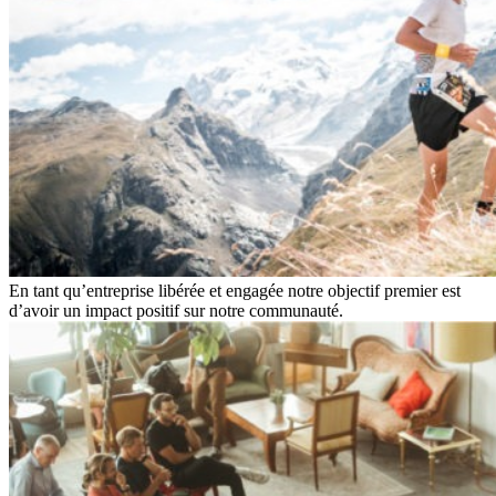
En tant qu’entreprise libérée et engagée notre objectif premier est
d’avoir un impact positif sur notre communauté.