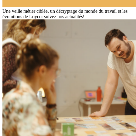
Une veille métier ciblée, un décryptage du monde du travail et les
évolutions de Loyco: suivez nos actualités!