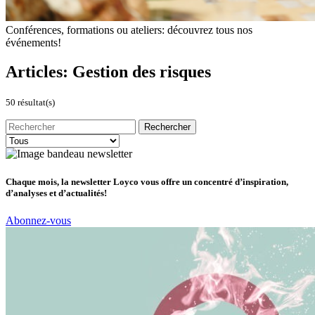
Conférences, formations ou ateliers: découvrez tous nos
événements!
Articles:
Gestion des risques
50 résultat(s)
Chaque mois, la newsletter Loyco vous offre un concentré d’inspiration,
d’analyses et d’actualités!
Abonnez-vous