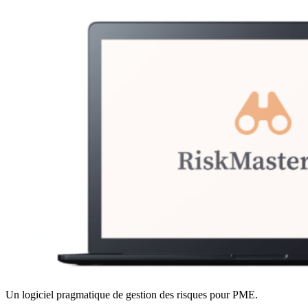
Un logiciel pragmatique de gestion des risques pour PME.