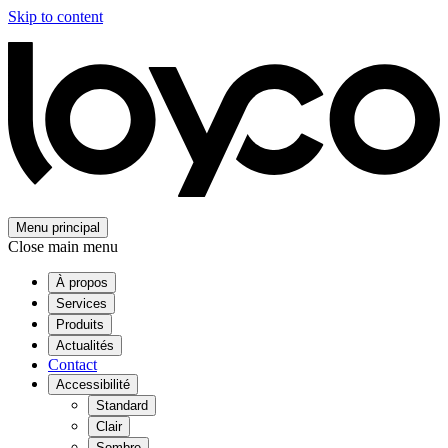
Skip to content
Menu principal
Close main menu
À propos
Services
Produits
Actualités
Contact
Accessibilité
Standard
Clair
Sombre