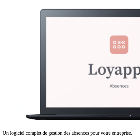
Un logiciel complet de gestion des absences pour votre entreprise.