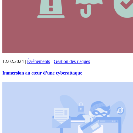
12.02.2024
|
Événements
-
Gestion des risques
Immersion au cœur d’une cyberattaque