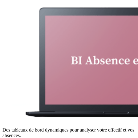
Des tableaux de bord dynamiques pour analyser votre effectif et vos
absences.