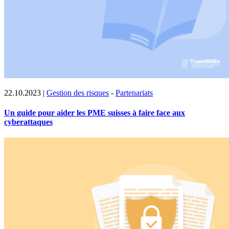
22.10.2023
|
Gestion des risques
-
Partenariats
Un guide pour aider les PME suisses à faire face aux
cyberattaques