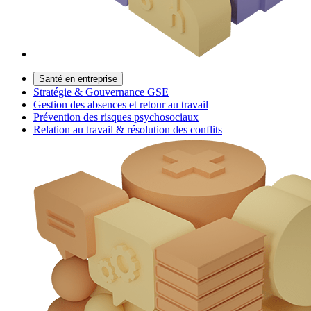
Santé en entreprise
Stratégie & Gouvernance GSE
Gestion des absences et retour au travail
Prévention des risques psychosociaux
Relation au travail & résolution des conflits