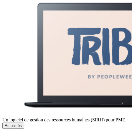
Un logiciel de gestion des ressources humaines (SIRH) pour PME.
Actualités