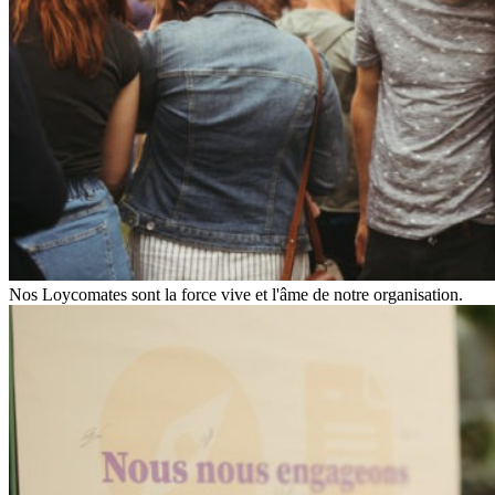
Nos Loycomates sont la force vive et l'âme de notre organisation.