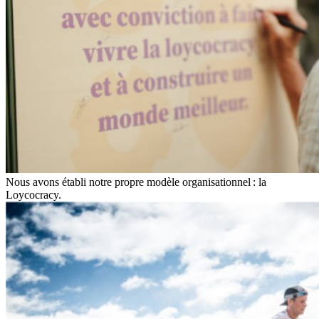
Nous avons établi notre propre modèle organisationnel : la
Loycocracy.