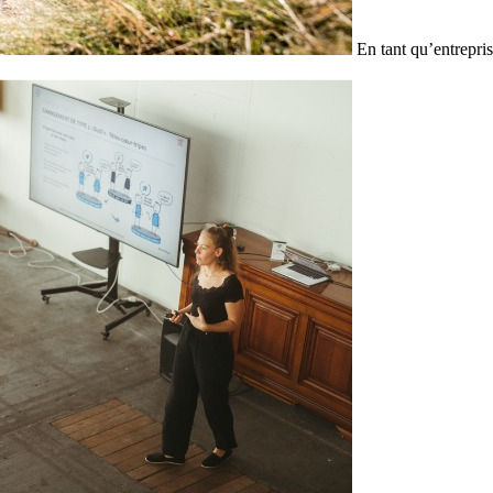
En tant qu’entrepris