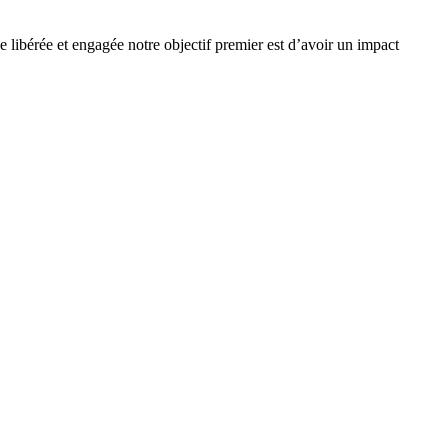
e libérée et engagée notre objectif premier est d’avoir un impact