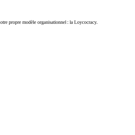
otre propre modèle organisationnel : la Loycocracy.