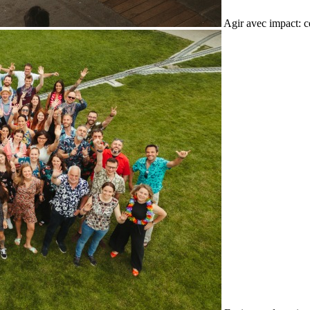
Agir avec impact: c