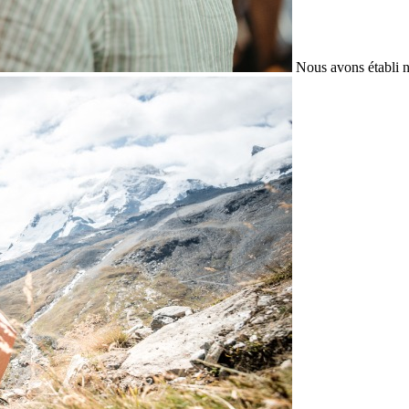
Nous avons établi n