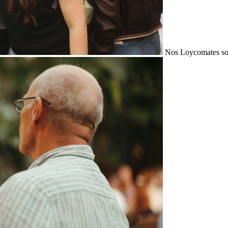
Nos Loycomates sont