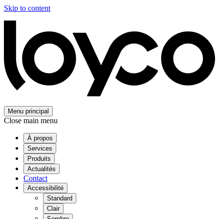
Skip to content
Menu principal
Close main menu
À propos
Services
Produits
Actualités
Contact
Accessibilité
Standard
Clair
Sombre