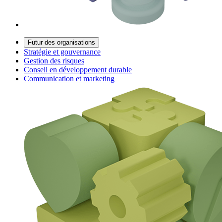
Futur des organisations
Stratégie et gouvernance
Gestion des risques
Conseil en développement durable
Communication et marketing