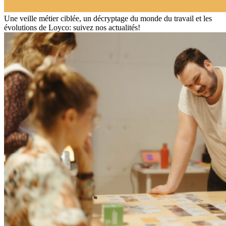
Une veille métier ciblée, un décryptage du monde du travail et les
évolutions de Loyco: suivez nos actualités!