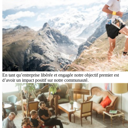
En tant qu’entreprise libérée et engagée notre objectif premier est
d’avoir un impact positif sur notre communauté.