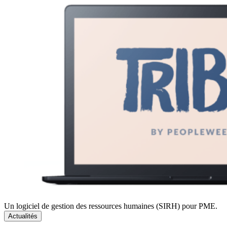
Un logiciel de gestion des ressources humaines (SIRH) pour PME.
Actualités