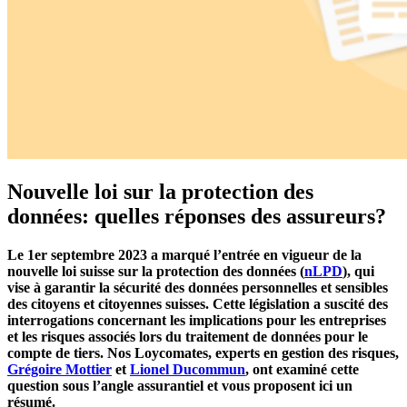
Nouvelle loi sur la protection des
données: quelles réponses des assureurs?
Le 1er septembre 2023 a marqué l’entrée en vigueur de la
nouvelle loi suisse sur la protection des données (
nLPD
), qui
vise à garantir la sécurité des données personnelles et sensibles
des citoyens et citoyennes suisses. Cette législation a suscité des
interrogations concernant les implications pour les entreprises
et les risques associés lors du traitement de données pour le
compte de tiers.
Nos Loycomates, experts en gestion des risques,
Grégoire Mottier
et
Lionel Ducommun
, ont examiné cette
question sous l’angle assurantiel et vous proposent ici un
résumé.