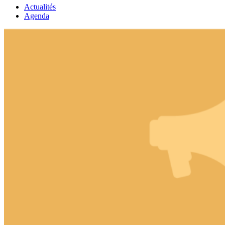
Actualités
Agenda