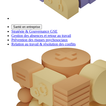
Santé en entreprise
Stratégie & Gouvernance GSE
Gestion des absences et retour au travail
Prévention des risques psychosociaux
Relation au travail & résolution des conflits