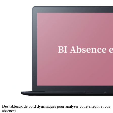
Des tableaux de bord dynamiques pour analyser votre effectif et vos
absences.