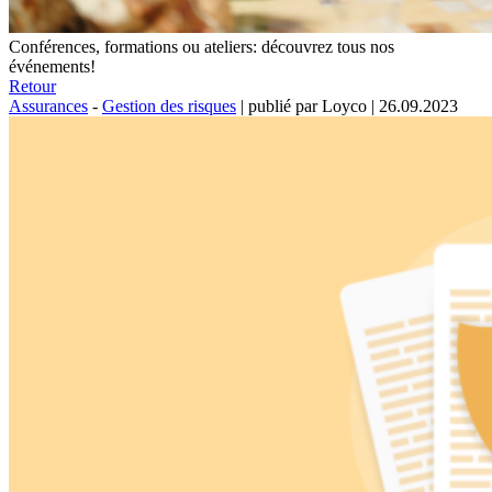
Conférences, formations ou ateliers: découvrez tous nos
événements!
Retour
Assurances
-
Gestion des risques
|
publié par Loyco
|
26.09.2023