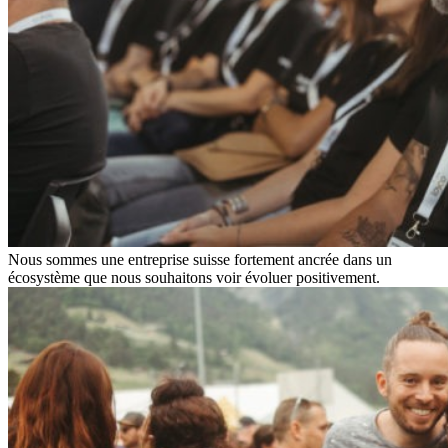
Nous sommes une entreprise suisse fortement ancrée dans un
écosystème que nous souhaitons voir évoluer positivement.