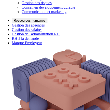
Gestion des risques
Conseil en développement durable
Communication et marketing
Ressources humaines
Gestion des absences
Gestion des salaires
Gestion de l'administration RH
RH à la demande
Marque Employeur