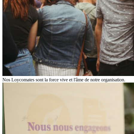
Nos Loycomates sont la force vive et l'âme de notre organisation.