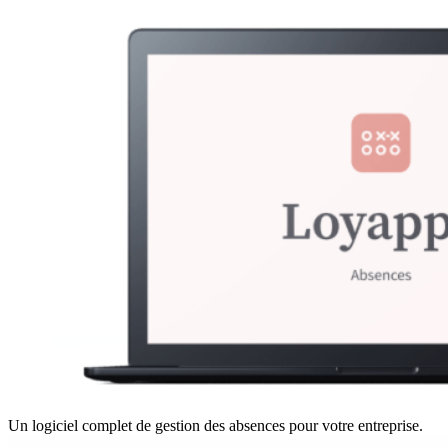
Un logiciel complet de gestion des absences pour votre entreprise.