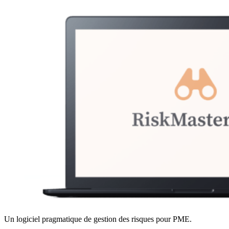
Un logiciel pragmatique de gestion des risques pour PME.