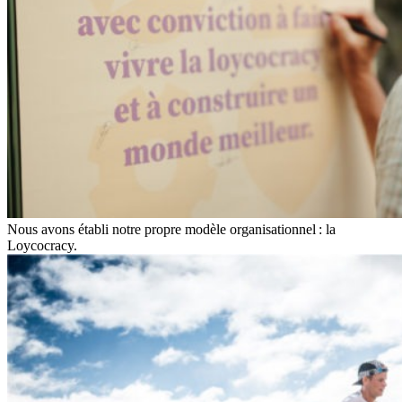
Nous avons établi notre propre modèle organisationnel : la
Loycocracy.