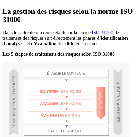
La gestion des risques selon la norme ISO
31000
Dans le cadre de référence établi par la norme
ISO 31000
, le
traitement des risques suit directement les phases d’
identification
–
d’
analyse
– et d’
évaluation
des différents risques.
Les 5 étapes de traitement des risques selon ISO 31000