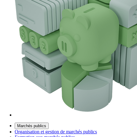
Marchés publics
Organisation et gestion de marchés publics