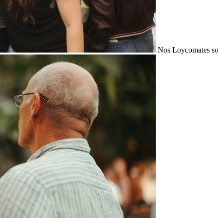
Nos Loycomates sont