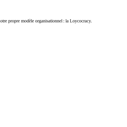
otre propre modèle organisationnel : la Loycocracy.