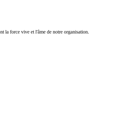
 la force vive et l'âme de notre organisation.