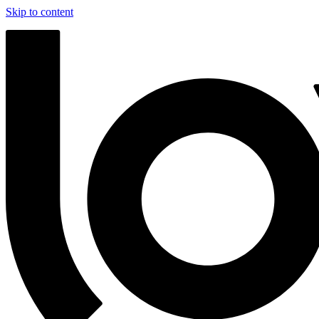
Skip to content