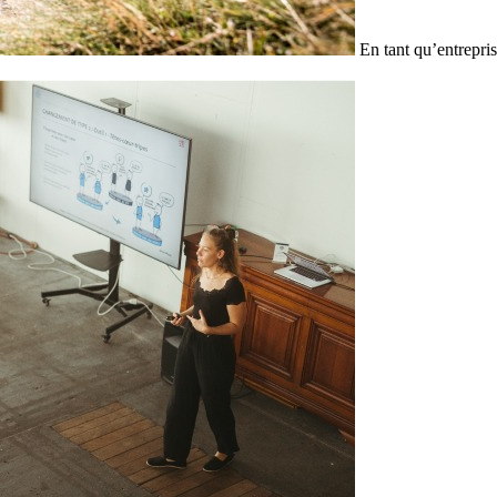
En tant qu’entrepris