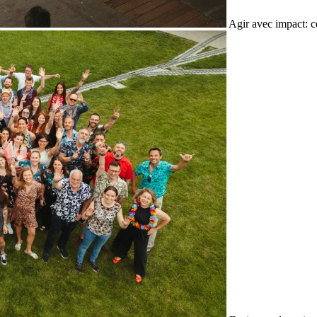
Agir avec impact: c