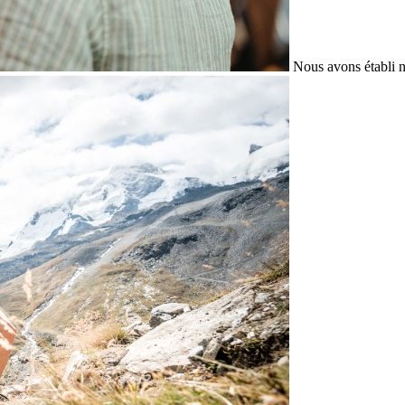
Nous avons établi n