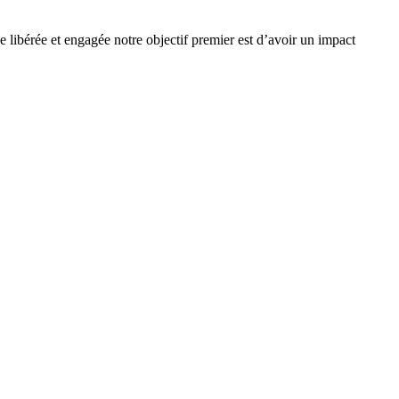
e libérée et engagée notre objectif premier est d’avoir un impact