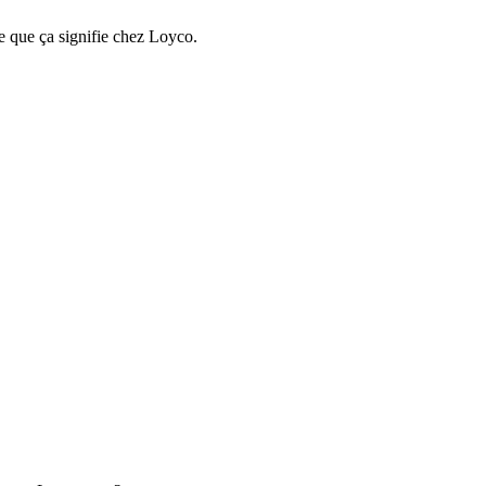
e que ça signifie chez Loyco.