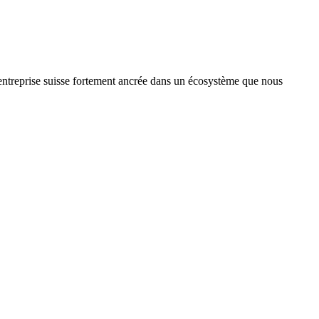
treprise suisse fortement ancrée dans un écosystème que nous