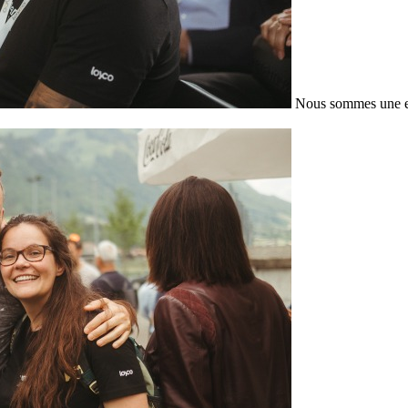
Nous sommes une en