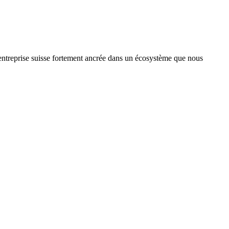
treprise suisse fortement ancrée dans un écosystème que nous