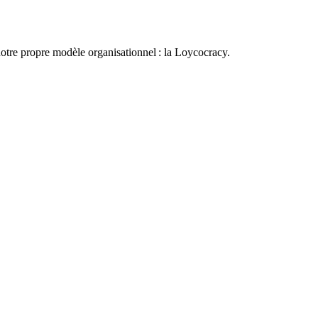
otre propre modèle organisationnel : la Loycocracy.