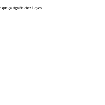
e que ça signifie chez Loyco.