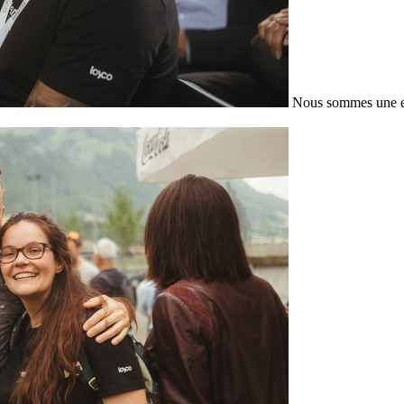
Nous sommes une en