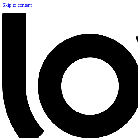
Skip to content