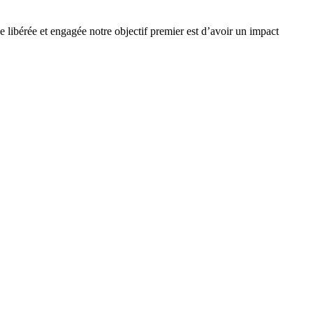
e libérée et engagée notre objectif premier est d’avoir un impact