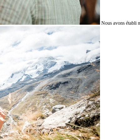
Nous avons établi n