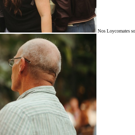
Nos Loycomates sont