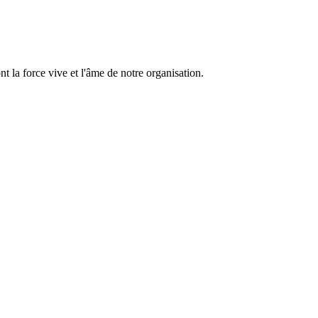
 la force vive et l'âme de notre organisation.