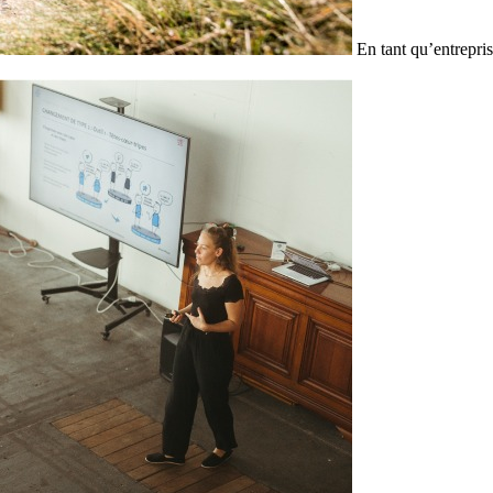
En tant qu’entrepris