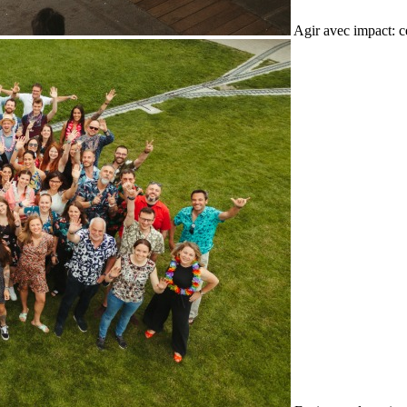
Agir avec impact: c