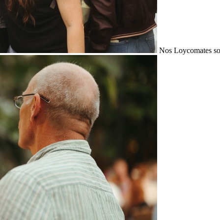
Nos Loycomates sont