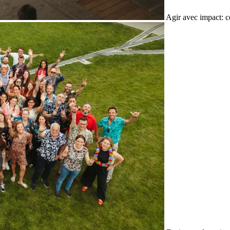
Agir avec impact: c