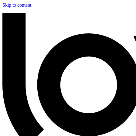
Skip to content