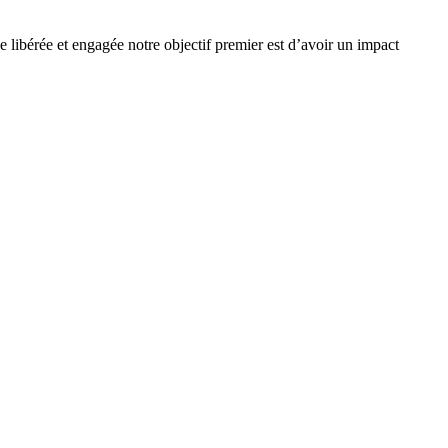
e libérée et engagée notre objectif premier est d’avoir un impact