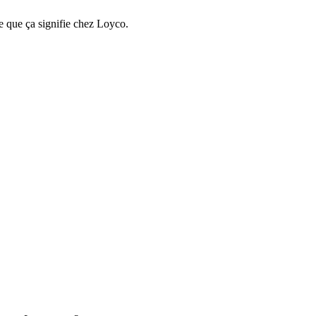
e que ça signifie chez Loyco.