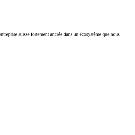
treprise suisse fortement ancrée dans un écosystème que nous