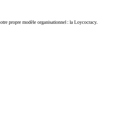
otre propre modèle organisationnel : la Loycocracy.