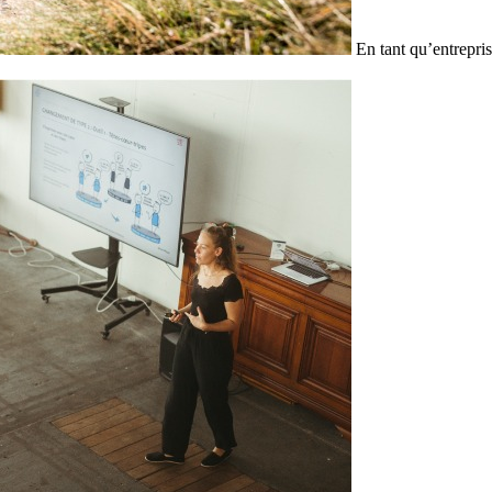
En tant qu’entrepris