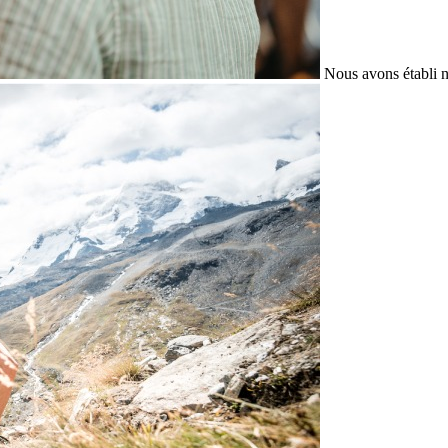
Nous avons établi n