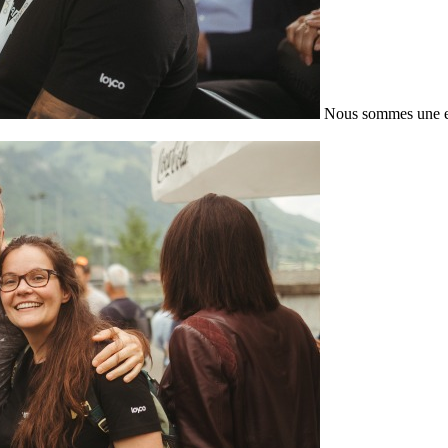
Nous sommes une en