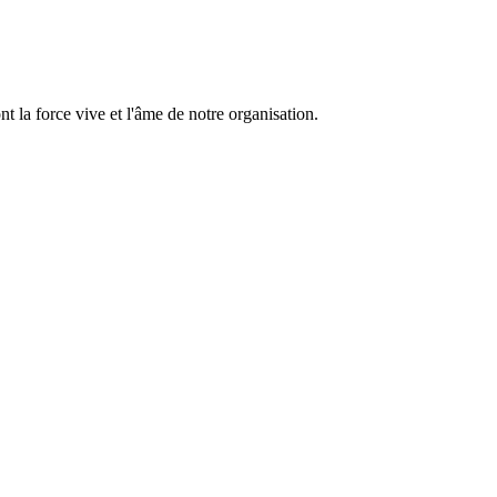
 la force vive et l'âme de notre organisation.