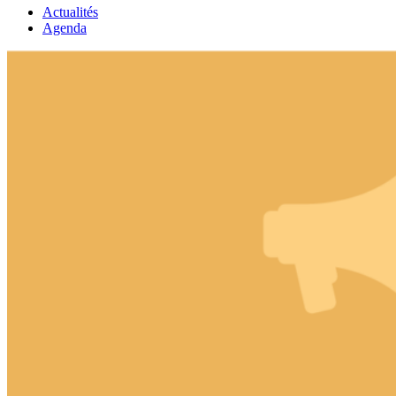
Actualités
Agenda