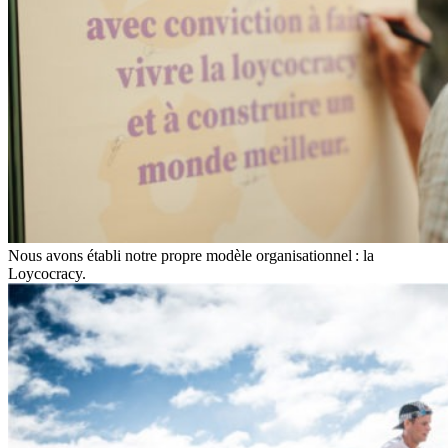
Nous avons établi notre propre modèle organisationnel : la
Loycocracy.