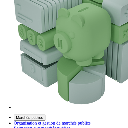
Marchés publics
Organisation et gestion de marchés publics