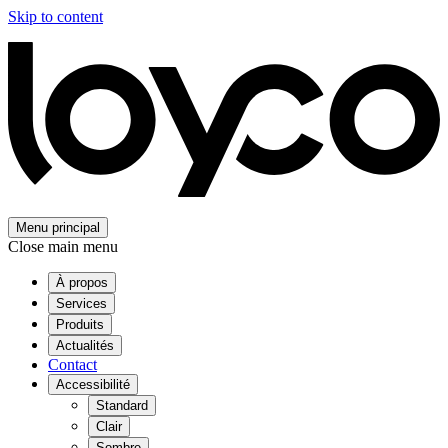
Skip to content
Menu principal
Close main menu
À propos
Services
Produits
Actualités
Contact
Accessibilité
Standard
Clair
Sombre