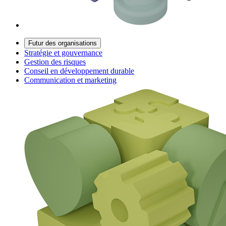
Futur des organisations
Stratégie et gouvernance
Gestion des risques
Conseil en développement durable
Communication et marketing