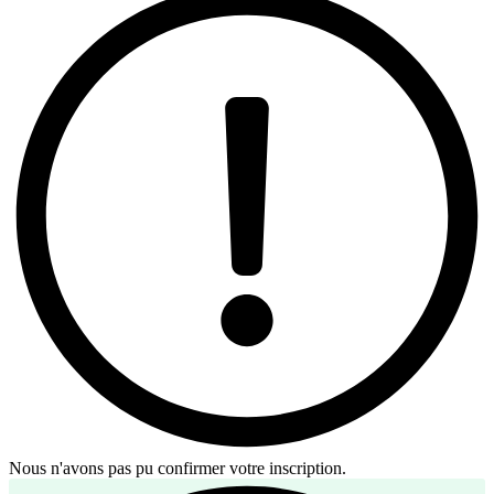
Nous n'avons pas pu confirmer votre inscription.