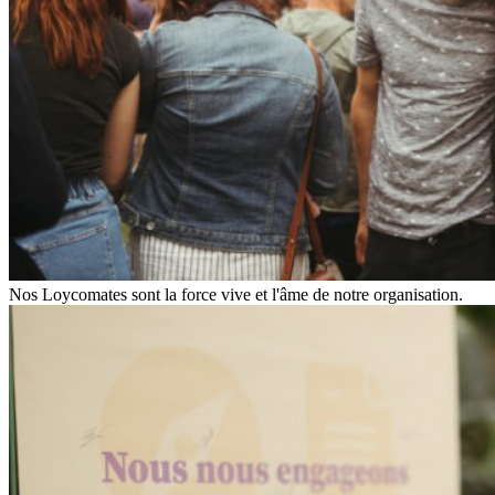
Nos Loycomates sont la force vive et l'âme de notre organisation.