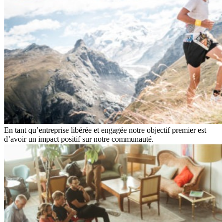
En tant qu’entreprise libérée et engagée notre objectif premier est
d’avoir un impact positif sur notre communauté.