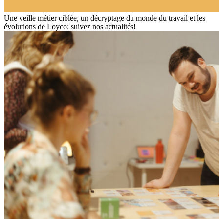
Une veille métier ciblée, un décryptage du monde du travail et les
évolutions de Loyco: suivez nos actualités!