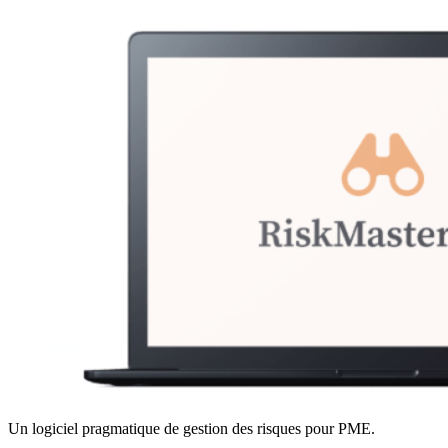
Un logiciel pragmatique de gestion des risques pour PME.