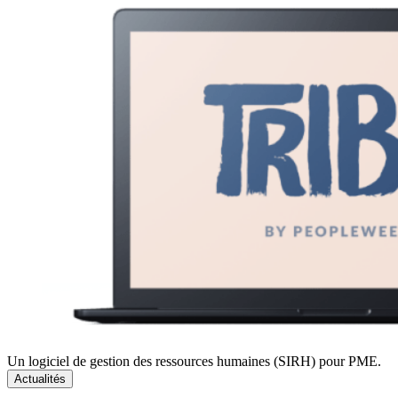
Un logiciel de gestion des ressources humaines (SIRH) pour PME.
Actualités