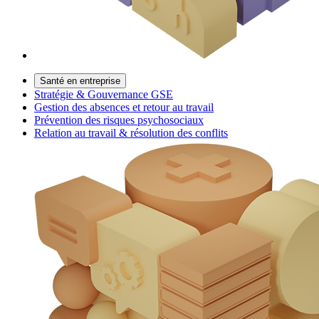
Santé en entreprise
Stratégie & Gouvernance GSE
Gestion des absences et retour au travail
Prévention des risques psychosociaux
Relation au travail & résolution des conflits