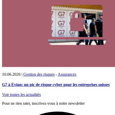
10.06.2026
|
Gestion des risques
-
Assurances
G7 à Évian: un pic de risque cyber pour les entreprises suisses
Voir toutes les actualités
Pour ne rien rater, inscrivez-vous à notre newsletter