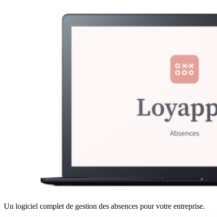
Un logiciel complet de gestion des absences pour votre entreprise.