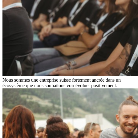
Nous sommes une entreprise suisse fortement ancrée dans un
écosystème que nous souhaitons voir évoluer positivement.