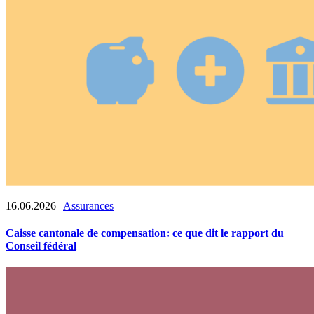
16.06.2026
|
Assurances
Caisse cantonale de compensation: ce que dit le rapport du
Conseil fédéral