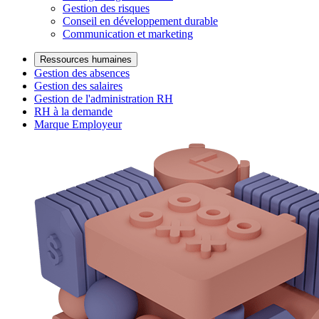
Gestion des risques
Conseil en développement durable
Communication et marketing
Ressources humaines
Gestion des absences
Gestion des salaires
Gestion de l'administration RH
RH à la demande
Marque Employeur