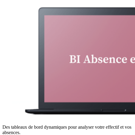
Des tableaux de bord dynamiques pour analyser votre effectif et vos
absences.