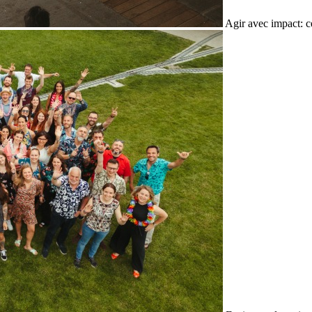
Agir avec impact: c