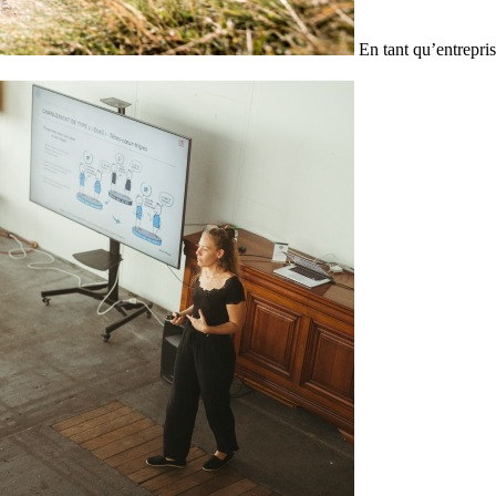
En tant qu’entrepris