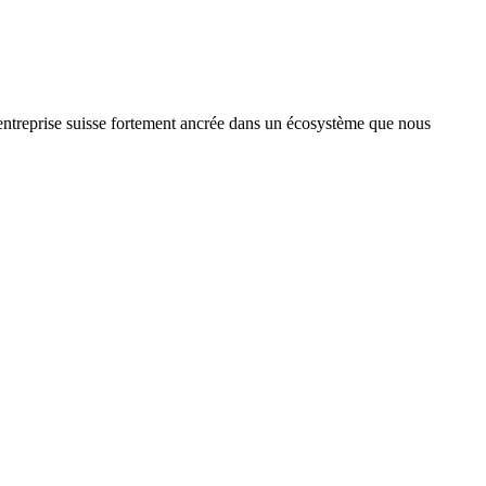
treprise suisse fortement ancrée dans un écosystème que nous