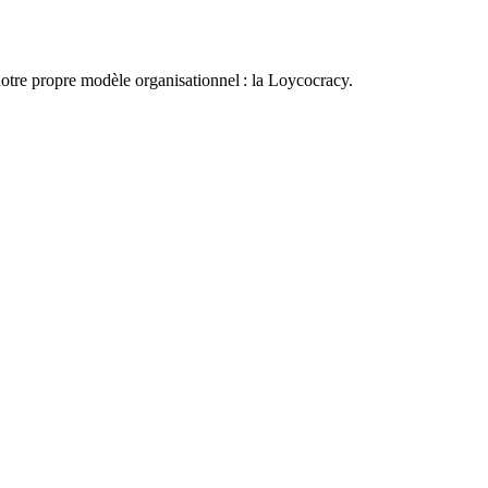
otre propre modèle organisationnel : la Loycocracy.