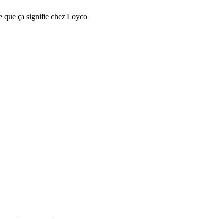
e que ça signifie chez Loyco.