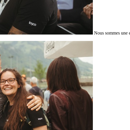
Nous sommes une en