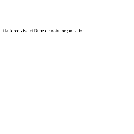
 la force vive et l'âme de notre organisation.