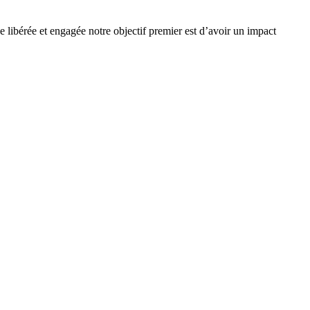
e libérée et engagée notre objectif premier est d’avoir un impact