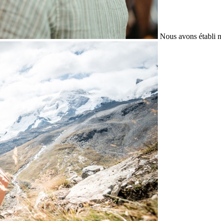
Nous avons établi n