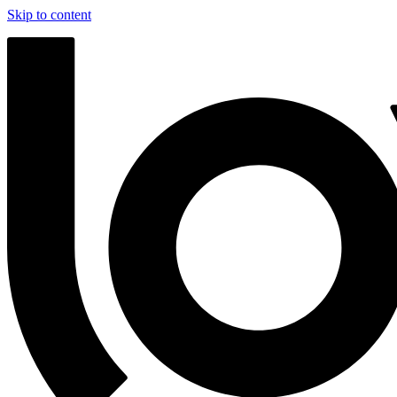
Skip to content