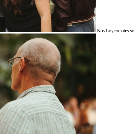
Nos Loycomates sont