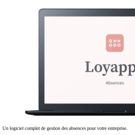
Un logiciel complet de gestion des absences pour votre entreprise.