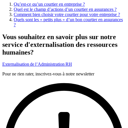
Qu’est-ce qu’un courtier en entreprise ?
Quel est le champ d’actions d’un courtier en assurances ?
Comment bien choisir votre courtier pour votre entreprise ?
Quels sont les « petits plus » d’un bon courtier en assurances
?
Vous souhaitez en savoir plus sur notre
service d'externalisation des ressources
humaines?
Externalisation de l’Administration RH
Pour ne rien rater, inscrivez-vous à notre newsletter