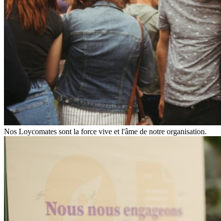
Nos Loycomates sont la force vive et l'âme de notre organisation.