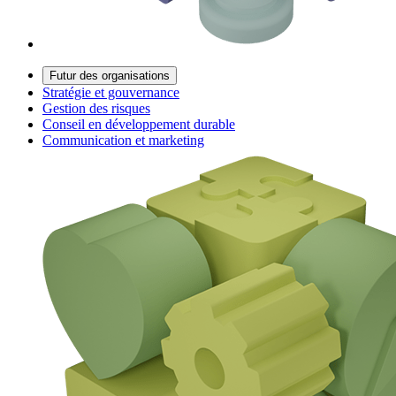
Futur des organisations
Stratégie et gouvernance
Gestion des risques
Conseil en développement durable
Communication et marketing