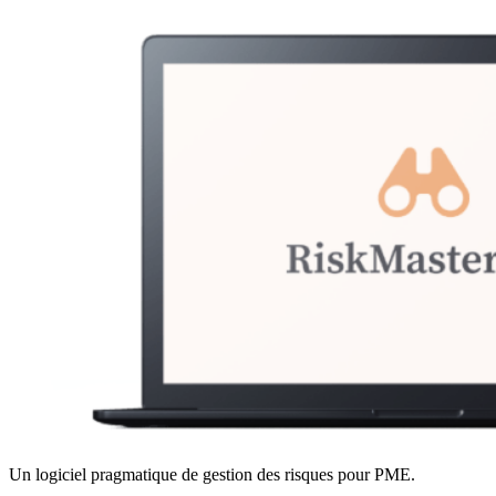
Un logiciel pragmatique de gestion des risques pour PME.