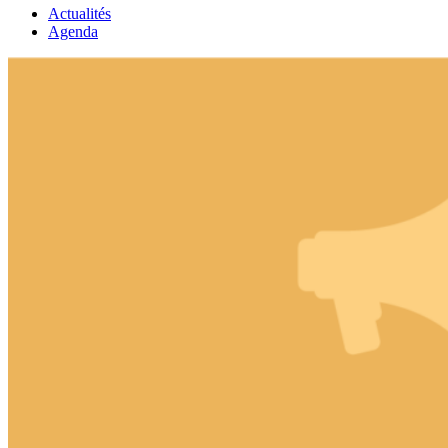
Actualités
Agenda