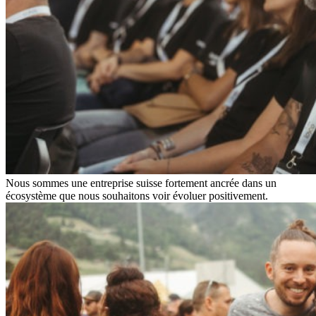
Nous sommes une entreprise suisse fortement ancrée dans un
écosystème que nous souhaitons voir évoluer positivement.