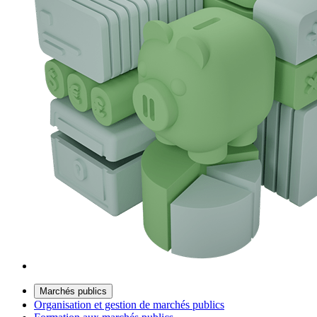
Marchés publics
Organisation et gestion de marchés publics