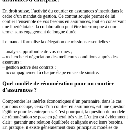
En droit suisse, l’activité du courtier en assurances s’inscrit dans le
cadre d’un mandat de gestion. Ce contrat souple permet de lui
confier l’ensemble de vos besoins en assurances, tout en conservant
une liberté totale : la collaboration peut être interrompue à court
terme, sans engagement de longue durée.
Le mandat formalise la délégation de missions essentielles :
– analyse approfondie de vos risques ;
– recherche et négociation des meilleures conditions auprès des
assureurs ;
– gestion active des contrats ;
– accompagnement à chaque étape en cas de sinistre.
Quel modèle de rémunération pour un courtier
d’assurances ?
Comprendre les intérêts économiques d’un partenaire, dans le cas
qui nous occupe, ceux d’un courtier en assurances, est une question
légitime pour les entreprises. C’est pourquoi, la question du modèle
de rémunération se pose en général très vite. L’enjeu est évidemment
clair : garantir une relation équilibrée et alignée avec leurs besoins.
En pratique, il existe généralement deux principaux modèles de