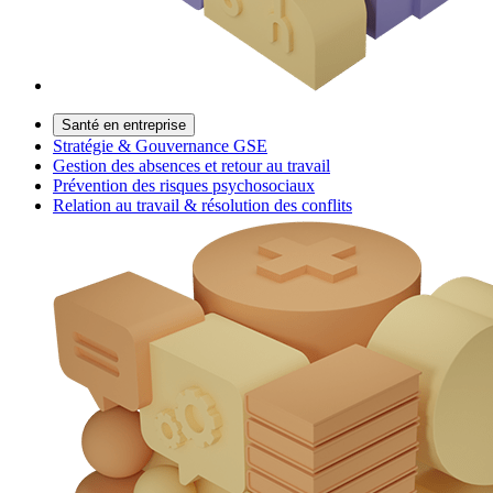
Santé en entreprise
Stratégie & Gouvernance GSE
Gestion des absences et retour au travail
Prévention des risques psychosociaux
Relation au travail & résolution des conflits