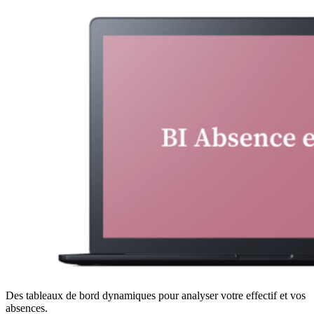
Des tableaux de bord dynamiques pour analyser votre effectif et vos
absences.