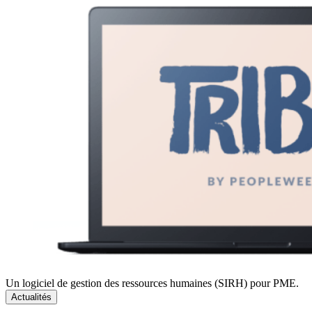
Un logiciel de gestion des ressources humaines (SIRH) pour PME.
Actualités