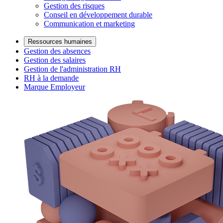
Gestion des risques
Conseil en développement durable
Communication et marketing
Ressources humaines
Gestion des absences
Gestion des salaires
Gestion de l'administration RH
RH à la demande
Marque Employeur