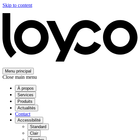
Skip to content
Menu principal
Close main menu
À propos
Services
Produits
Actualités
Contact
Accessibilité
Standard
Clair
Sombre