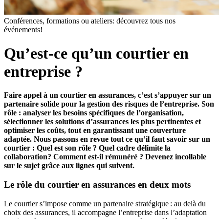
Conférences, formations ou ateliers: découvrez tous nos
événements!
Qu’est-ce qu’un courtier en
entreprise ?
Faire appel à un courtier en assurances, c’est s’appuyer sur un
partenaire solide pour la gestion des risques de l’entreprise. Son
rôle : analyser les besoins spécifiques de l’organisation,
sélectionner les solutions d’assurances les plus pertinentes et
optimiser les coûts, tout en garantissant une couverture
adaptée. Nous passons en revue tout ce qu’il faut savoir sur un
courtier : Quel est son rôle ? Quel cadre délimite la
collaboration? Comment est-il rémunéré ? Devenez incollable
sur le sujet grâce aux lignes qui suivent.
Le rôle du courtier en assurances en deux mots
Le courtier s’impose comme un partenaire stratégique : au delà du
choix des assurances, il accompagne l’entreprise dans l’adaptation