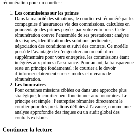
rémunération pour un courtier :
Les commissions sur les primes
Dans la majorité des situations, le courtier est rémunéré par les
compagnies d’assurances via des commissions, calculées en
pourcentage des primes payées par votre entreprise. Cette
rémunération couvre l’ensemble de ses prestations : analyse
des risques, identification des solutions pertinentes,
négociation des conditions et suivi des contrats. Ce modèle
possède l’avantage de n’engendrer aucun coût direct
supplémentaire pour votre entreprise, les commissions étant
intégrées aux primes d’assurance. Pour autant, la transparence
reste un principe fondamental : le courtier a le devoir
d’informer clairement sur ses modes et niveaux de
rémunération.
Les honoraires
Pour certaines missions ciblées ou dans une approche plus
stratégique, le courtier peut fonctionner aux honoraires. Le
principe est simple : l’entreprise rémunère directement le
courtier pour des prestations définies à l’avance, comme une
analyse approfondie des risques ou un audit global des
contrats existants.
Continuer la lecture