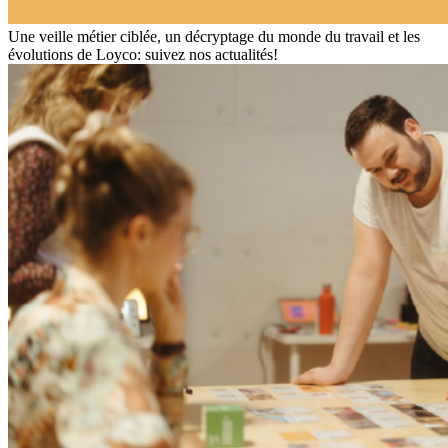
Une veille métier ciblée, un décryptage du monde du travail et les
évolutions de Loyco: suivez nos actualités!