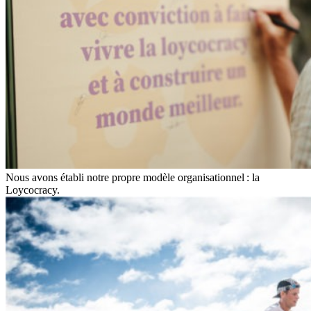
Nous avons établi notre propre modèle organisationnel : la
Loycocracy.