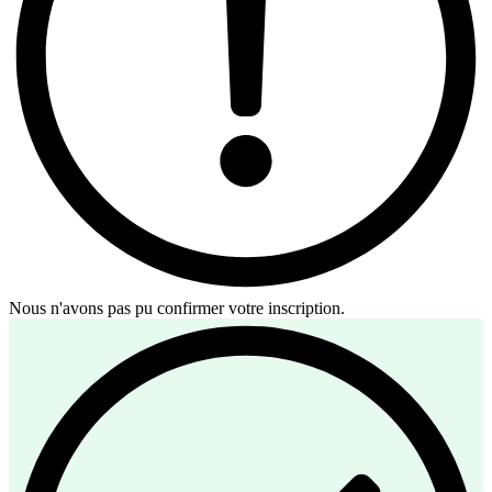
Nous n'avons pas pu confirmer votre inscription.