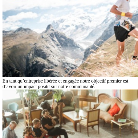
En tant qu’entreprise libérée et engagée notre objectif premier est
d’avoir un impact positif sur notre communauté.