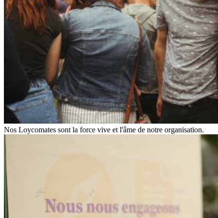
Nos Loycomates sont la force vive et l'âme de notre organisation.