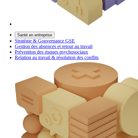
Santé en entreprise
Stratégie & Gouvernance GSE
Gestion des absences et retour au travail
Prévention des risques psychosociaux
Relation au travail & résolution des conflits