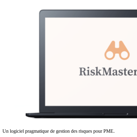
Un logiciel pragmatique de gestion des risques pour PME.