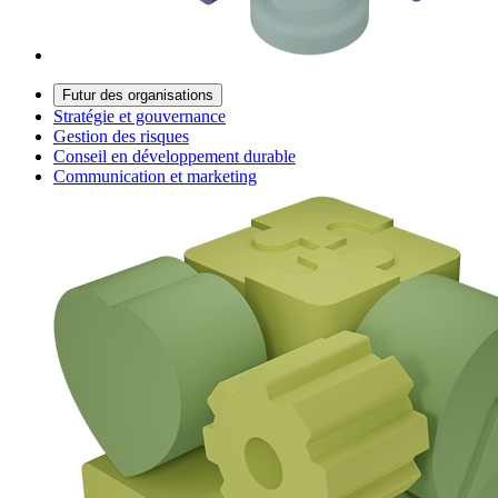
Futur des organisations
Stratégie et gouvernance
Gestion des risques
Conseil en développement durable
Communication et marketing