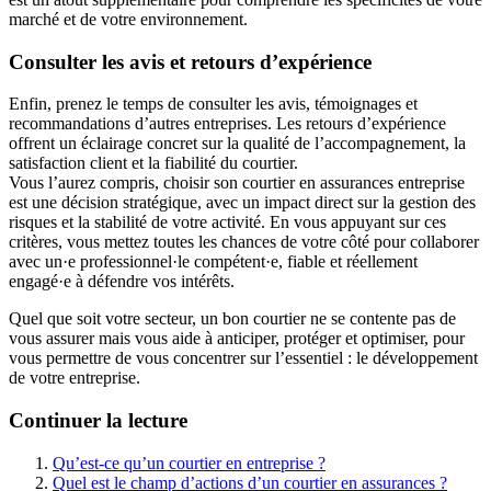
marché et de votre environnement.
Consulter les avis et retours d’expérience
Enfin, prenez le temps de consulter les avis, témoignages et
recommandations d’autres entreprises. Les retours d’expérience
offrent un éclairage concret sur la qualité de l’accompagnement, la
satisfaction client et la fiabilité du courtier.
Vous l’aurez compris, choisir son courtier en assurances entreprise
est une décision stratégique, avec un impact direct sur la gestion des
risques et la stabilité de votre activité. En vous appuyant sur ces
critères, vous mettez toutes les chances de votre côté pour collaborer
avec un·e professionnel·le compétent·e, fiable et réellement
engagé·e à défendre vos intérêts.
Quel que soit votre secteur, un bon courtier ne se contente pas de
vous assurer mais vous aide à anticiper, protéger et optimiser, pour
vous permettre de vous concentrer sur l’essentiel : le développement
de votre entreprise.
Continuer la lecture
Qu’est-ce qu’un courtier en entreprise ?
Quel est le champ d’actions d’un courtier en assurances ?