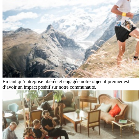
En tant qu’entreprise libérée et engagée notre objectif premier est
d’avoir un impact positif sur notre communauté.