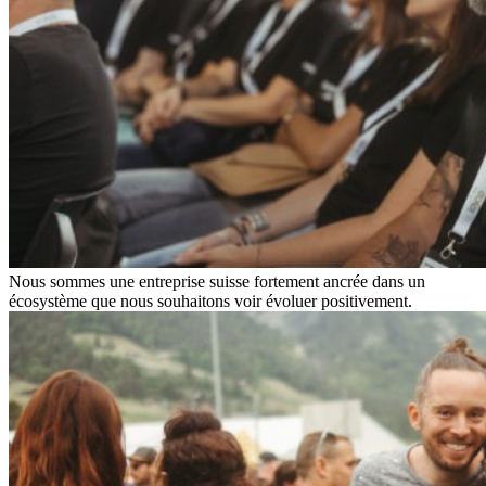
Nous sommes une entreprise suisse fortement ancrée dans un
écosystème que nous souhaitons voir évoluer positivement.