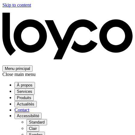
Skip to content
Menu principal
Close main menu
À propos
Services
Produits
Actualités
Contact
Accessibilité
Standard
Clair
Sombre