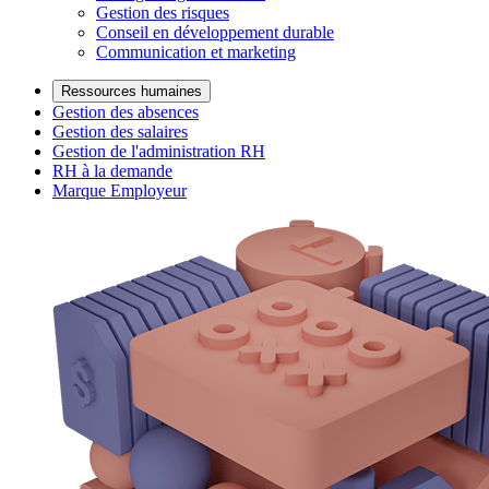
Gestion des risques
Conseil en développement durable
Communication et marketing
Ressources humaines
Gestion des absences
Gestion des salaires
Gestion de l'administration RH
RH à la demande
Marque Employeur