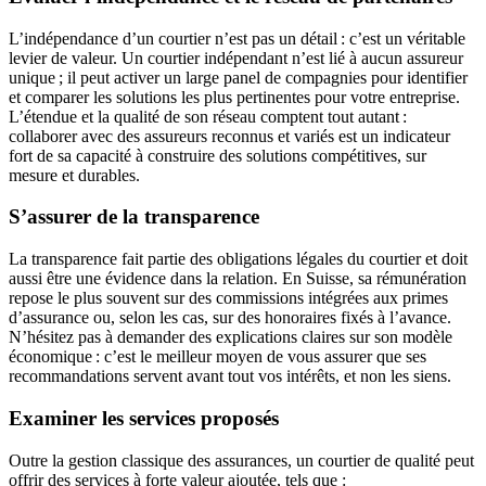
L’indépendance d’un courtier n’est pas un détail : c’est un véritable
levier de valeur. Un courtier indépendant n’est lié à aucun assureur
unique ; il peut activer un large panel de compagnies pour identifier
et comparer les solutions les plus pertinentes pour votre entreprise.
L’étendue et la qualité de son réseau comptent tout autant :
collaborer avec des assureurs reconnus et variés est un indicateur
fort de sa capacité à construire des solutions compétitives, sur
mesure et durables.
S’assurer de la transparence
La transparence fait partie des obligations légales du courtier et doit
aussi être une évidence dans la relation. En Suisse, sa rémunération
repose le plus souvent sur des commissions intégrées aux primes
d’assurance ou, selon les cas, sur des honoraires fixés à l’avance.
N’hésitez pas à demander des explications claires sur son modèle
économique : c’est le meilleur moyen de vous assurer que ses
recommandations servent avant tout vos intérêts, et non les siens.
Examiner les services proposés
Outre la gestion classique des assurances, un courtier de qualité peut
offrir des services à forte valeur ajoutée, tels que :