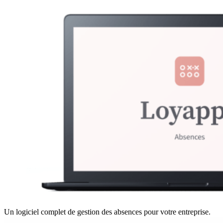
Un logiciel complet de gestion des absences pour votre entreprise.