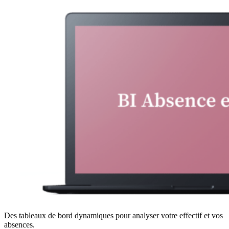
Des tableaux de bord dynamiques pour analyser votre effectif et vos
absences.