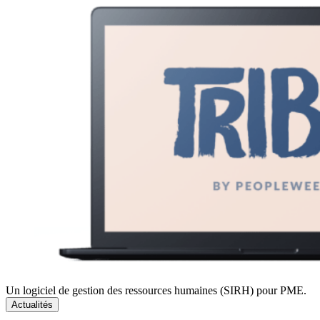
Un logiciel de gestion des ressources humaines (SIRH) pour PME.
Actualités