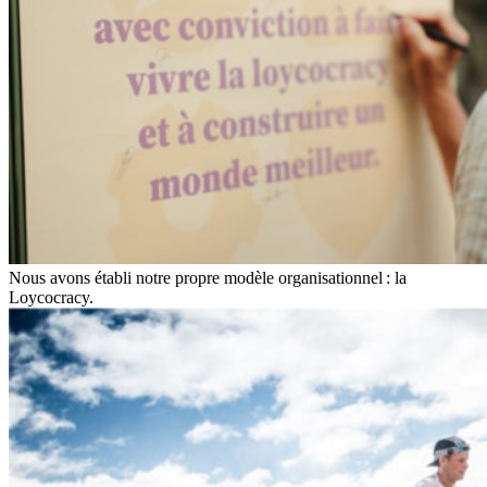
Nous avons établi notre propre modèle organisationnel : la
Loycocracy.