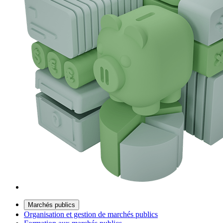
Marchés publics
Organisation et gestion de marchés publics