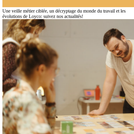
Une veille métier ciblée, un décryptage du monde du travail et les
évolutions de Loyco: suivez nos actualités!