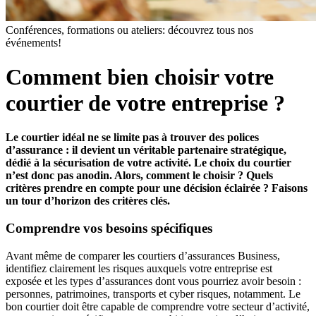
Conférences, formations ou ateliers: découvrez tous nos
événements!
Comment bien choisir votre
courtier de votre entreprise ?
Le courtier idéal ne se limite pas à trouver des polices
d’assurance : il devient un véritable partenaire stratégique,
dédié à la sécurisation de votre activité. Le choix du courtier
n’est donc pas anodin. Alors, comment le choisir ? Quels
critères prendre en compte pour une décision éclairée ? Faisons
un tour d’horizon des critères clés.
Comprendre vos besoins spécifiques
Avant même de comparer les courtiers d’assurances Business,
identifiez clairement les risques auxquels votre entreprise est
exposée et les types d’assurances dont vous pourriez avoir besoin :
personnes, patrimoines, transports et cyber risques, notamment. Le
bon courtier doit être capable de comprendre votre secteur d’activité,