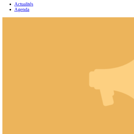
Actualités
Agenda