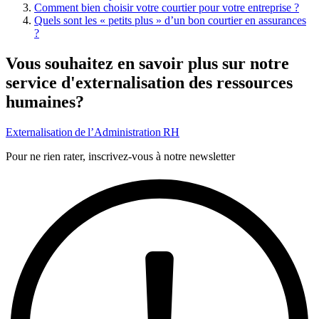
Comment bien choisir votre courtier pour votre entreprise ?
Quels sont les « petits plus » d’un bon courtier en assurances
?
Vous souhaitez en savoir plus sur notre
service d'externalisation des ressources
humaines?
Externalisation de l’Administration RH
Pour ne rien rater, inscrivez-vous à notre newsletter