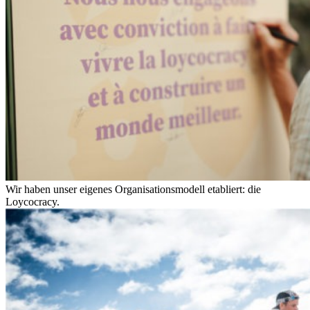
Wir haben unser eigenes Organisationsmodell etabliert: die
Loycocracy.