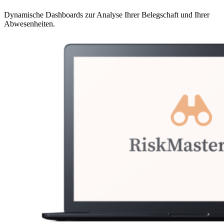
Dynamische Dashboards zur Analyse Ihrer Belegschaft und Ihrer
Abwesenheiten.