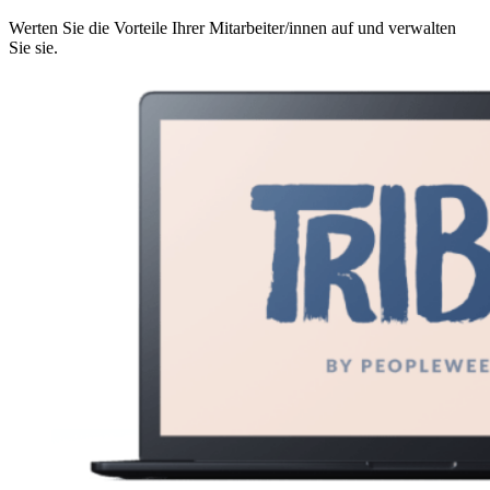
Werten Sie die Vorteile Ihrer Mitarbeiter/innen auf und verwalten
Sie sie.