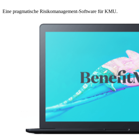
Eine pragmatische Risikomanagement-Software für KMU.