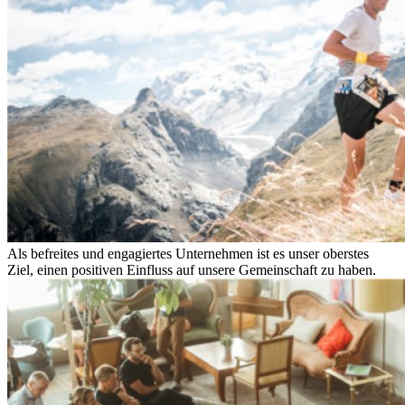
Als befreites und engagiertes Unternehmen ist es unser oberstes
Ziel, einen positiven Einfluss auf unsere Gemeinschaft zu haben.