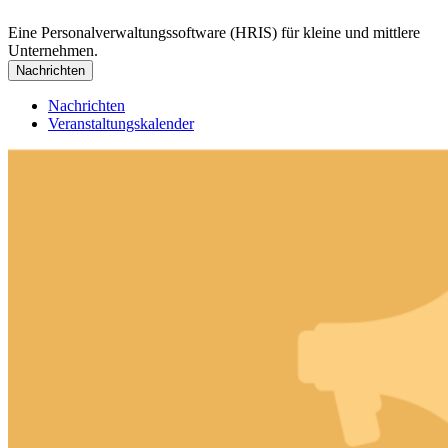
Eine Personalverwaltungssoftware (HRIS) für kleine und mittlere
Unternehmen.
Nachrichten
Nachrichten
Veranstaltungskalender