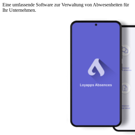
Eine umfassende Software zur Verwaltung von Abwesenheiten für
Ihr Unternehmen.