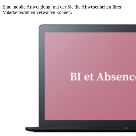
Eine mobile Anwendung, mit der Sie die Abwesenheiten Ihrer
Mitarbeiter/innen verwalten können.