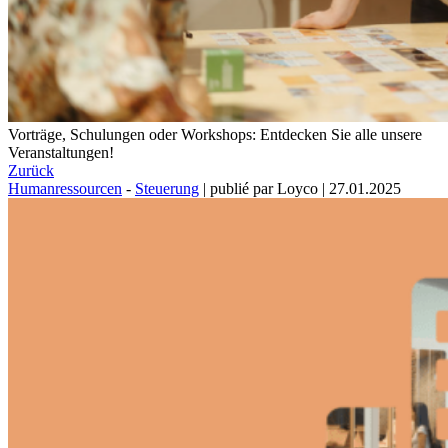
Vorträge, Schulungen oder Workshops: Entdecken Sie alle unsere
Veranstaltungen!
Zurück
Humanressourcen
-
Steuerung
|
publié par Loyco
|
27.01.2025