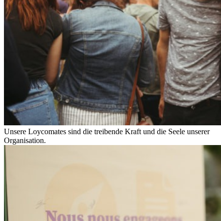
Unsere Loycomates sind die treibende Kraft und die Seele unserer
Organisation.