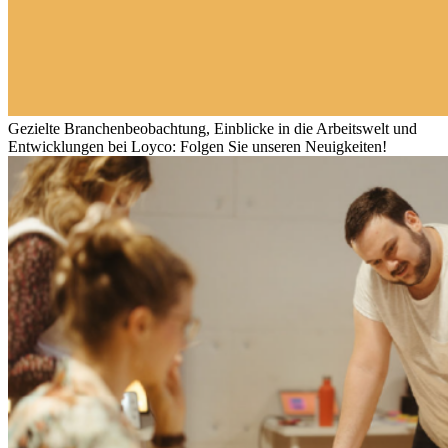
Gezielte Branchenbeobachtung, Einblicke in die Arbeitswelt und
Entwicklungen bei Loyco: Folgen Sie unseren Neuigkeiten!