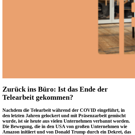
Zurück ins Büro: Ist das Ende der
Telearbeit gekommen?
Nachdem die Telearbeit während der COVID eingeführt, in
den letzten Jahren gelockert und mit Präsenzarbeit gemischt
wurde, ist sie heute aus vielen Unternehmen verbannt worden.
Die Bewegung, die in den USA von großen Unternehmen wie
Amazon initiiert und von Donald Trump durch ein Dekret, das