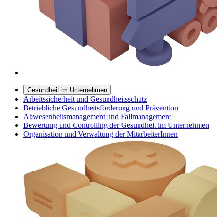
Gesundheit im Unternehmen
Arbeitssicherheit und Gesundheitsschutz
Betriebliche Gesundheitsförderung und Prävention
Abwesenheitsmanagement und Fallmanagement
Bewertung und Controlling der Gesundheit im Unternehmen
Organisation und Verwaltung der MitarbeiterInnen