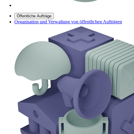
Öffentliche Aufträge
Organisation und Verwaltung von öffentlichen Aufträgen