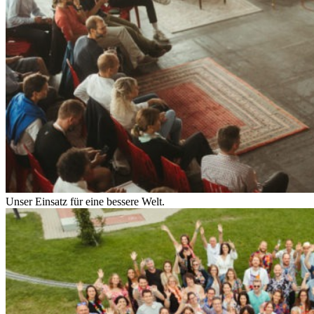
Unser Einsatz für eine bessere Welt.