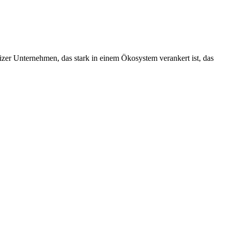
izer Unternehmen, das stark in einem Ökosystem verankert ist, das