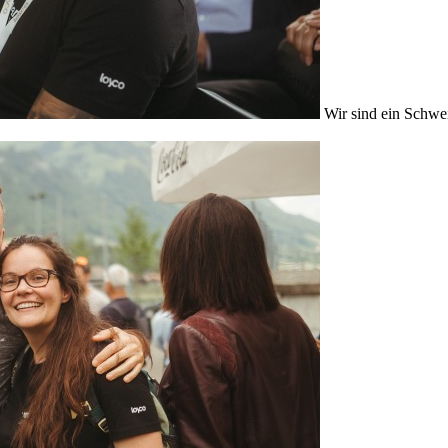
Wir sind ein Schwe