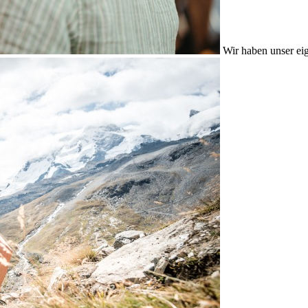
Wir haben unser eig