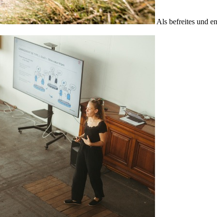
Als befreites und e