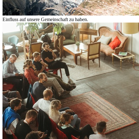
Einfluss auf unsere Gemeinschaft zu haben.