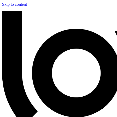
Skip to content