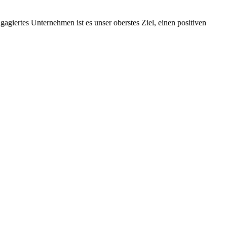
ngagiertes Unternehmen ist es unser oberstes Ziel, einen positiven