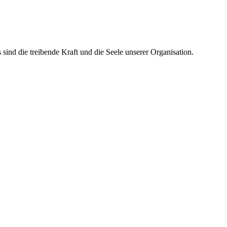
ind die treibende Kraft und die Seele unserer Organisation.