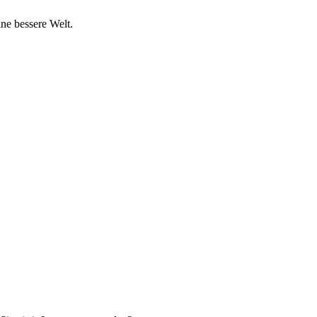
ine bessere Welt.