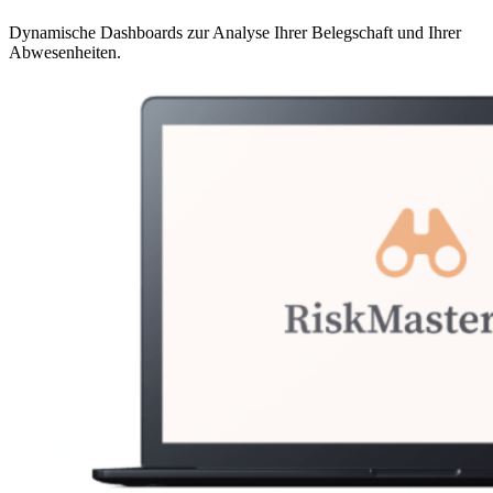
Dynamische Dashboards zur Analyse Ihrer Belegschaft und Ihrer
Abwesenheiten.