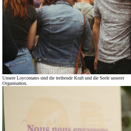
Unsere Loycomates sind die treibende Kraft und die Seele unserer
Organisation.