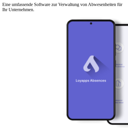
Eine umfassende Software zur Verwaltung von Abwesenheiten für
Ihr Unternehmen.