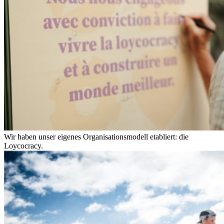
Wir haben unser eigenes Organisationsmodell etabliert: die
Loycocracy.