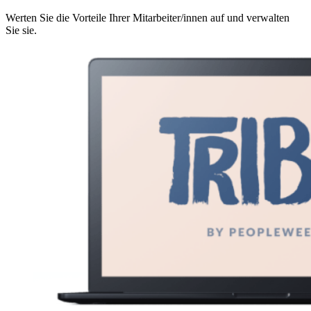
Werten Sie die Vorteile Ihrer Mitarbeiter/innen auf und verwalten
Sie sie.