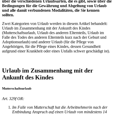
über die verschiedenen Urlaubsarten, die es gibt, sowie über die
Bedingungen für die Gewährung und Abgeltung von Urlaub
und alle damit verbundenen Modalitäten, die Sie kennen
sollten.
Zwei Kategorien von Urlaub werden in diesem Artikel behandelt:
Urlaub im Zusammenhang mit der Ankunft des Kindes
(Mutterschaftsurlaub, Urlaub des anderen Elternteils, Urlaub im
Falle des Todes des anderen Elternteils kurz nach der Geburt und
Adoptionsurlaub) und anderer Urlaub (für die Pflege von
Angehörigen, für die Pflege eines Kindes, dessen Gesundheit
aufgrund einer Krankheit oder eines Unfalls schwer geschädigt ist).
Urlaub im Zusammenhang mit der
Ankunft des Kindes
Mutterschaftsurlaub
Art. 329f OR:
Im Falle von Mutterschaft hat die Arbeitnehmerin nach der
Entbindung Anspruch auf einen Urlaub von mindestens 14