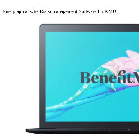
Eine pragmatische Risikomanagement-Software für KMU.