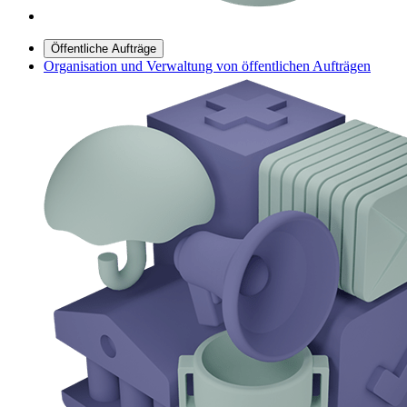
Öffentliche Aufträge
Organisation und Verwaltung von öffentlichen Aufträgen