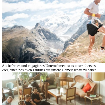
Als befreites und engagiertes Unternehmen ist es unser oberstes
Ziel, einen positiven Einfluss auf unsere Gemeinschaft zu haben.