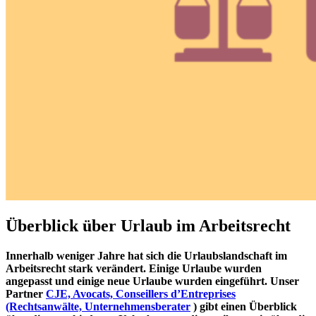
Überblick über Urlaub im Arbeitsrecht
Innerhalb weniger Jahre hat sich die Urlaubslandschaft im
Arbeitsrecht stark verändert. Einige Urlaube wurden
angepasst und einige neue Urlaube wurden eingeführt. Unser
Partner
CJE, Avocats, Conseillers d’Entreprises
(Rechtsanwälte, Unternehmensberater
) gibt einen Überblick