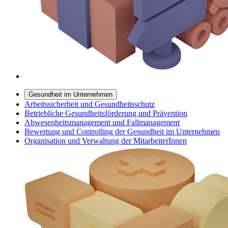
Gesundheit im Unternehmen
Arbeitssicherheit und Gesundheitsschutz
Betriebliche Gesundheitsförderung und Prävention
Abwesenheitsmanagement und Fallmanagement
Bewertung und Controlling der Gesundheit im Unternehmen
Organisation und Verwaltung der MitarbeiterInnen