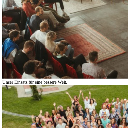
Unser Einsatz für eine bessere Welt.