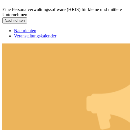
Eine Personalverwaltungssoftware (HRIS) für kleine und mittlere
Unternehmen.
Nachrichten
Nachrichten
Veranstaltungskalender