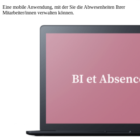
Eine mobile Anwendung, mit der Sie die Abwesenheiten Ihrer
Mitarbeiter/innen verwalten können.