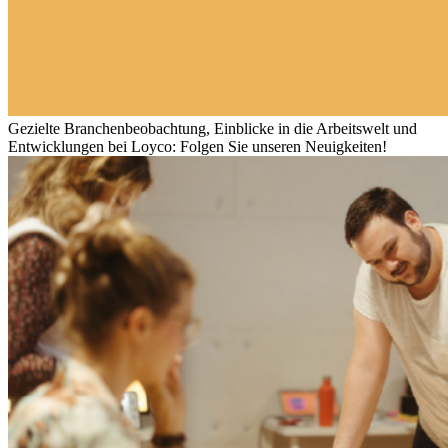
Gezielte Branchenbeobachtung, Einblicke in die Arbeitswelt und
Entwicklungen bei Loyco: Folgen Sie unseren Neuigkeiten!