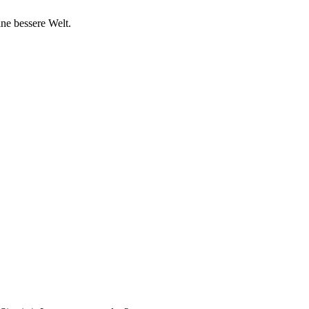
ine bessere Welt.