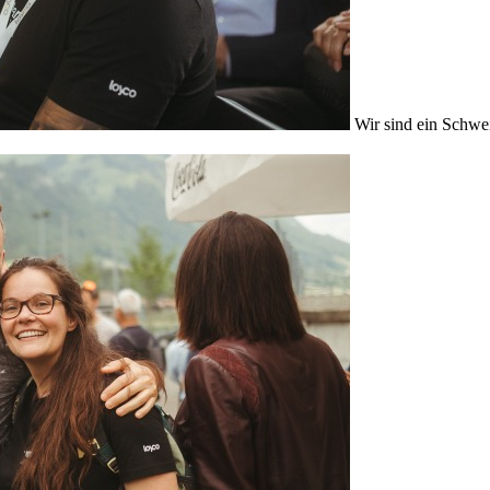
Wir sind ein Schwe