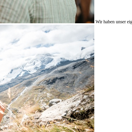
Wir haben unser eig