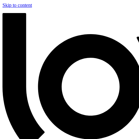
Skip to content