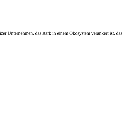
izer Unternehmen, das stark in einem Ökosystem verankert ist, das