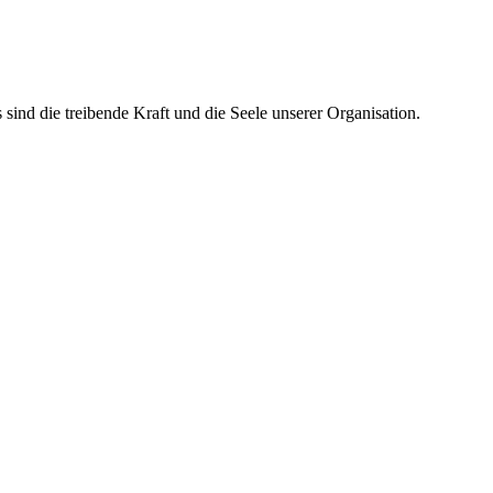
ind die treibende Kraft und die Seele unserer Organisation.