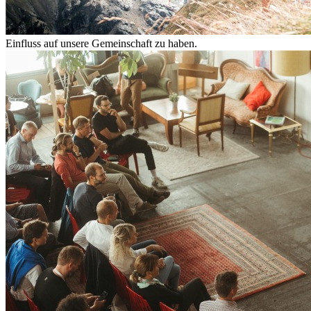
Einfluss auf unsere Gemeinschaft zu haben.