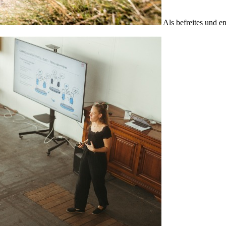
Als befreites und e