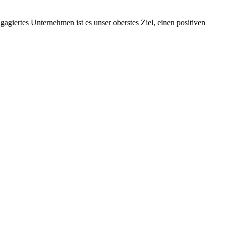
ngagiertes Unternehmen ist es unser oberstes Ziel, einen positiven