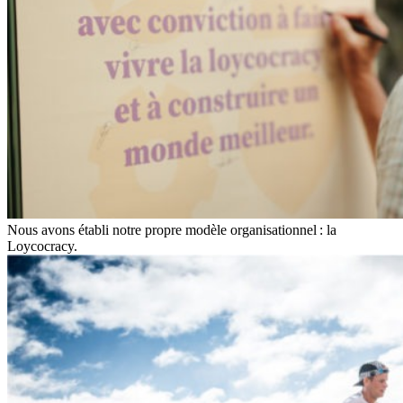
Nous avons établi notre propre modèle organisationnel : la
Loycocracy.