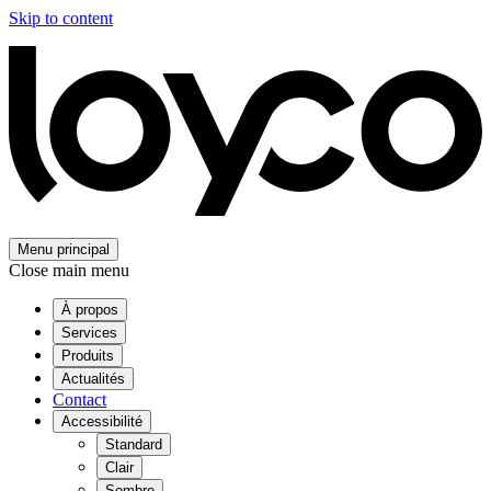
Skip to content
Menu principal
Close main menu
À propos
Services
Produits
Actualités
Contact
Accessibilité
Standard
Clair
Sombre