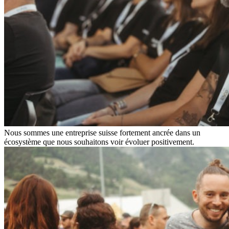
Nous sommes une entreprise suisse fortement ancrée dans un
écosystème que nous souhaitons voir évoluer positivement.