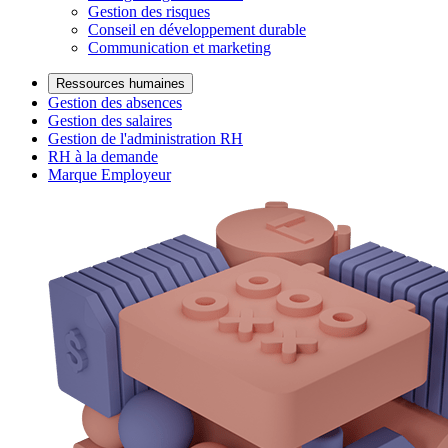
Gestion des risques
Conseil en développement durable
Communication et marketing
Ressources humaines
Gestion des absences
Gestion des salaires
Gestion de l'administration RH
RH à la demande
Marque Employeur