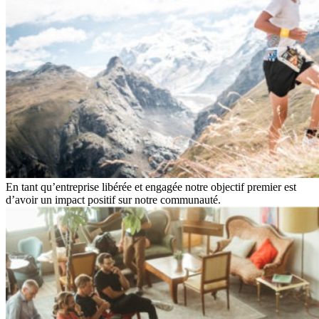
En tant qu’entreprise libérée et engagée notre objectif premier est
d’avoir un impact positif sur notre communauté.