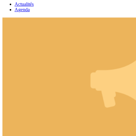
Actualités
Agenda