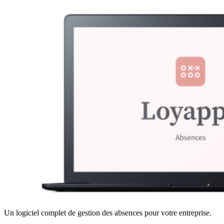
Un logiciel complet de gestion des absences pour votre entreprise.