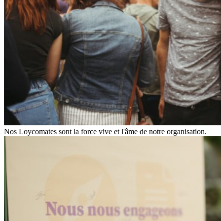
Nos Loycomates sont la force vive et l'âme de notre organisation.