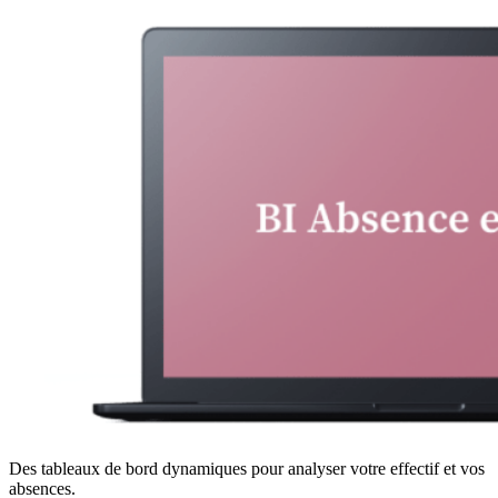
Des tableaux de bord dynamiques pour analyser votre effectif et vos
absences.