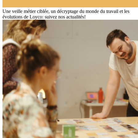
Une veille métier ciblée, un décryptage du monde du travail et les
évolutions de Loyco: suivez nos actualités!