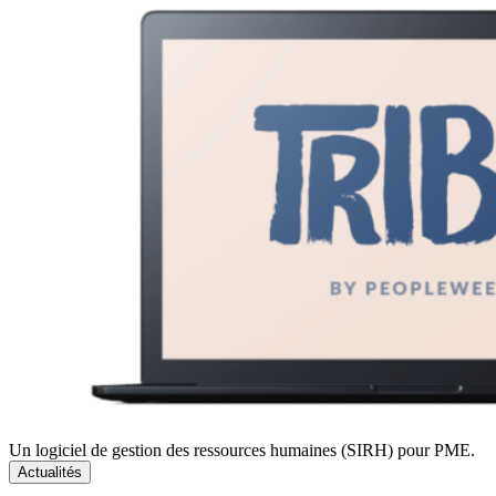
Un logiciel de gestion des ressources humaines (SIRH) pour PME.
Actualités