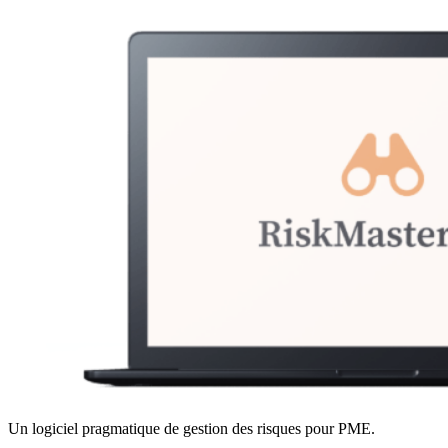
Un logiciel pragmatique de gestion des risques pour PME.