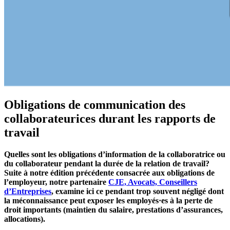
Obligations de communication des
collaborateurices durant les rapports de
travail
Quelles sont les obligations d’information de la collaboratrice ou
du collaborateur pendant la durée de la relation de travail?
Suite à notre édition précédente consacrée aux obligations de
l’employeur, notre partenaire
CJE, Avocats, Conseillers
d’Entreprises
, examine ici ce pendant trop souvent négligé dont
la méconnaissance peut exposer les employés·es à la perte de
droit importants (maintien du salaire, prestations d’assurances,
allocations).