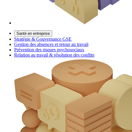
Santé en entreprise
Stratégie & Gouvernance GSE
Gestion des absences et retour au travail
Prévention des risques psychosociaux
Relation au travail & résolution des conflits