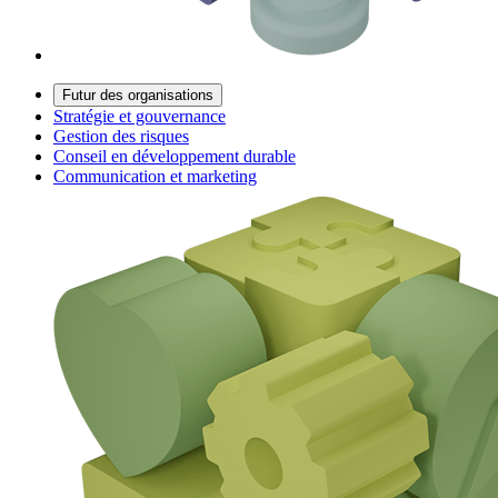
Futur des organisations
Stratégie et gouvernance
Gestion des risques
Conseil en développement durable
Communication et marketing