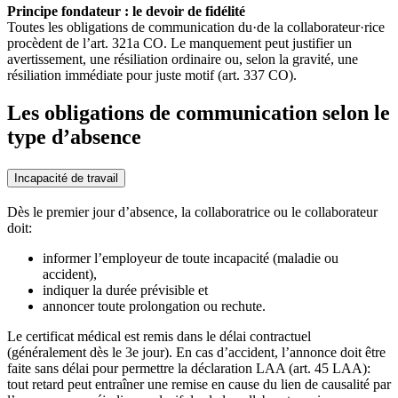
Principe fondateur : le devoir de fidélité
Toutes les obligations de communication du·de la collaborateur·rice
procèdent de l’art. 321a CO. Le manquement peut justifier un
avertissement, une résiliation ordinaire ou, selon la gravité, une
résiliation immédiate pour juste motif (art. 337 CO).
Les obligations de communication selon le
type d’absence
Incapacité de travail
Dès le premier jour d’absence, la collaboratrice ou le collaborateur
doit:
informer l’employeur de toute incapacité (maladie ou
accident),
indiquer la durée prévisible et
annoncer toute prolongation ou rechute.
Le certificat médical est remis dans le délai contractuel
(généralement dès le 3e jour). En cas d’accident, l’annonce doit être
faite sans délai pour permettre la déclaration LAA (art. 45 LAA):
tout retard peut entraîner une remise en cause du lien de causalité par