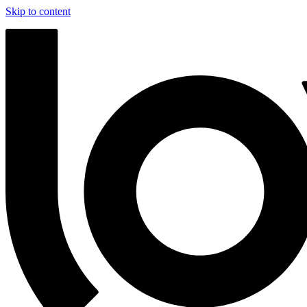
Skip to content