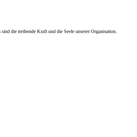
ind die treibende Kraft und die Seele unserer Organisation.