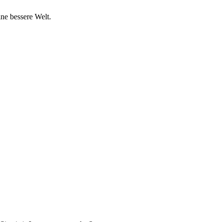
ine bessere Welt.