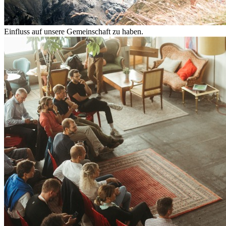
Einfluss auf unsere Gemeinschaft zu haben.