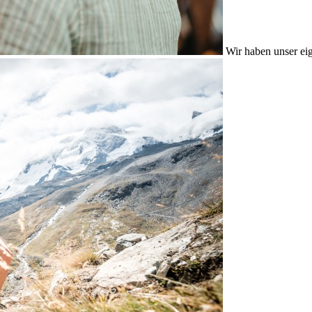
Wir haben unser eig