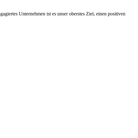
ngagiertes Unternehmen ist es unser oberstes Ziel, einen positiven