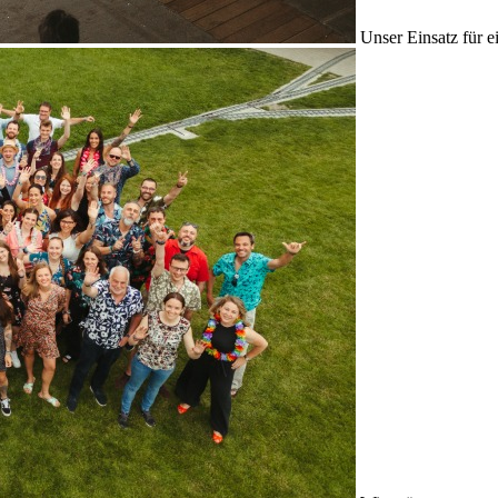
Unser Einsatz für e