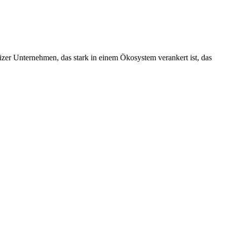
izer Unternehmen, das stark in einem Ökosystem verankert ist, das