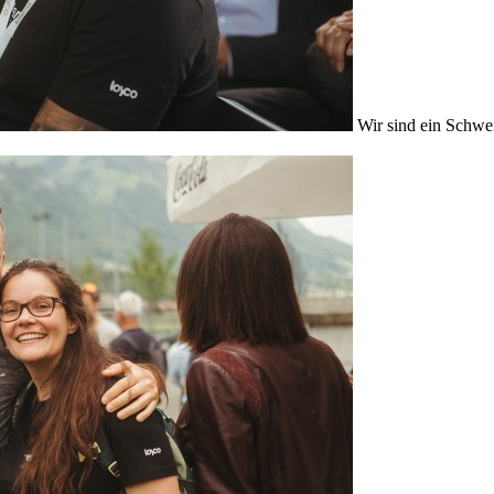
Wir sind ein Schwe