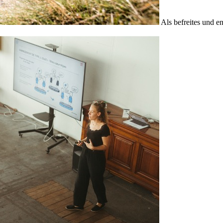
Als befreites und e