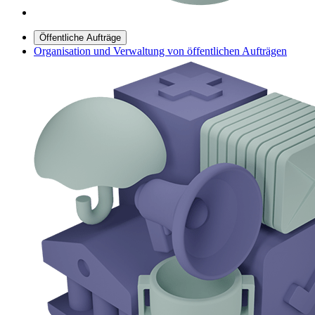
Öffentliche Aufträge
Organisation und Verwaltung von öffentlichen Aufträgen