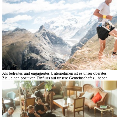
Als befreites und engagiertes Unternehmen ist es unser oberstes
Ziel, einen positiven Einfluss auf unsere Gemeinschaft zu haben.