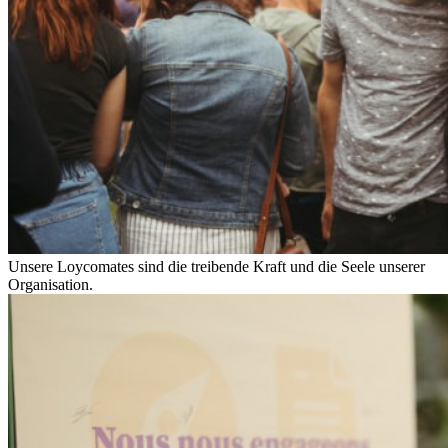
Unsere Loycomates sind die treibende Kraft und die Seele unserer
Organisation.