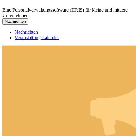
Eine Personalverwaltungssoftware (HRIS) für kleine und mittlere
Unternehmen.
Nachrichten
Nachrichten
Veranstaltungskalender