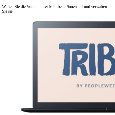
Werten Sie die Vorteile Ihrer Mitarbeiter/innen auf und verwalten
Sie sie.