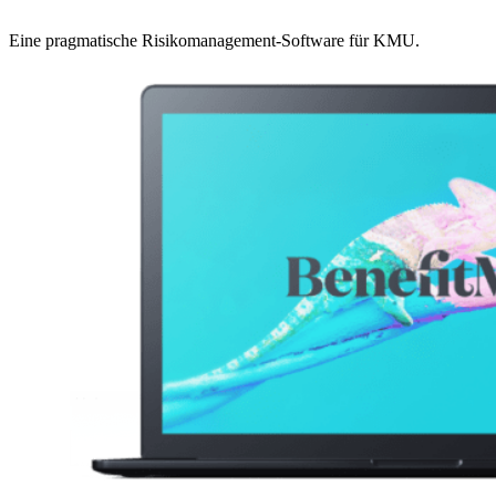
Eine pragmatische Risikomanagement-Software für KMU.