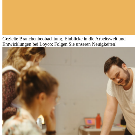
Gezielte Branchenbeobachtung, Einblicke in die Arbeitswelt und
Entwicklungen bei Loyco: Folgen Sie unseren Neuigkeiten!