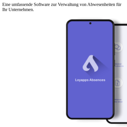
Eine umfassende Software zur Verwaltung von Abwesenheiten für
Ihr Unternehmen.