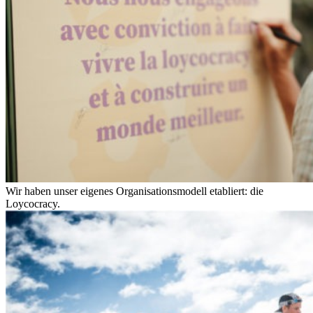
Wir haben unser eigenes Organisationsmodell etabliert: die
Loycocracy.