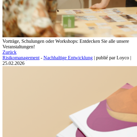
Vorträge, Schulungen oder Workshops: Entdecken Sie alle unsere
Veranstaltungen!
Zurück
Risikomanagement
-
Nachhaltige Entwicklung
|
publié par Loyco
|
25.02.2026