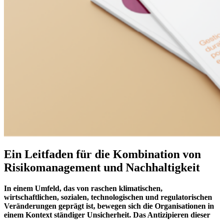
Ein Leitfaden für die Kombination von
Risikomanagement und Nachhaltigkeit
In einem Umfeld, das von raschen klimatischen,
wirtschaftlichen, sozialen, technologischen und regulatorischen
Veränderungen geprägt ist, bewegen sich die Organisationen in
einem Kontext ständiger Unsicherheit. Das Antizipieren dieser