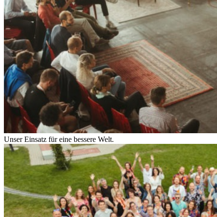
Unser Einsatz für eine bessere Welt.