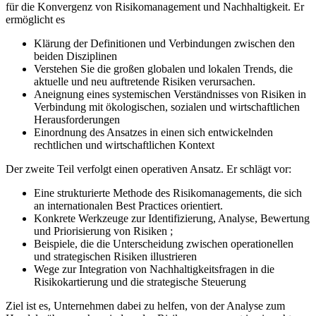
für die Konvergenz von Risikomanagement und Nachhaltigkeit. Er
ermöglicht es
Klärung der Definitionen und Verbindungen zwischen den
beiden Disziplinen
Verstehen Sie die großen globalen und lokalen Trends, die
aktuelle und neu auftretende Risiken verursachen.
Aneignung eines systemischen Verständnisses von Risiken in
Verbindung mit ökologischen, sozialen und wirtschaftlichen
Herausforderungen
Einordnung des Ansatzes in einen sich entwickelnden
rechtlichen und wirtschaftlichen Kontext
Der zweite Teil verfolgt einen operativen Ansatz. Er schlägt vor:
Eine strukturierte Methode des Risikomanagements, die sich
an internationalen Best Practices orientiert.
Konkrete Werkzeuge zur Identifizierung, Analyse, Bewertung
und Priorisierung von Risiken ;
Beispiele, die die Unterscheidung zwischen operationellen
und strategischen Risiken illustrieren
Wege zur Integration von Nachhaltigkeitsfragen in die
Risikokartierung und die strategische Steuerung
Ziel ist es, Unternehmen dabei zu helfen, von der Analyse zum