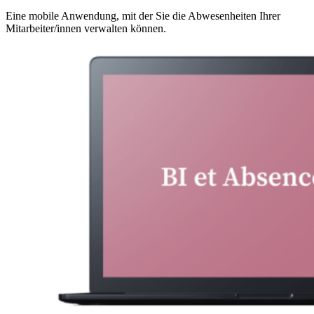
Eine mobile Anwendung, mit der Sie die Abwesenheiten Ihrer
Mitarbeiter/innen verwalten können.