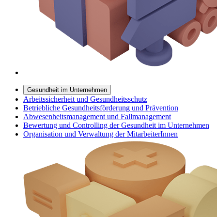
Gesundheit im Unternehmen
Arbeitssicherheit und Gesundheitsschutz
Betriebliche Gesundheitsförderung und Prävention
Abwesenheitsmanagement und Fallmanagement
Bewertung und Controlling der Gesundheit im Unternehmen
Organisation und Verwaltung der MitarbeiterInnen