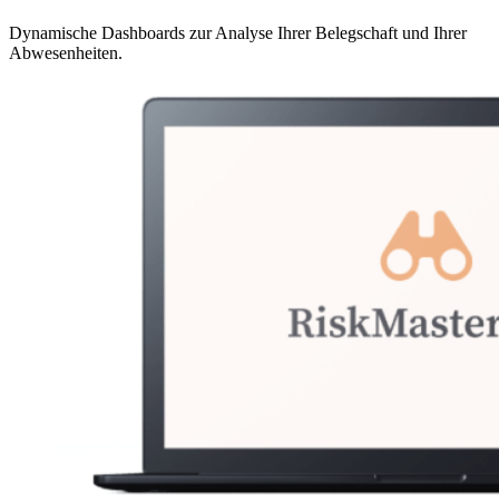
Dynamische Dashboards zur Analyse Ihrer Belegschaft und Ihrer
Abwesenheiten.