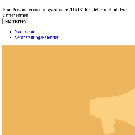
Eine Personalverwaltungssoftware (HRIS) für kleine und mittlere
Unternehmen.
Nachrichten
Nachrichten
Veranstaltungskalender