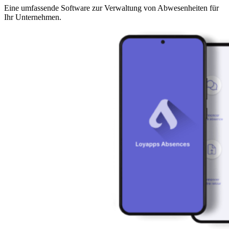
Eine umfassende Software zur Verwaltung von Abwesenheiten für
Ihr Unternehmen.