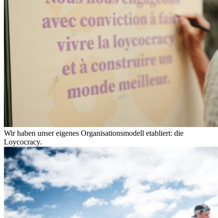
Wir haben unser eigenes Organisationsmodell etabliert: die
Loycocracy.