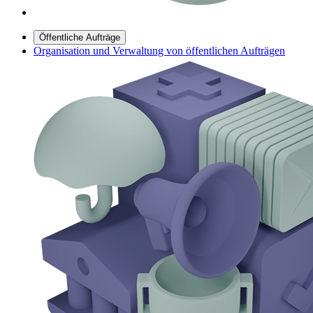
Öffentliche Aufträge
Organisation und Verwaltung von öffentlichen Aufträgen