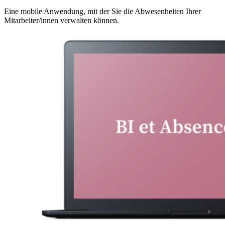
Eine mobile Anwendung, mit der Sie die Abwesenheiten Ihrer
Mitarbeiter/innen verwalten können.