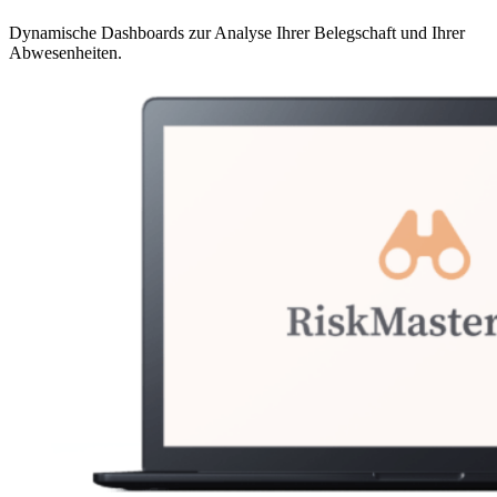
Dynamische Dashboards zur Analyse Ihrer Belegschaft und Ihrer
Abwesenheiten.