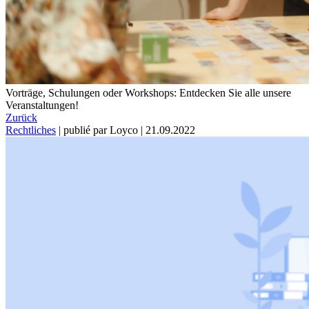
Vorträge, Schulungen oder Workshops: Entdecken Sie alle unsere
Veranstaltungen!
Zurück
Rechtliches
|
publié par Loyco
|
21.09.2022