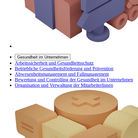
Gesundheit im Unternehmen
Arbeitssicherheit und Gesundheitsschutz
Betriebliche Gesundheitsförderung und Prävention
Abwesenheitsmanagement und Fallmanagement
Bewertung und Controlling der Gesundheit im Unternehmen
Organisation und Verwaltung der MitarbeiterInnen