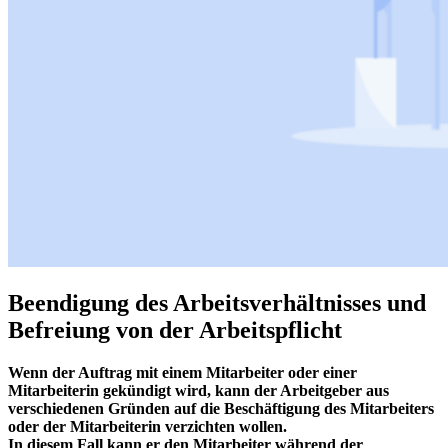
Beendigung des Arbeitsverhältnisses und
Befreiung von der Arbeitspflicht
Wenn der Auftrag mit einem Mitarbeiter oder einer
Mitarbeiterin gekündigt wird, kann der Arbeitgeber aus
verschiedenen Gründen auf die Beschäftigung des Mitarbeiters
oder der Mitarbeiterin verzichten wollen.
In diesem Fall kann er den Mitarbeiter während der