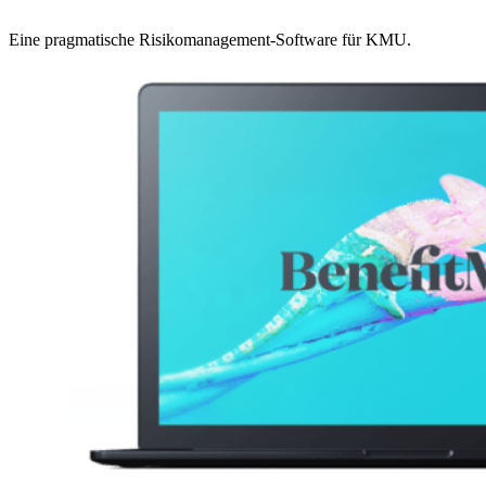
Eine pragmatische Risikomanagement-Software für KMU.