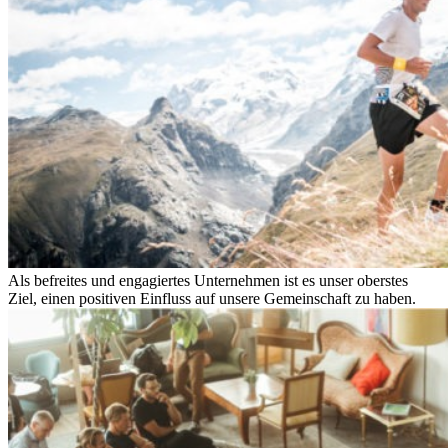
Als befreites und engagiertes Unternehmen ist es unser oberstes
Ziel, einen positiven Einfluss auf unsere Gemeinschaft zu haben.