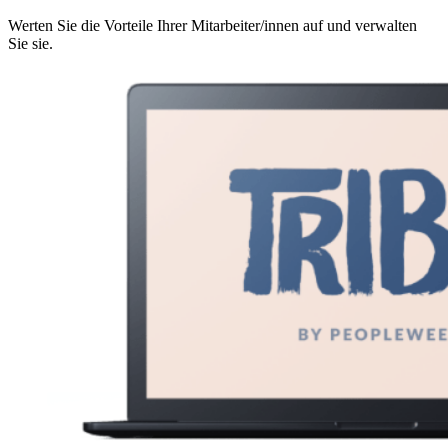
Werten Sie die Vorteile Ihrer Mitarbeiter/innen auf und verwalten
Sie sie.