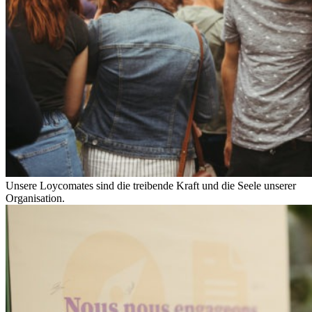
Unsere Loycomates sind die treibende Kraft und die Seele unserer
Organisation.