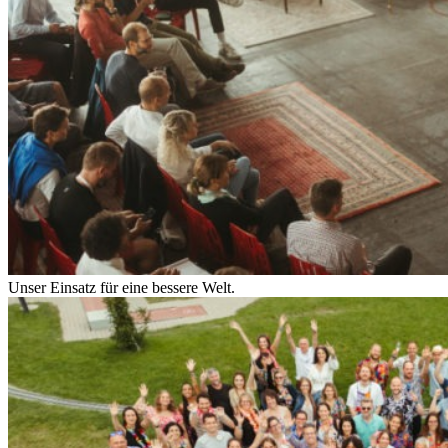
Unser Einsatz für eine bessere Welt.