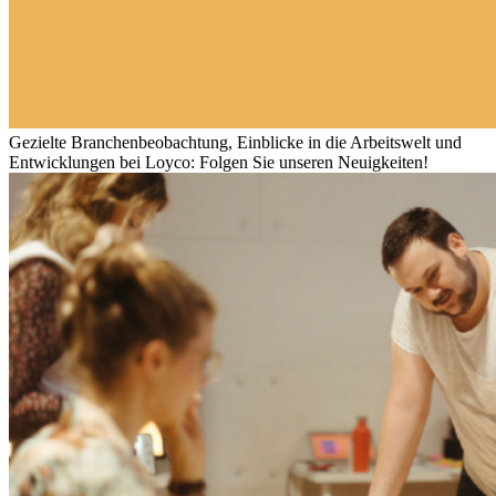
Gezielte Branchenbeobachtung, Einblicke in die Arbeitswelt und
Entwicklungen bei Loyco: Folgen Sie unseren Neuigkeiten!