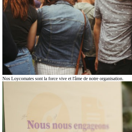
Nos Loycomates sont la force vive et l'âme de notre organisation.