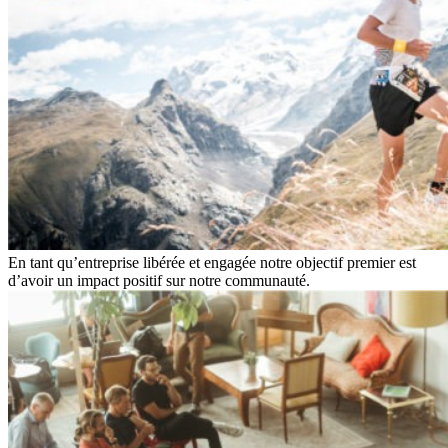
En tant qu’entreprise libérée et engagée notre objectif premier est
d’avoir un impact positif sur notre communauté.