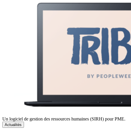
Un logiciel de gestion des ressources humaines (SIRH) pour PME.
Actualités