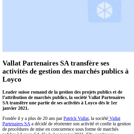
Vallat Partenaires SA transfère ses
activités de gestion des marchés publics à
Loyco
Leader suisse romand de la gestion des projets publics et de
l’attribution de marchés publics, la société Vallat Partenaires
SA transfère une partie de ses activités à Loyco dès le 1er
janvier 2021.
Fondée il y a plus de 20 ans par
Patrick Vallat
, la société
Vallat
Partenaires SA
a décidé de réorienter son activité et confie la gestion
de procédures de mise en concurrence sous forme de marchés