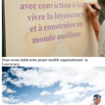
Nous avons établi notre propre modèle organisationnel : la
Loycocracy.