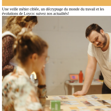
Une veille métier ciblée, un décryptage du monde du travail et les
évolutions de Loyco: suivez nos actualités!