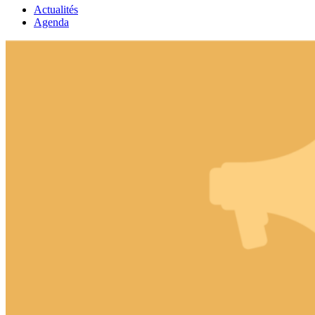
Actualités
Agenda