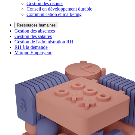
Gestion des risques
Conseil en développement durable
Communication et marketing
Ressources humaines
Gestion des absences
Gestion des salaires
Gestion de l'administration RH
RH à la demande
Marque Employeur