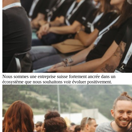
Nous sommes une entreprise suisse fortement ancrée dans un
écosystème que nous souhaitons voir évoluer positivement.