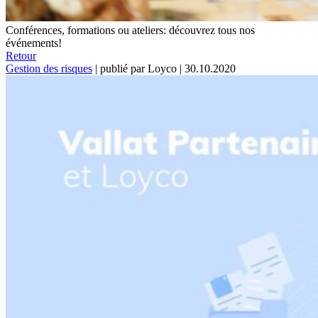
Conférences, formations ou ateliers: découvrez tous nos
événements!
Retour
Gestion des risques
|
publié par Loyco
|
30.10.2020