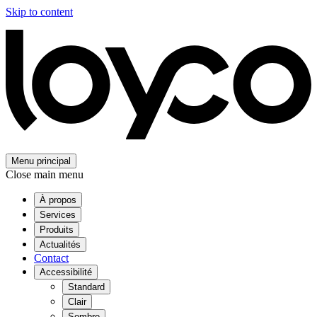
Skip to content
Menu principal
Close main menu
À propos
Services
Produits
Actualités
Contact
Accessibilité
Standard
Clair
Sombre