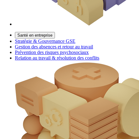
Santé en entreprise
Stratégie & Gouvernance GSE
Gestion des absences et retour au travail
Prévention des risques psychosociaux
Relation au travail & résolution des conflits