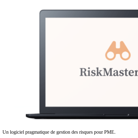
Un logiciel pragmatique de gestion des risques pour PME.