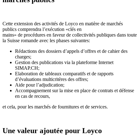
Cette extension des activités de Loyco en matière de marchés
publics comprendra l’exécution «clés en
mains» de procédures en faveur de collectivités publiques dans toute
la Suisse romande avec les phases suivantes:
Rédactions des dossiers d’appels d’offres et de cahier des
charges;
Gestion des publications via la plateforme Internet
SIMAP.CH;
Elaboration de tableaux comparatifs et de rapports
d’évaluations multicritères des offres;
Aide pour l’adjudication;
Accompagnement sur la mise en place de contrats et défense
en cas de recours,
et cela, pour les marchés de fournitures et de services.
Une valeur ajoutée pour Loyco