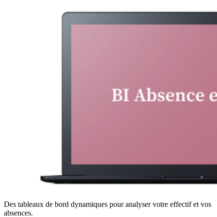
Des tableaux de bord dynamiques pour analyser votre effectif et vos
absences.