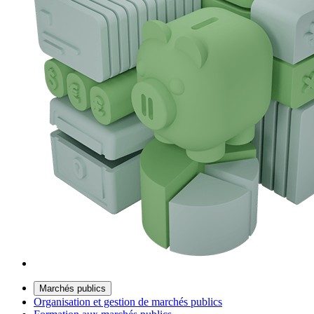
Marchés publics
Organisation et gestion de marchés publics