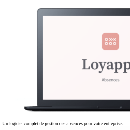
Un logiciel complet de gestion des absences pour votre entreprise.