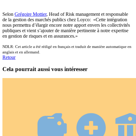
Selon
Grégoire Mottier
, Head of Risk management et responsable
de la gestion des marchés publics chez Loyco: «Cette intégration
nous permettra d’élargir encore notre apport envers les collectivités
publiques et vient s’ajouter de manière pertinente à notre expertise
en gestion de risques et en assurances.»
NDLR: Cet article a été rédigé en français et traduit de manière automatique en
anglais et en allemand.
Retour
Cela pourrait aussi vous intéresser