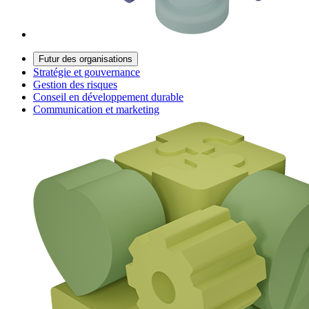
Futur des organisations
Stratégie et gouvernance
Gestion des risques
Conseil en développement durable
Communication et marketing