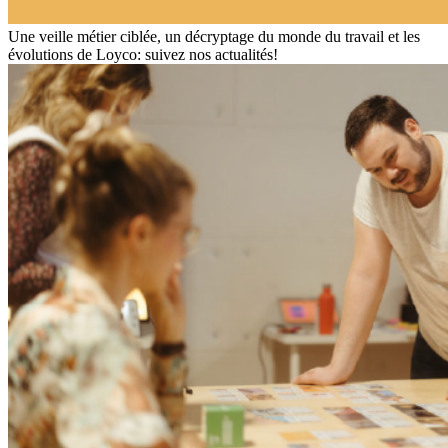
Une veille métier ciblée, un décryptage du monde du travail et les
évolutions de Loyco: suivez nos actualités!