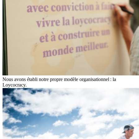
Nous avons établi notre propre modèle organisationnel : la
Loycocracy.