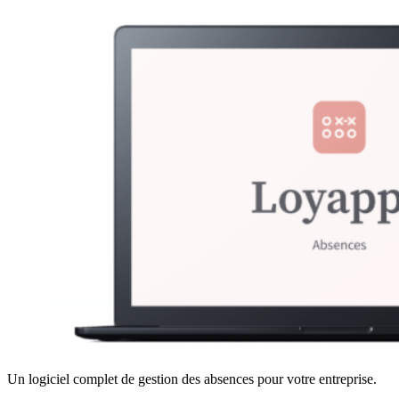
Un logiciel complet de gestion des absences pour votre entreprise.