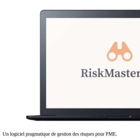
Un logiciel pragmatique de gestion des risques pour PME.