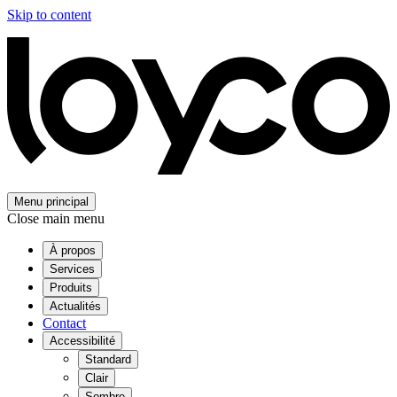
Skip to content
Menu principal
Close main menu
À propos
Services
Produits
Actualités
Contact
Accessibilité
Standard
Clair
Sombre