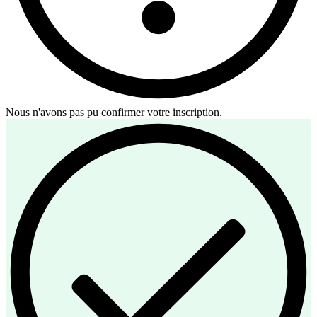
Nous n'avons pas pu confirmer votre inscription.