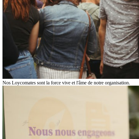
Nos Loycomates sont la force vive et l'âme de notre organisation.