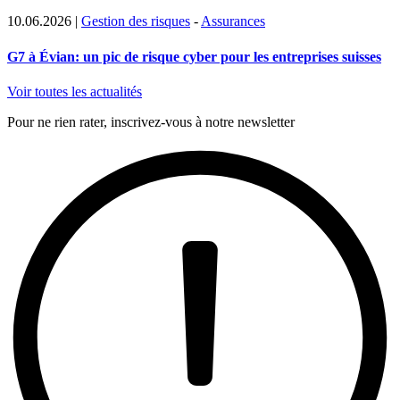
10.06.2026
|
Gestion des risques
-
Assurances
G7 à Évian: un pic de risque cyber pour les entreprises suisses
Voir toutes les actualités
Pour ne rien rater, inscrivez-vous à notre newsletter