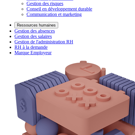
Gestion des risques
Conseil en développement durable
Communication et marketing
Ressources humaines
Gestion des absences
Gestion des salaires
Gestion de l'administration RH
RH à la demande
Marque Employeur