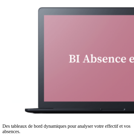
Des tableaux de bord dynamiques pour analyser votre effectif et vos
absences.