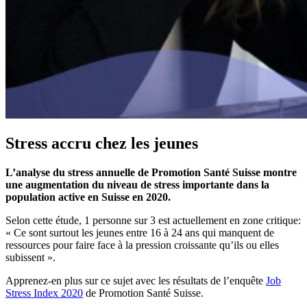
Stress accru chez les jeunes
L’analyse du stress annuelle de Promotion Santé Suisse montre
une augmentation du niveau de stress importante dans la
population active en Suisse en 2020.
Selon cette étude, 1 personne sur 3 est actuellement en zone critique:
« Ce sont surtout les jeunes entre 16 à 24 ans qui manquent de
ressources pour faire face à la pression croissante qu’ils ou elles
subissent ».
Apprenez-en plus sur ce sujet avec les résultats de l’enquête
Job
Stress Index 2020
de Promotion Santé Suisse.