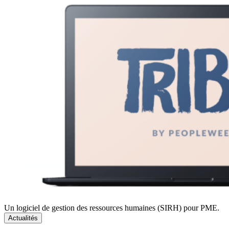
Un logiciel de gestion des ressources humaines (SIRH) pour PME.
Actualités