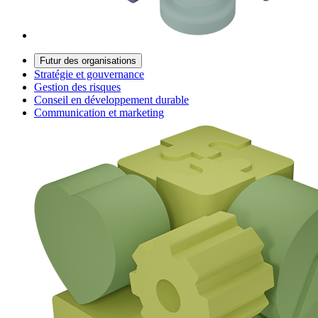
Futur des organisations
Stratégie et gouvernance
Gestion des risques
Conseil en développement durable
Communication et marketing