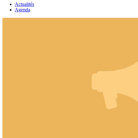
Actualités
Agenda