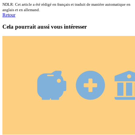
NDLR: Cet article a été rédigé en français et traduit de manière automatique en
anglais et en allemand.
Retour
Cela pourrait aussi vous intéresser