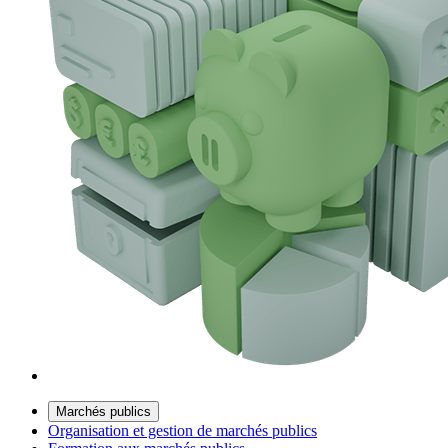
Marchés publics
Organisation et gestion de marchés publics