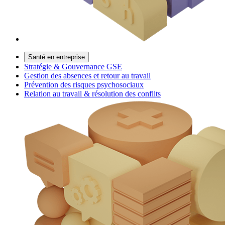
Santé en entreprise
Stratégie & Gouvernance GSE
Gestion des absences et retour au travail
Prévention des risques psychosociaux
Relation au travail & résolution des conflits