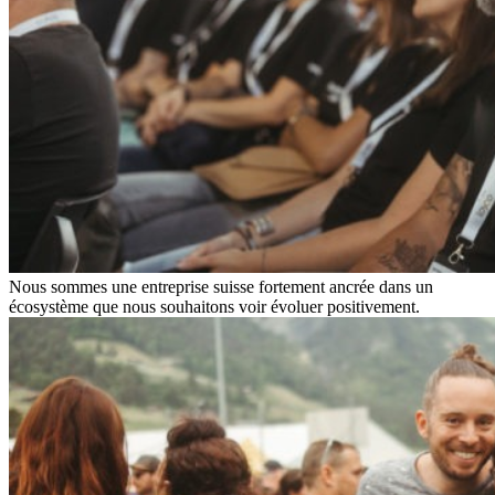
Nous sommes une entreprise suisse fortement ancrée dans un
écosystème que nous souhaitons voir évoluer positivement.