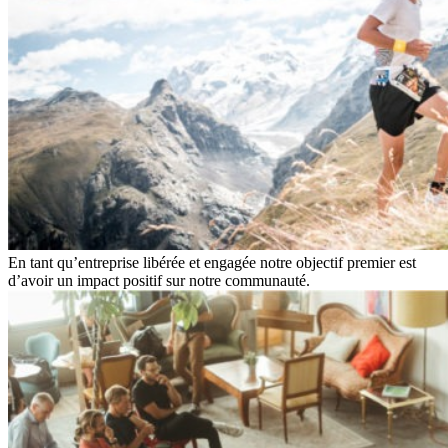
En tant qu’entreprise libérée et engagée notre objectif premier est
d’avoir un impact positif sur notre communauté.