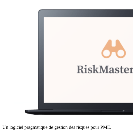
Un logiciel pragmatique de gestion des risques pour PME.