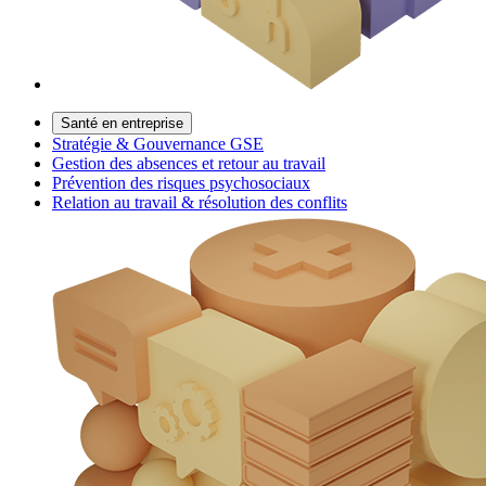
Santé en entreprise
Stratégie & Gouvernance GSE
Gestion des absences et retour au travail
Prévention des risques psychosociaux
Relation au travail & résolution des conflits