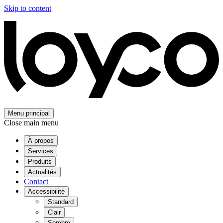
Skip to content
Menu principal
Close main menu
À propos
Services
Produits
Actualités
Contact
Accessibilité
Standard
Clair
Sombre