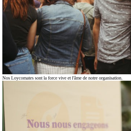
Nos Loycomates sont la force vive et l'âme de notre organisation.