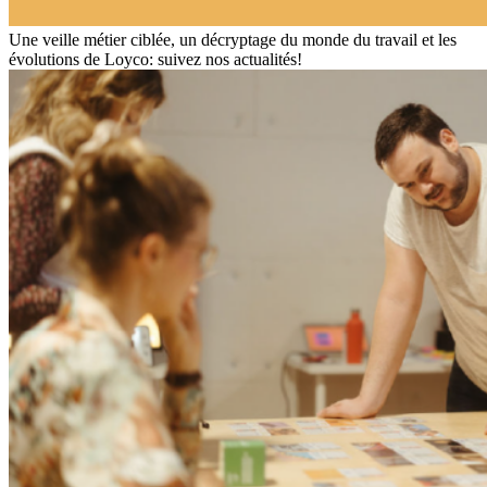
Une veille métier ciblée, un décryptage du monde du travail et les
évolutions de Loyco: suivez nos actualités!