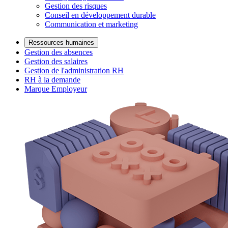
Gestion des risques
Conseil en développement durable
Communication et marketing
Ressources humaines
Gestion des absences
Gestion des salaires
Gestion de l'administration RH
RH à la demande
Marque Employeur