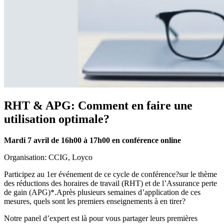
RHT & APG: Comment en faire une
utilisation optimale?
Mardi 7 avril de 16h00 à 17h00 en conférence online
Organisation: CCIG, Loyco
Participez au 1er événement de ce cycle de conférence?sur le thème
des réductions des horaires de travail (RHT) et de l’Assurance perte
de gain (APG)*.Après plusieurs semaines d’application de ces
mesures, quels sont les premiers enseignements à en tirer?
Notre panel d’expert est là pour vous partager leurs premières