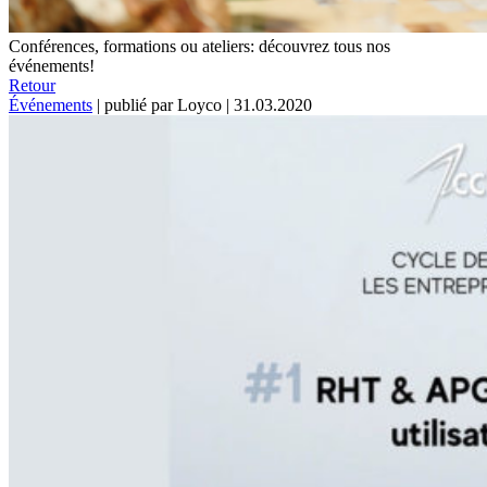
Conférences, formations ou ateliers: découvrez tous nos
événements!
Retour
Événements
|
publié par Loyco
|
31.03.2020