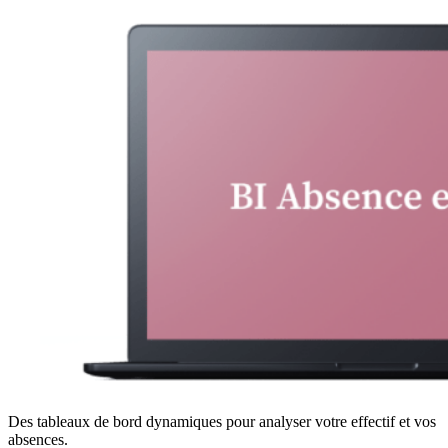
Des tableaux de bord dynamiques pour analyser votre effectif et vos
absences.