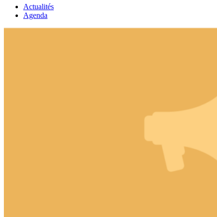
Actualités
Agenda