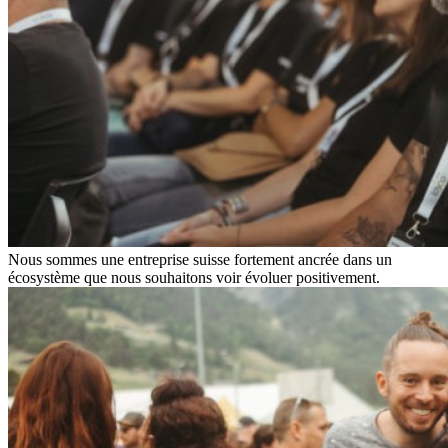
Nous sommes une entreprise suisse fortement ancrée dans un
écosystème que nous souhaitons voir évoluer positivement.