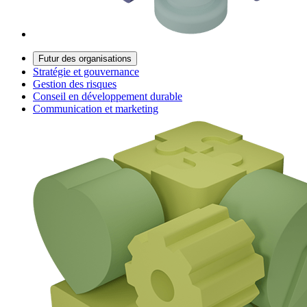
Futur des organisations
Stratégie et gouvernance
Gestion des risques
Conseil en développement durable
Communication et marketing