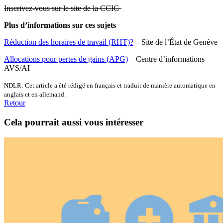
Inscrivez-vous sur le site de la CCIG
Plus d’informations sur ces sujets
Réduction des horaires de travail (RHT)?
– Site de l’État de Genève
Allocations pour pertes de gains (APG)
– Centre d’informations
AVS/AI
NDLR: Cet article a été rédigé en français et traduit de manière automatique en
anglais et en allemand.
Retour
Cela pourrait aussi vous intéresser