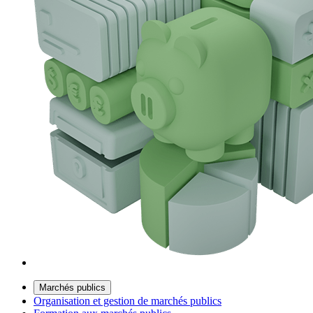
Marchés publics
Organisation et gestion de marchés publics