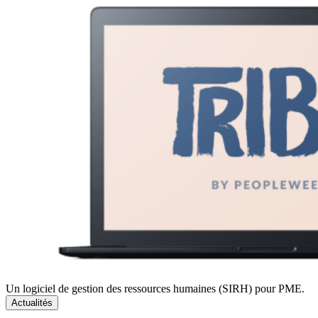
Un logiciel de gestion des ressources humaines (SIRH) pour PME.
Actualités