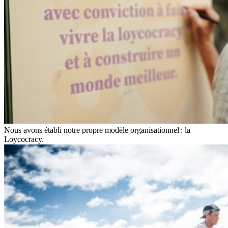
Nous avons établi notre propre modèle organisationnel : la
Loycocracy.