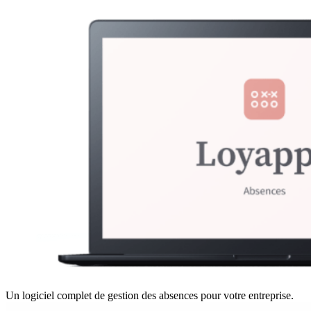
Un logiciel complet de gestion des absences pour votre entreprise.