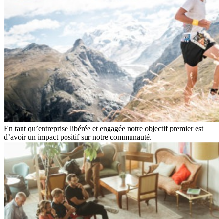
En tant qu’entreprise libérée et engagée notre objectif premier est
d’avoir un impact positif sur notre communauté.