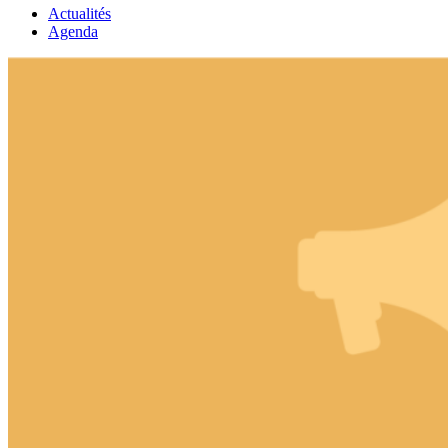
Actualités
Agenda