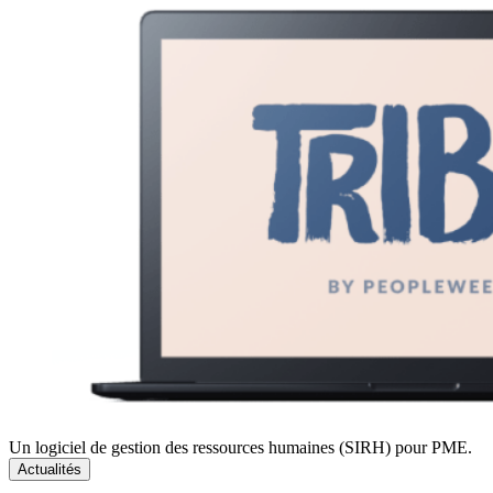
Un logiciel de gestion des ressources humaines (SIRH) pour PME.
Actualités