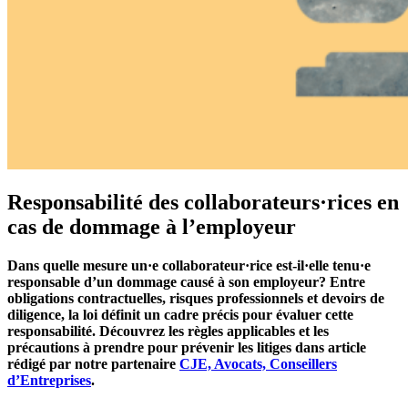
Responsabilité des collaborateurs·rices en
cas de dommage à l’employeur
Dans quelle mesure un·e collaborateur·rice est-il·elle tenu·e
responsable d’un dommage causé à son employeur? Entre
obligations contractuelles, risques professionnels et devoirs de
diligence, la loi définit un cadre précis pour évaluer cette
responsabilité. Découvrez les règles applicables et les
précautions à prendre pour prévenir les litiges dans article
rédigé par notre partenaire
CJE, Avocats, Conseillers
d’Entreprises
.