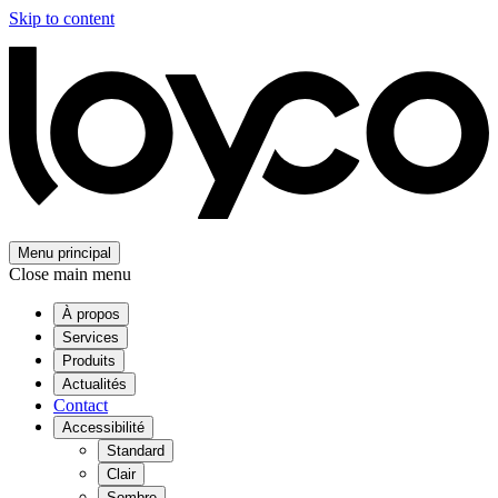
Skip to content
Menu principal
Close main menu
À propos
Services
Produits
Actualités
Contact
Accessibilité
Standard
Clair
Sombre