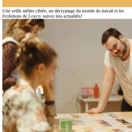
Une veille métier ciblée, un décryptage du monde du travail et les
évolutions de Loyco: suivez nos actualités!