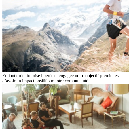
En tant qu’entreprise libérée et engagée notre objectif premier est
d’avoir un impact positif sur notre communauté.