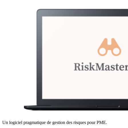
Un logiciel pragmatique de gestion des risques pour PME.