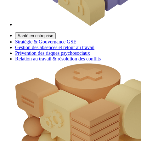
Santé en entreprise
Stratégie & Gouvernance GSE
Gestion des absences et retour au travail
Prévention des risques psychosociaux
Relation au travail & résolution des conflits