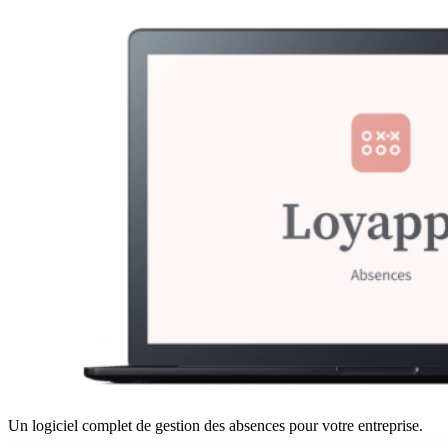
Un logiciel complet de gestion des absences pour votre entreprise.