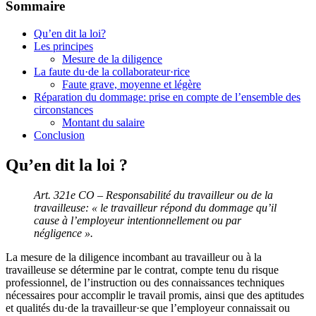
Sommaire
Qu’en dit la loi?
Les principes
Mesure de la diligence
La faute du·de la collaborateur·rice
Faute grave, moyenne et légère
Réparation du dommage: prise en compte de l’ensemble des
circonstances
Montant du salaire
Conclusion
Qu’en dit la loi ?
Art. 321e CO – Responsabilité du travailleur ou de la
travailleuse: « l
e travailleur répond du dommage qu’il
cause à l’employeur intentionnellement ou par
négligence ».
La mesure de la diligence incombant au travailleur ou à la
travailleuse se détermine par le contrat, compte tenu du risque
professionnel, de l’instruction ou des connaissances techniques
nécessaires pour accomplir le travail promis, ainsi que des aptitudes
et qualités du·de la travailleur·se que l’employeur connaissait ou