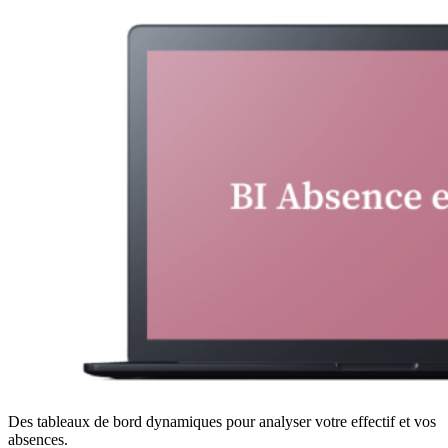
Des tableaux de bord dynamiques pour analyser votre effectif et vos
absences.