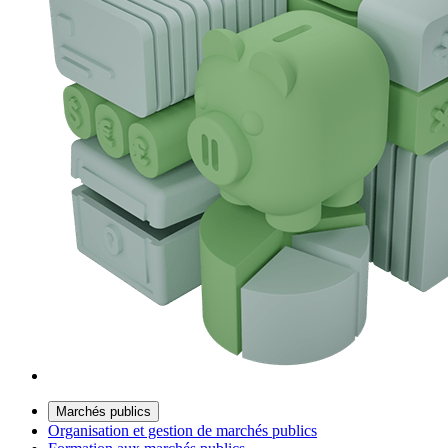
Marchés publics
Organisation et gestion de marchés publics