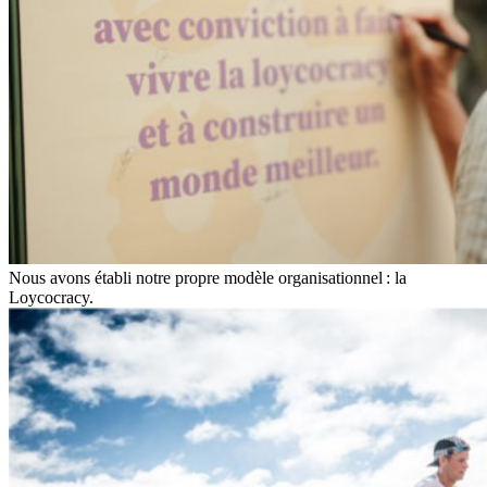
Nous avons établi notre propre modèle organisationnel : la
Loycocracy.