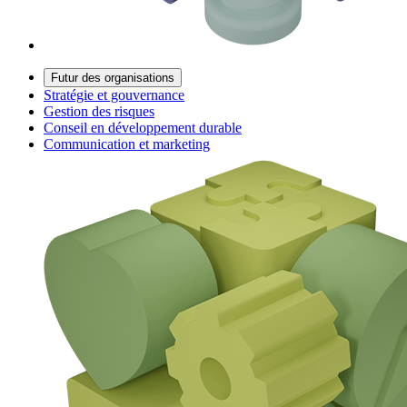
Futur des organisations
Stratégie et gouvernance
Gestion des risques
Conseil en développement durable
Communication et marketing