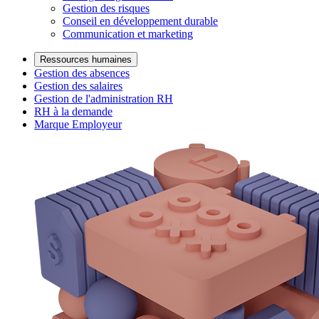
Gestion des risques
Conseil en développement durable
Communication et marketing
Ressources humaines
Gestion des absences
Gestion des salaires
Gestion de l'administration RH
RH à la demande
Marque Employeur