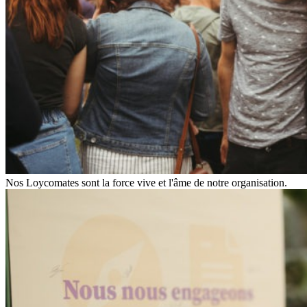
Nos Loycomates sont la force vive et l'âme de notre organisation.