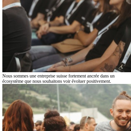
Nous sommes une entreprise suisse fortement ancrée dans un
écosystème que nous souhaitons voir évoluer positivement.