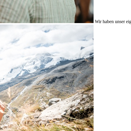
Wir haben unser eig