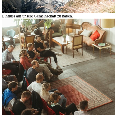
Einfluss auf unsere Gemeinschaft zu haben.