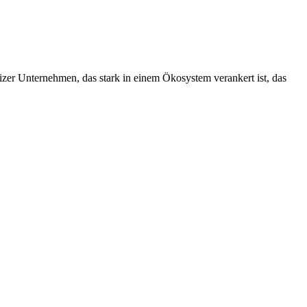
izer Unternehmen, das stark in einem Ökosystem verankert ist, das