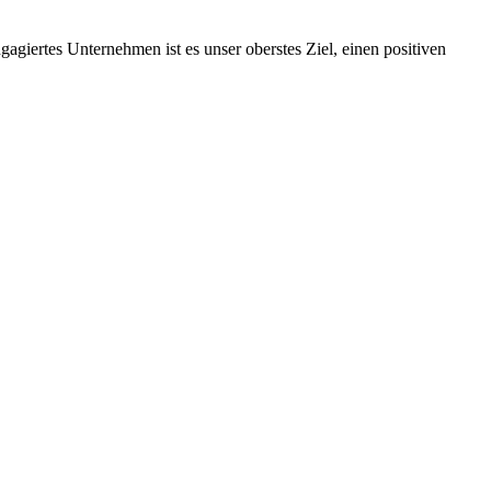
ngagiertes Unternehmen ist es unser oberstes Ziel, einen positiven