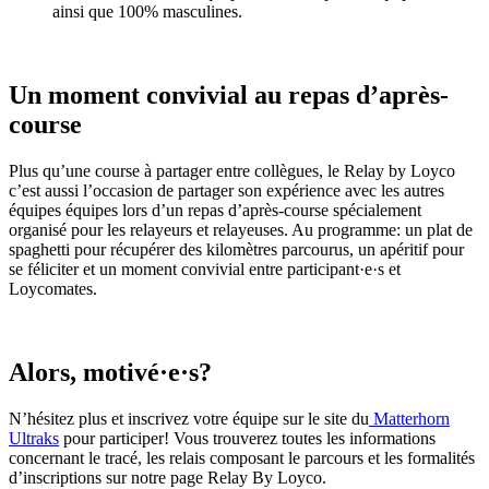
ainsi que 100% masculines.
Un moment convivial au repas d’après-
course
Plus qu’une course à partager entre collègues, le Relay by Loyco
c’est aussi l’occasion de partager son expérience avec les autres
équipes équipes lors d’un repas d’après-course spécialement
organisé pour les relayeurs et relayeuses. Au programme: un plat de
spaghetti pour récupérer des kilomètres parcourus, un apéritif pour
se féliciter et un moment convivial entre participant·e·s et
Loycomates.
Alors, motivé·e·s?
N’hésitez plus et inscrivez votre équipe sur le site du
Matterhorn
Ultraks
pour participer! Vous trouverez toutes les informations
concernant le tracé, les relais composant le parcours et les formalités
d’inscriptions sur notre page Relay By Loyco.