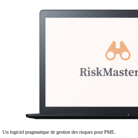
Un logiciel pragmatique de gestion des risques pour PME.