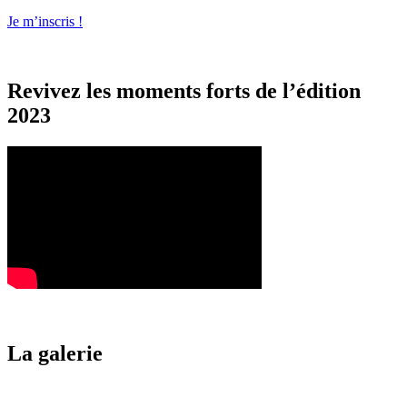
Je m’inscris !
Revivez les moments forts de l’édition
2023
La
galerie