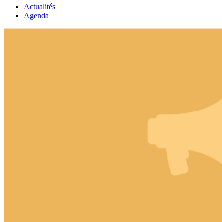
Actualités
Agenda