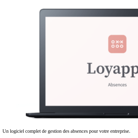
Un logiciel complet de gestion des absences pour votre entreprise.