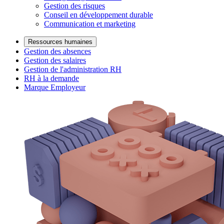
Gestion des risques
Conseil en développement durable
Communication et marketing
Ressources humaines
Gestion des absences
Gestion des salaires
Gestion de l'administration RH
RH à la demande
Marque Employeur