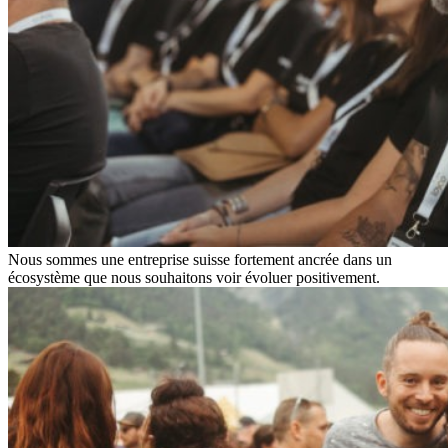
Nous sommes une entreprise suisse fortement ancrée dans un
écosystème que nous souhaitons voir évoluer positivement.