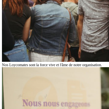
Nos Loycomates sont la force vive et l'âme de notre organisation.