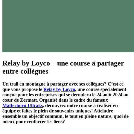
Relay by Loyco – une course à partager
entre collègues
Un trail en montagne à partager avec ses collègues? C’est ce
que vous propose le
Relay by Loyco
, une course spécialement
conçue pour les entreprises qui se déroulera le 24 août 2024 au
cœur de Zermatt. Organisé dans le cadre du fameux
Matterhorn Ultraks
, découvrez notre course à réaliser en
équipe et faites le plein de souvenirs uniques! Atteindre
ensemble un objectif commun, le tout en pleine nature, quoi de
mieux pour renforcer les liens?