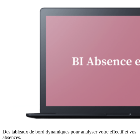
Des tableaux de bord dynamiques pour analyser votre effectif et vos
absences.