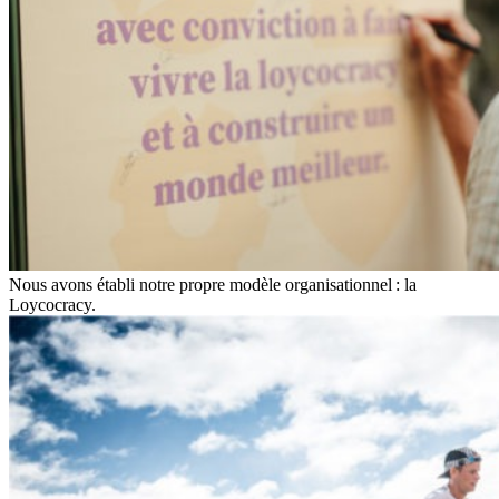
Nous avons établi notre propre modèle organisationnel : la
Loycocracy.