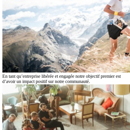
En tant qu’entreprise libérée et engagée notre objectif premier est
d’avoir un impact positif sur notre communauté.