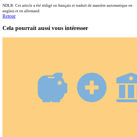
NDLR: Cet article a été rédigé en français et traduit de manière automatique en
anglais et en allemand.
Retour
Cela pourrait aussi vous intéresser