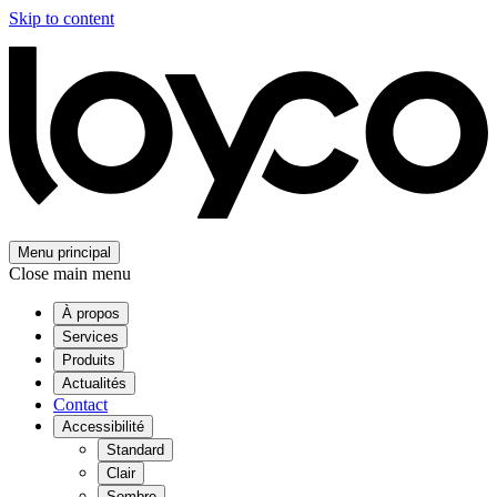
Skip to content
Menu principal
Close main menu
À propos
Services
Produits
Actualités
Contact
Accessibilité
Standard
Clair
Sombre