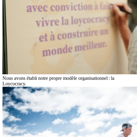
Nous avons établi notre propre modèle organisationnel : la
Loycocracy.