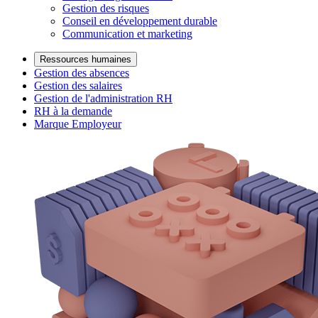
Gestion des risques
Conseil en développement durable
Communication et marketing
Ressources humaines
Gestion des absences
Gestion des salaires
Gestion de l'administration RH
RH à la demande
Marque Employeur