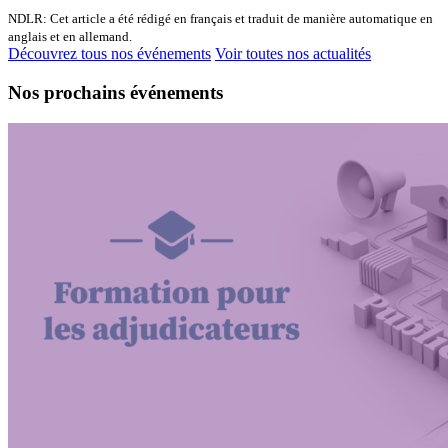
NDLR: Cet article a été rédigé en français et traduit de manière automatique en
anglais et en allemand.
Découvrez tous nos événements
Voir toutes nos actualités
Nos prochains événements