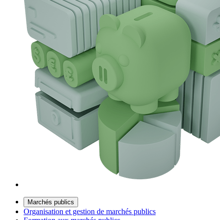
Marchés publics
Organisation et gestion de marchés publics