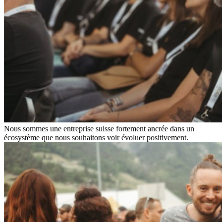
Nous sommes une entreprise suisse fortement ancrée dans un
écosystème que nous souhaitons voir évoluer positivement.