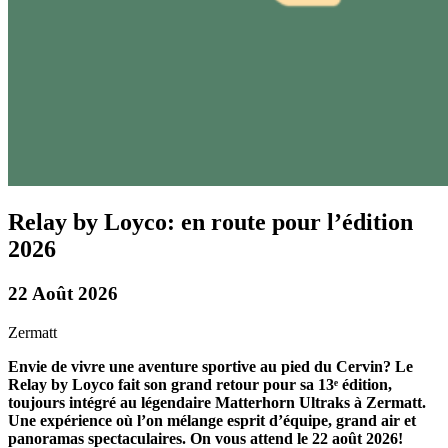
Relay by Loyco: en route pour l’édition
2026
22 Août 2026
Zermatt
Envie de vivre une aventure sportive au pied du Cervin? Le
Relay by Loyco fait son grand retour pour sa 13ᵉ édition,
toujours intégré au légendaire Matterhorn Ultraks à Zermatt.
Une expérience où l’on mélange esprit d’équipe, grand air et
panoramas spectaculaires. On vous attend le 22 août 2026!