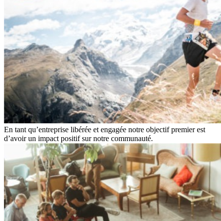
En tant qu’entreprise libérée et engagée notre objectif premier est
d’avoir un impact positif sur notre communauté.