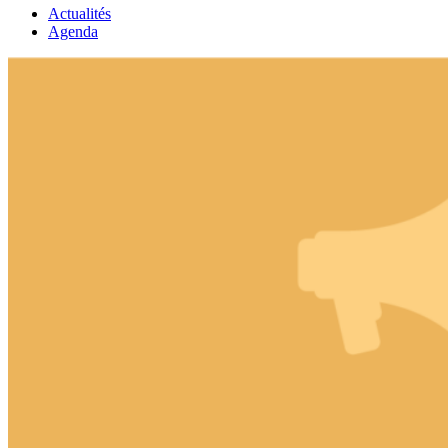
Actualités
Agenda