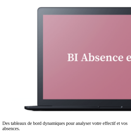
Des tableaux de bord dynamiques pour analyser votre effectif et vos
absences.