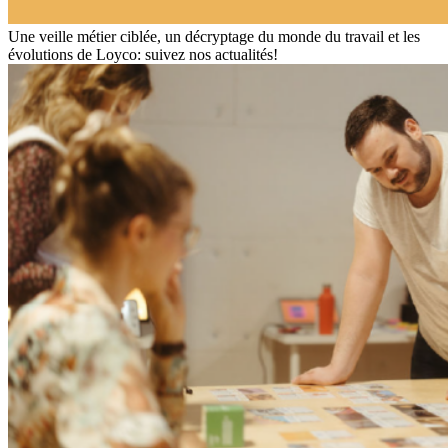
Une veille métier ciblée, un décryptage du monde du travail et les
évolutions de Loyco: suivez nos actualités!