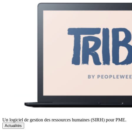
Un logiciel de gestion des ressources humaines (SIRH) pour PME.
Actualités