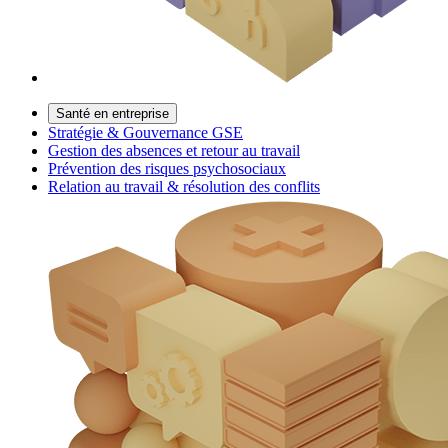
Santé en entreprise
Stratégie & Gouvernance GSE
Gestion des absences et retour au travail
Prévention des risques psychosociaux
Relation au travail & résolution des conflits