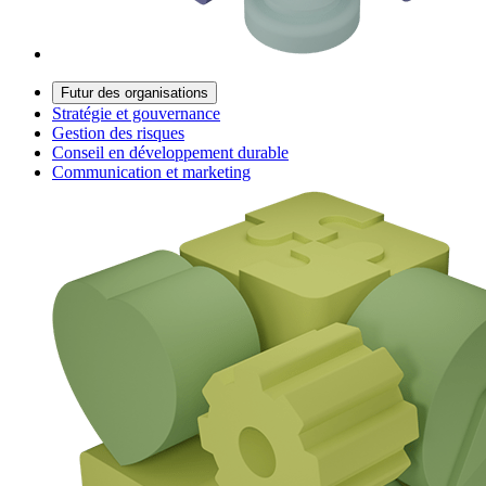
Futur des organisations
Stratégie et gouvernance
Gestion des risques
Conseil en développement durable
Communication et marketing