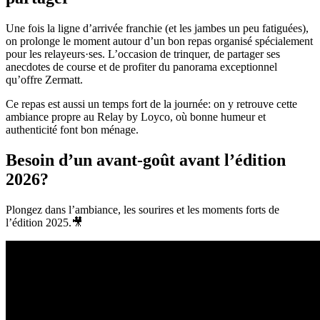
Une fois la ligne d’arrivée franchie (et les jambes un peu fatiguées),
on prolonge le moment autour d’un bon repas organisé spécialement
pour les relayeurs·ses. L’occasion de trinquer, de partager ses
anecdotes de course et de profiter du panorama exceptionnel
qu’offre Zermatt.
Ce repas est aussi un temps fort de la journée: on y retrouve cette
ambiance propre au Relay by Loyco, où bonne humeur et
authenticité font bon ménage.
Besoin d’un avant-goût avant l’édition
2026?
Plongez dans l’ambiance, les sourires et les moments forts de
l’édition 2025.🎥