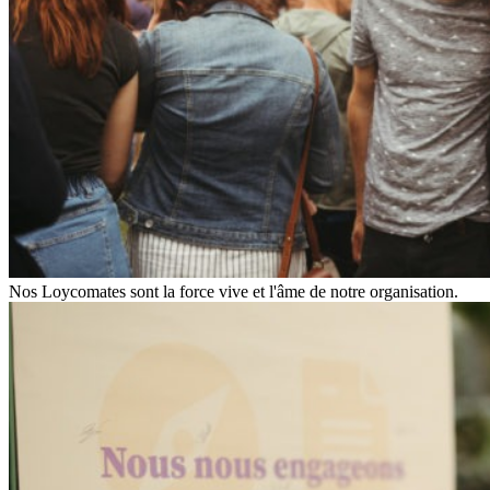
Nos Loycomates sont la force vive et l'âme de notre organisation.