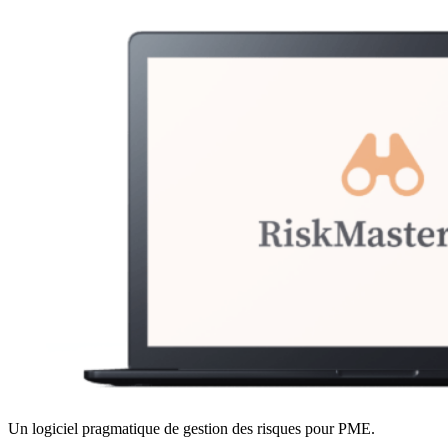
Un logiciel pragmatique de gestion des risques pour PME.