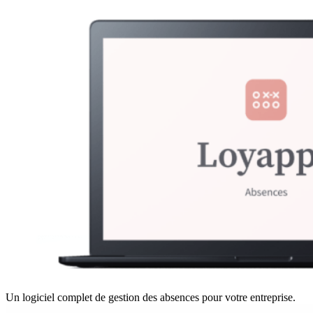
Un logiciel complet de gestion des absences pour votre entreprise.