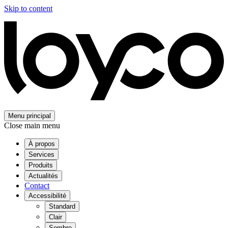
Skip to content
Menu principal
Close main menu
À propos
Services
Produits
Actualités
Contact
Accessibilité
Standard
Clair
Sombre